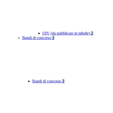
OIV (da pubblicare in tabelle)
2
Bandi di concorso
3
Bandi di concorso
3