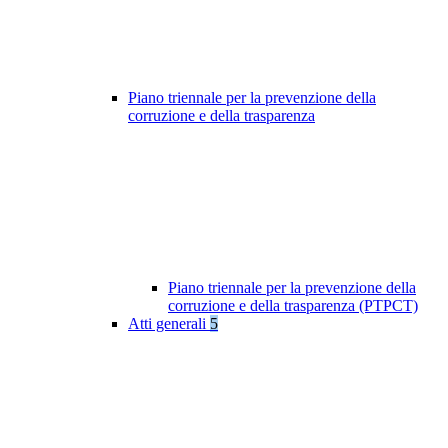
Piano triennale per la prevenzione della
corruzione e della trasparenza
Piano triennale per la prevenzione della
corruzione e della trasparenza (PTPCT)
Atti generali
5