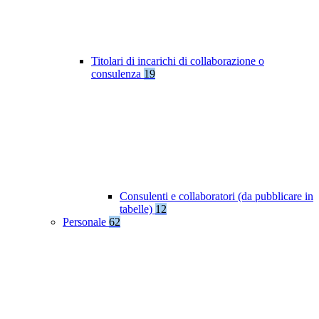
Titolari di incarichi di collaborazione o
consulenza
19
Consulenti e collaboratori (da pubblicare in
tabelle)
12
Personale
62