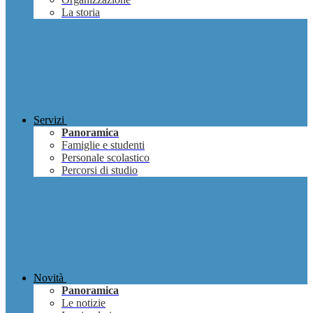
La storia
Servizi
Panoramica
Famiglie e studenti
Personale scolastico
Percorsi di studio
Novità
Panoramica
Le notizie