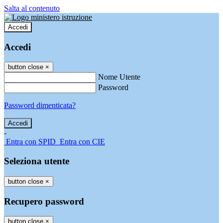
Salta al contenuto
Accedi
Accedi
button close
×
Nome Utente
Password
Password dimenticata?
-
Entra con SPID
Entra con CIE
Seleziona utente
button close
×
Recupero password
button close
×