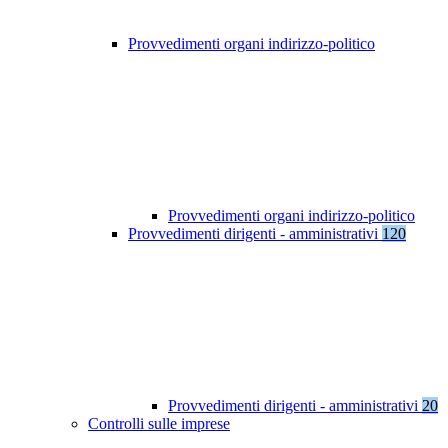
Provvedimenti organi indirizzo-politico
Provvedimenti organi indirizzo-politico
Provvedimenti dirigenti - amministrativi
120
Provvedimenti dirigenti - amministrativi
20
Controlli sulle imprese