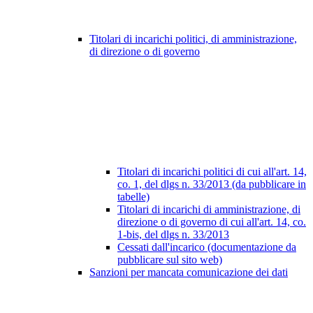
Titolari di incarichi politici, di amministrazione,
di direzione o di governo
Titolari di incarichi politici di cui all'art. 14,
co. 1, del dlgs n. 33/2013 (da pubblicare in
tabelle)
Titolari di incarichi di amministrazione, di
direzione o di governo di cui all'art. 14, co.
1-bis, del dlgs n. 33/2013
Cessati dall'incarico (documentazione da
pubblicare sul sito web)
Sanzioni per mancata comunicazione dei dati