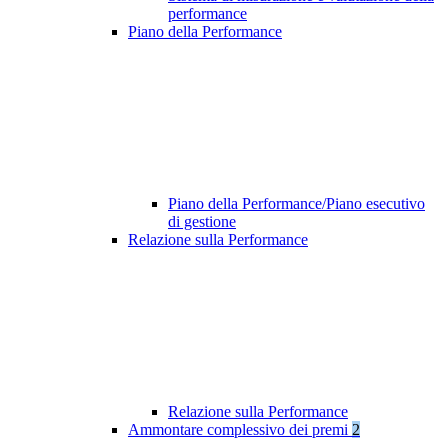
performance
Piano della Performance
Piano della Performance/Piano esecutivo
di gestione
Relazione sulla Performance
Relazione sulla Performance
Ammontare complessivo dei premi
2