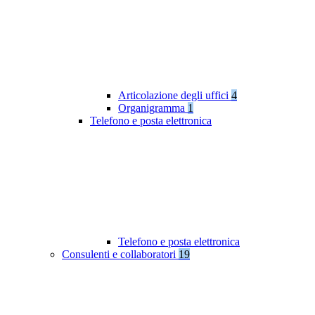
Articolazione degli uffici
4
Organigramma
1
Telefono e posta elettronica
Telefono e posta elettronica
Consulenti e collaboratori
19