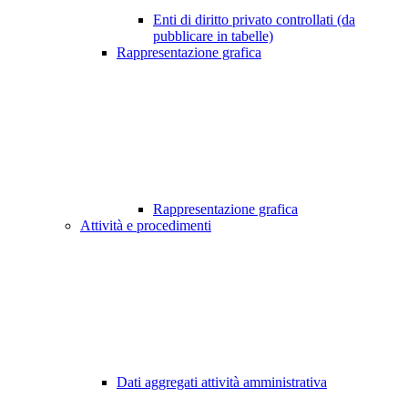
Enti di diritto privato controllati (da
pubblicare in tabelle)
Rappresentazione grafica
Rappresentazione grafica
Attività e procedimenti
Dati aggregati attività amministrativa