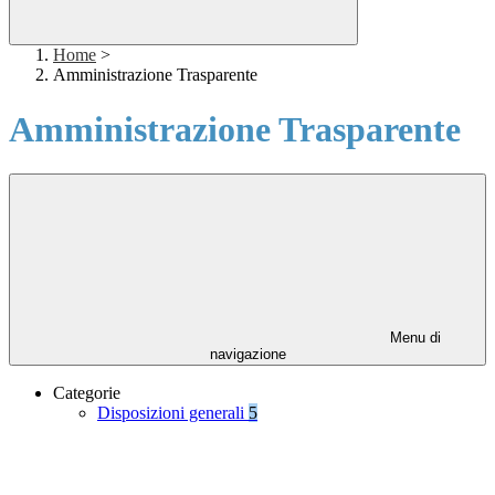
Home
>
Amministrazione Trasparente
Amministrazione Trasparente
Menu di
navigazione
Categorie
Disposizioni generali
5