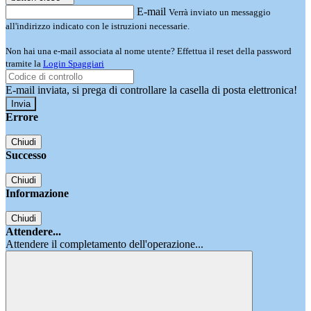
E-mail
Verrà inviato un messaggio
all'indirizzo indicato con le istruzioni necessarie.
Non hai una e-mail associata al nome utente? Effettua il reset della password
tramite la
Login Spaggiari
E-mail inviata, si prega di controllare la casella di posta elettronica!
Errore
Chiudi
Successo
Chiudi
Informazione
Chiudi
Attendere...
Attendere il completamento dell'operazione...