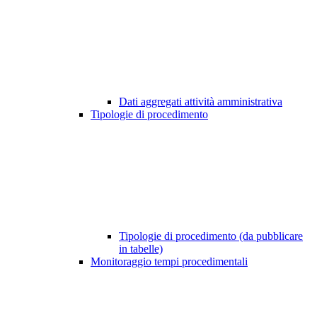
Dati aggregati attività amministrativa
Tipologie di procedimento
Tipologie di procedimento (da pubblicare
in tabelle)
Monitoraggio tempi procedimentali