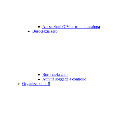
Attestazioni OIV o struttura analoga
Burocrazia zero
Burocrazia zero
Attività soggette a controllo
Organizzazione
5