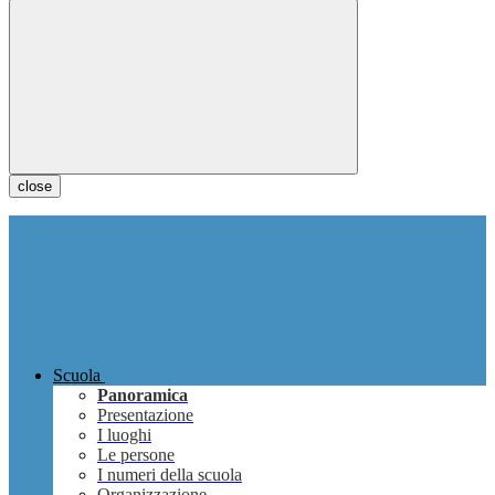
close
Scuola
Panoramica
Presentazione
I luoghi
Le persone
I numeri della scuola
Organizzazione