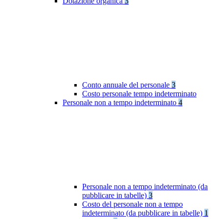
Dotazione organica
3
Conto annuale del personale
3
Costo personale tempo indeterminato
Personale non a tempo indeterminato
4
Personale non a tempo indeterminato (da
pubblicare in tabelle)
3
Costo del personale non a tempo
indeterminato (da pubblicare in tabelle)
1