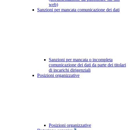
web)
Sanzioni per mancata comunicazione dei dati
Sanzioni per mancata o incompleta
comunicazione dei dati da parte dei titolari
di incarichi dirigenziali
Posizioni organizzative
Posizioni organizzative