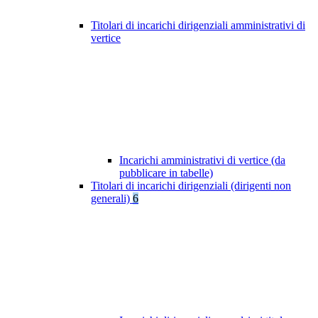
Titolari di incarichi dirigenziali amministrativi di
vertice
Incarichi amministrativi di vertice (da
pubblicare in tabelle)
Titolari di incarichi dirigenziali (dirigenti non
generali)
6