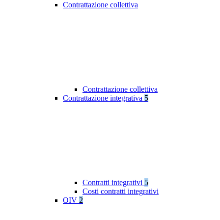
Contrattazione collettiva
Contrattazione collettiva
Contrattazione integrativa
5
Contratti integrativi
5
Costi contratti integrativi
OIV
2