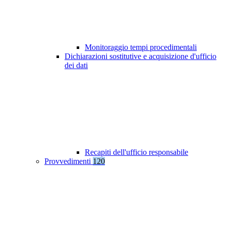
Monitoraggio tempi procedimentali
Dichiarazioni sostitutive e acquisizione d'ufficio
dei dati
Recapiti dell'ufficio responsabile
Provvedimenti
120