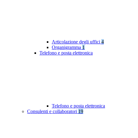
Articolazione degli uffici
4
Organigramma
1
Telefono e posta elettronica
Telefono e posta elettronica
Consulenti e collaboratori
19