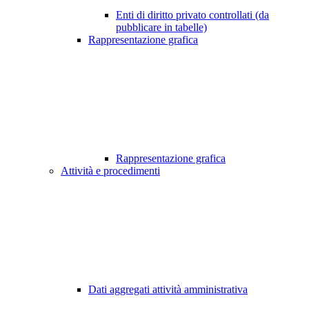
Enti di diritto privato controllati (da
pubblicare in tabelle)
Rappresentazione grafica
Rappresentazione grafica
Attività e procedimenti
Dati aggregati attività amministrativa