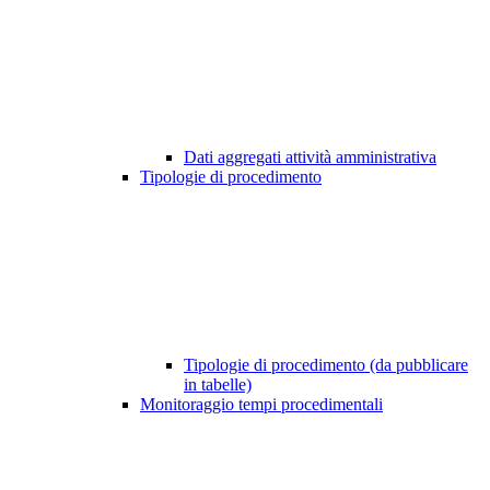
Dati aggregati attività amministrativa
Tipologie di procedimento
Tipologie di procedimento (da pubblicare
in tabelle)
Monitoraggio tempi procedimentali