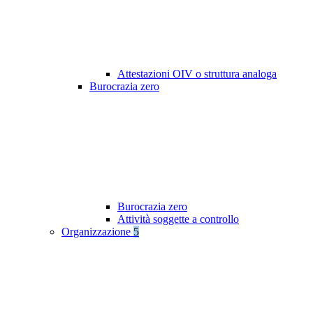
Attestazioni OIV o struttura analoga
Burocrazia zero
Burocrazia zero
Attività soggette a controllo
Organizzazione
5