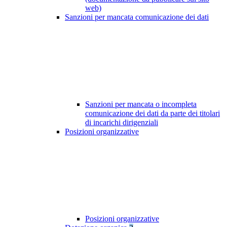
web)
Sanzioni per mancata comunicazione dei dati
Sanzioni per mancata o incompleta
comunicazione dei dati da parte dei titolari
di incarichi dirigenziali
Posizioni organizzative
Posizioni organizzative