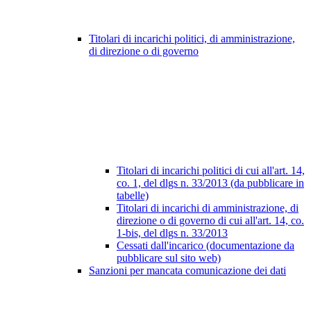
Titolari di incarichi politici, di amministrazione,
di direzione o di governo
Titolari di incarichi politici di cui all'art. 14,
co. 1, del dlgs n. 33/2013 (da pubblicare in
tabelle)
Titolari di incarichi di amministrazione, di
direzione o di governo di cui all'art. 14, co.
1-bis, del dlgs n. 33/2013
Cessati dall'incarico (documentazione da
pubblicare sul sito web)
Sanzioni per mancata comunicazione dei dati