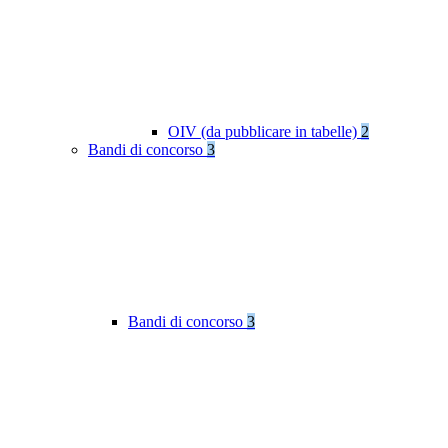
OIV (da pubblicare in tabelle)
2
Bandi di concorso
3
Bandi di concorso
3