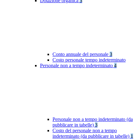
Dotazione organica
3
Conto annuale del personale
3
Costo personale tempo indeterminato
Personale non a tempo indeterminato
4
Personale non a tempo indeterminato (da
pubblicare in tabelle)
3
Costo del personale non a tempo
indeterminato (da pubblicare in tabelle)
1