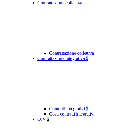
Contrattazione collettiva
Contrattazione collettiva
Contrattazione integrativa
5
Contratti integrativi
5
Costi contratti integrativi
OIV
2