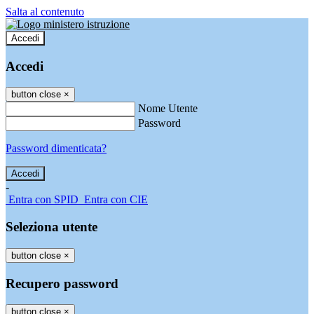
Salta al contenuto
Accedi
Accedi
button close
×
Nome Utente
Password
Password dimenticata?
-
Entra con SPID
Entra con CIE
Seleziona utente
button close
×
Recupero password
button close
×