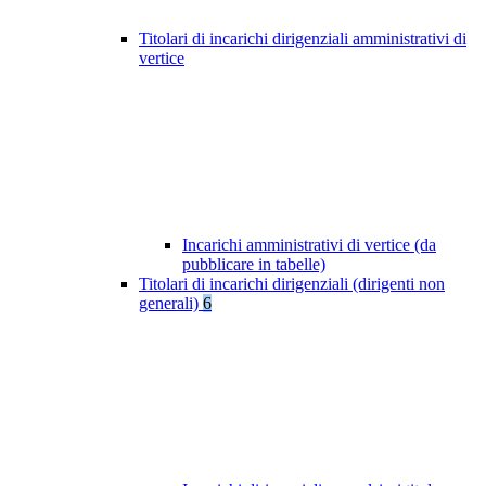
Titolari di incarichi dirigenziali amministrativi di
vertice
Incarichi amministrativi di vertice (da
pubblicare in tabelle)
Titolari di incarichi dirigenziali (dirigenti non
generali)
6