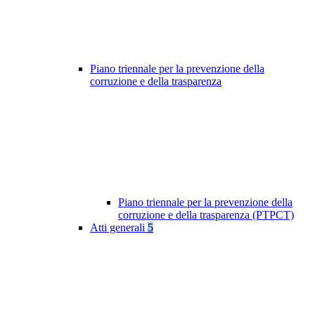
Piano triennale per la prevenzione della
corruzione e della trasparenza
Piano triennale per la prevenzione della
corruzione e della trasparenza (PTPCT)
Atti generali
5