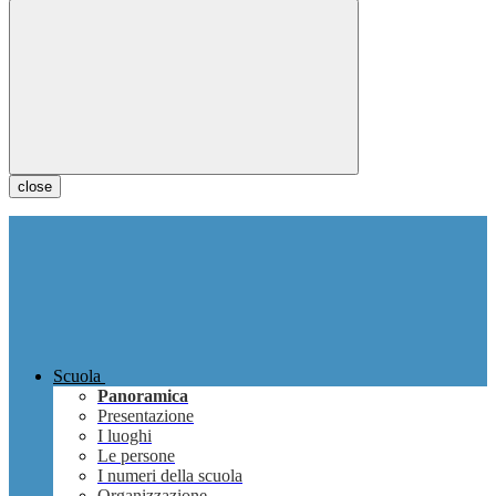
close
Scuola
Panoramica
Presentazione
I luoghi
Le persone
I numeri della scuola
Organizzazione