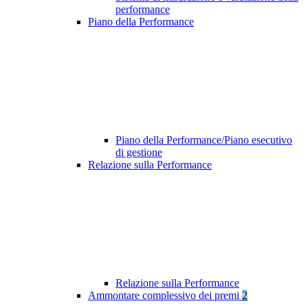
performance
Piano della Performance
Piano della Performance/Piano esecutivo
di gestione
Relazione sulla Performance
Relazione sulla Performance
Ammontare complessivo dei premi
2