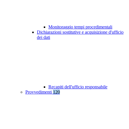
Monitoraggio tempi procedimentali
Dichiarazioni sostitutive e acquisizione d'ufficio
dei dati
Recapiti dell'ufficio responsabile
Provvedimenti
120