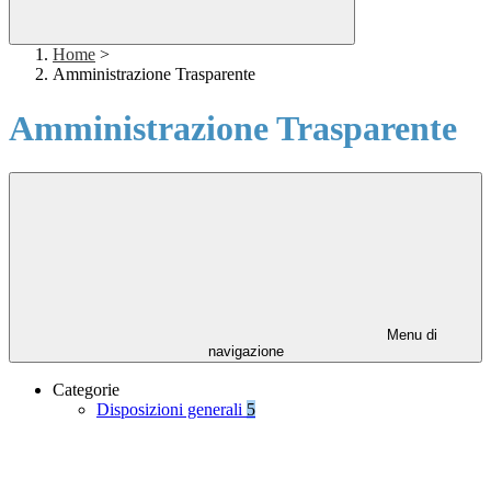
Home
>
Amministrazione Trasparente
Amministrazione Trasparente
Menu di
navigazione
Categorie
Disposizioni generali
5