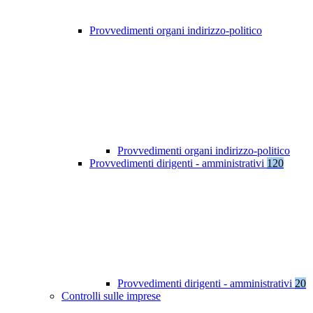
Provvedimenti organi indirizzo-politico
Provvedimenti organi indirizzo-politico
Provvedimenti dirigenti - amministrativi
120
Provvedimenti dirigenti - amministrativi
20
Controlli sulle imprese