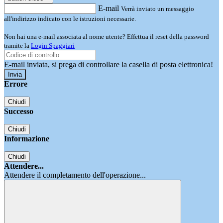
E-mail
Verrà inviato un messaggio
all'indirizzo indicato con le istruzioni necessarie.
Non hai una e-mail associata al nome utente? Effettua il reset della password
tramite la
Login Spaggiari
E-mail inviata, si prega di controllare la casella di posta elettronica!
Errore
Chiudi
Successo
Chiudi
Informazione
Chiudi
Attendere...
Attendere il completamento dell'operazione...