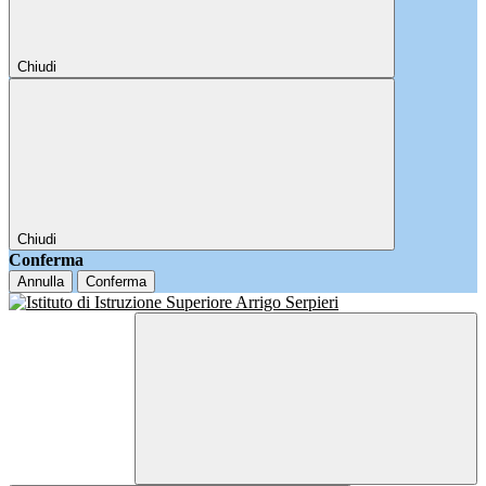
Chiudi
Chiudi
Conferma
Annulla
Conferma