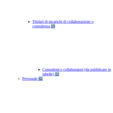
Titolari di incarichi di collaborazione o
consulenza
19
Consulenti e collaboratori (da pubblicare in
tabelle)
12
Personale
62