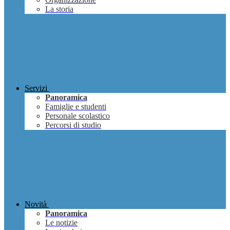
La storia
Servizi
Panoramica
Famiglie e studenti
Personale scolastico
Percorsi di studio
Novità
Panoramica
Le notizie