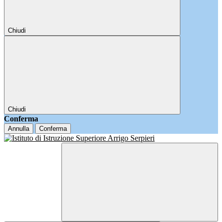
Chiudi
Chiudi
Conferma
Annulla
Conferma