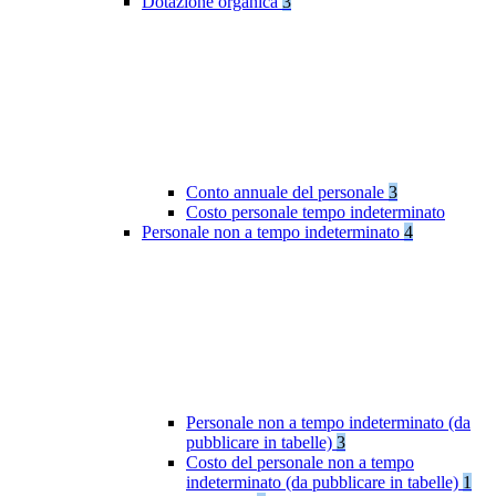
Dotazione organica
3
Conto annuale del personale
3
Costo personale tempo indeterminato
Personale non a tempo indeterminato
4
Personale non a tempo indeterminato (da
pubblicare in tabelle)
3
Costo del personale non a tempo
indeterminato (da pubblicare in tabelle)
1