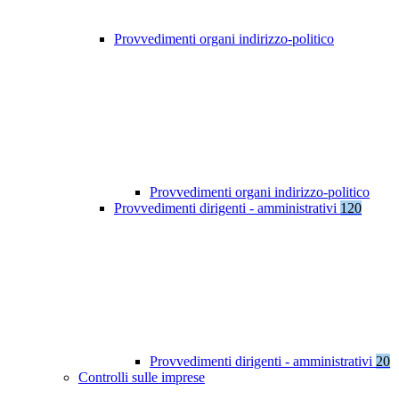
Provvedimenti organi indirizzo-politico
Provvedimenti organi indirizzo-politico
Provvedimenti dirigenti - amministrativi
120
Provvedimenti dirigenti - amministrativi
20
Controlli sulle imprese