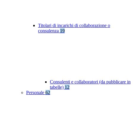
Titolari di incarichi di collaborazione o
consulenza
19
Consulenti e collaboratori (da pubblicare in
tabelle)
12
Personale
62