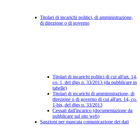
Titolari di incarichi politici, di amministrazione,
di direzione o di governo
Titolari di incarichi politici di cui all'art. 14,
co. 1, del dlgs n. 33/2013 (da pubblicare in
tabelle)
Titolari di incarichi di amministrazione, di
direzione o di governo di cui all'art. 14, co.
1-bis, del dlgs n. 33/2013
Cessati dall'incarico (documentazione da
pubblicare sul sito web)
Sanzioni per mancata comunicazione dei dati