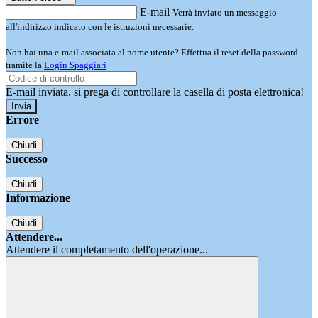
E-mail
Verrà inviato un messaggio
all'indirizzo indicato con le istruzioni necessarie.
Non hai una e-mail associata al nome utente? Effettua il reset della password
tramite la
Login Spaggiari
E-mail inviata, si prega di controllare la casella di posta elettronica!
Errore
Chiudi
Successo
Chiudi
Informazione
Chiudi
Attendere...
Attendere il completamento dell'operazione...