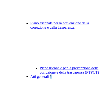
Piano triennale per la prevenzione della
corruzione e della trasparenza
Piano triennale per la prevenzione della
corruzione e della trasparenza (PTPCT)
Atti generali
5