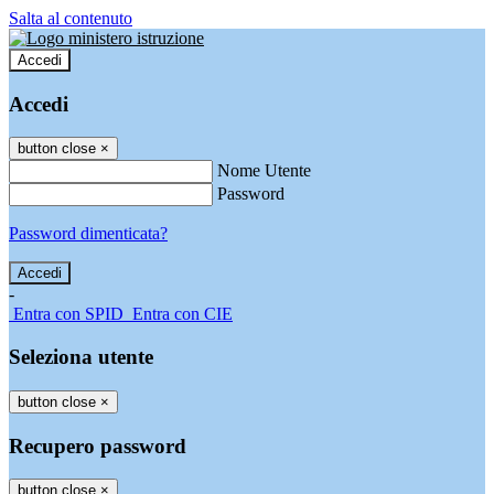
Salta al contenuto
Accedi
Accedi
button close
×
Nome Utente
Password
Password dimenticata?
-
Entra con SPID
Entra con CIE
Seleziona utente
button close
×
Recupero password
button close
×