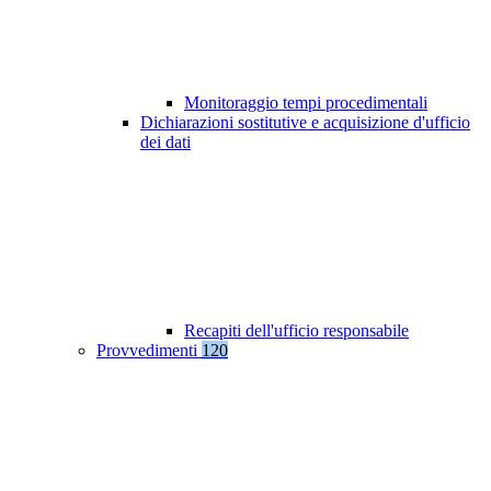
Monitoraggio tempi procedimentali
Dichiarazioni sostitutive e acquisizione d'ufficio
dei dati
Recapiti dell'ufficio responsabile
Provvedimenti
120