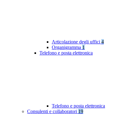
Articolazione degli uffici
4
Organigramma
1
Telefono e posta elettronica
Telefono e posta elettronica
Consulenti e collaboratori
19