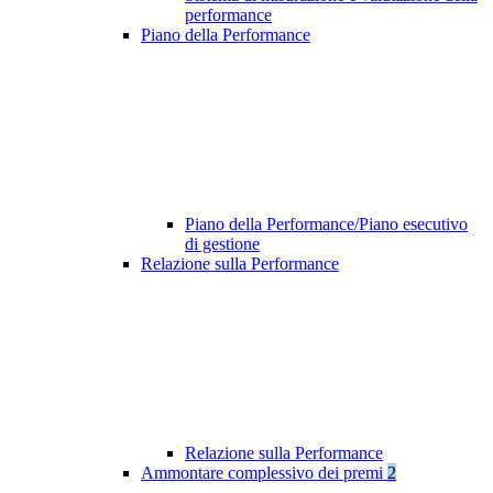
performance
Piano della Performance
Piano della Performance/Piano esecutivo
di gestione
Relazione sulla Performance
Relazione sulla Performance
Ammontare complessivo dei premi
2