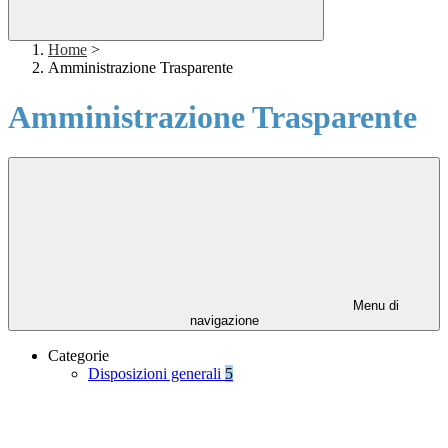
Home
>
Amministrazione Trasparente
Amministrazione Trasparente
Menu di
navigazione
Categorie
Disposizioni generali
5