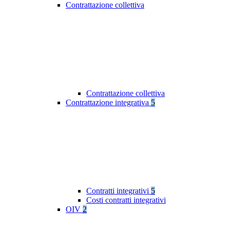
Contrattazione collettiva
Contrattazione collettiva
Contrattazione integrativa
5
Contratti integrativi
5
Costi contratti integrativi
OIV
2