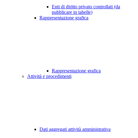
Enti di diritto privato controllati (da
pubblicare in tabelle)
Rappresentazione grafica
Rappresentazione grafica
Attività e procedimenti
Dati aggregati attività amministrativa