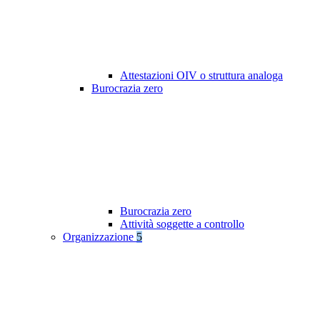
Attestazioni OIV o struttura analoga
Burocrazia zero
Burocrazia zero
Attività soggette a controllo
Organizzazione
5