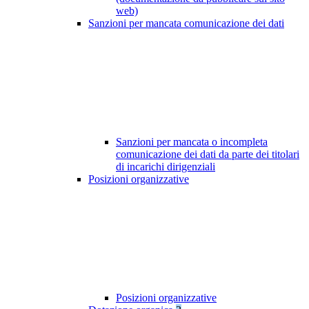
web)
Sanzioni per mancata comunicazione dei dati
Sanzioni per mancata o incompleta
comunicazione dei dati da parte dei titolari
di incarichi dirigenziali
Posizioni organizzative
Posizioni organizzative