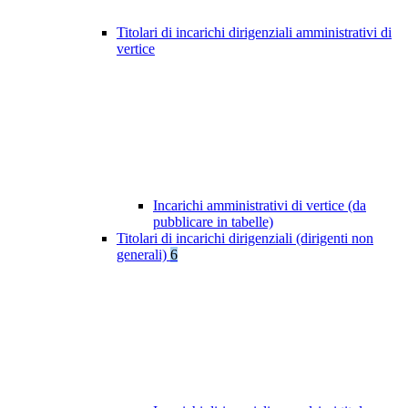
Titolari di incarichi dirigenziali amministrativi di
vertice
Incarichi amministrativi di vertice (da
pubblicare in tabelle)
Titolari di incarichi dirigenziali (dirigenti non
generali)
6