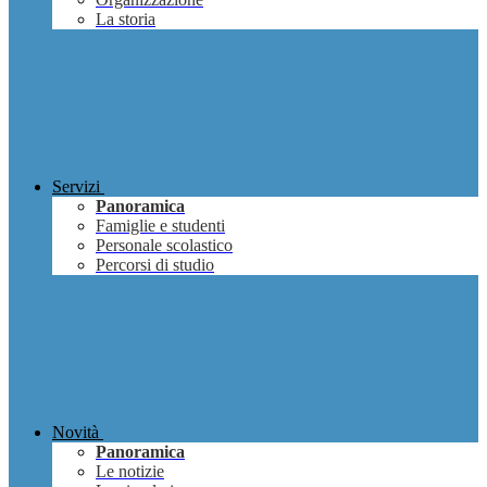
La storia
Servizi
Panoramica
Famiglie e studenti
Personale scolastico
Percorsi di studio
Novità
Panoramica
Le notizie