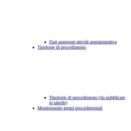
Dati aggregati attività amministrativa
Tipologie di procedimento
Tipologie di procedimento (da pubblicare
in tabelle)
Monitoraggio tempi procedimentali