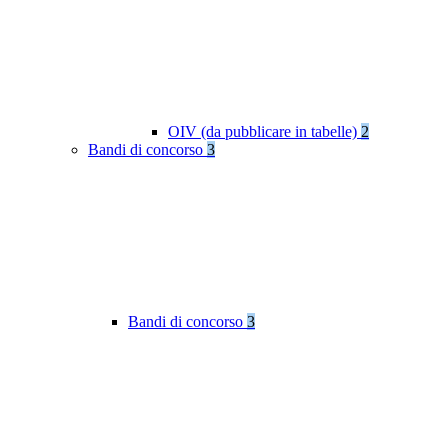
OIV (da pubblicare in tabelle)
2
Bandi di concorso
3
Bandi di concorso
3