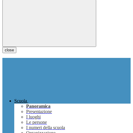
close
Scuola
Panoramica
Presentazione
I luoghi
Le persone
I numeri della scuola
Organizzazione