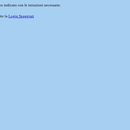
o indicato con le istruzioni necessarie.
ite la
Login Spaggiari