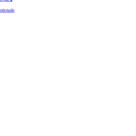
stionale