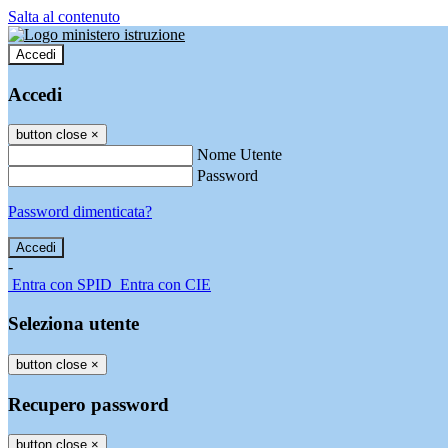
Salta al contenuto
Accedi
Accedi
button close
×
Nome Utente
Password
Password dimenticata?
-
Entra con SPID
Entra con CIE
Seleziona utente
button close
×
Recupero password
button close
×