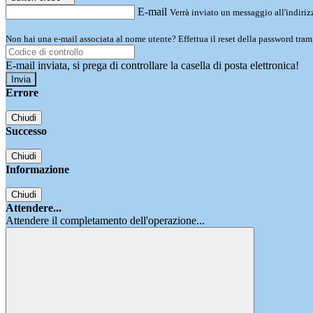
E-mail
Verrà inviato un messaggio all'indirizz
Non hai una e-mail associata al nome utente? Effettua il reset della password tram
E-mail inviata, si prega di controllare la casella di posta elettronica!
Errore
Chiudi
Successo
Chiudi
Informazione
Chiudi
Attendere...
Attendere il completamento dell'operazione...