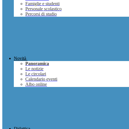
Famiglie e studenti
Personale scolastico
Percorsi di studio
Novità
Panoramica
Le notizie
Le circolari
Calendario eventi
Albo online
Didattica