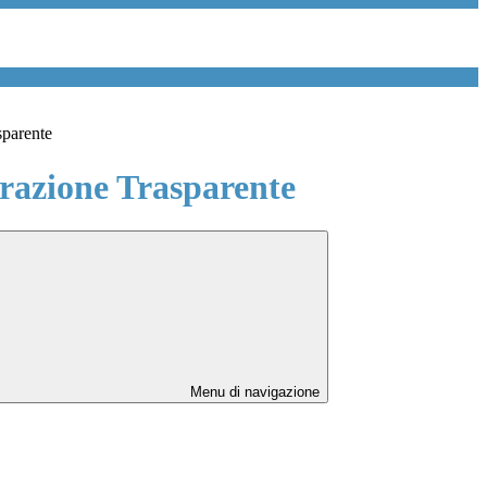
sparente
azione Trasparente
Menu di navigazione