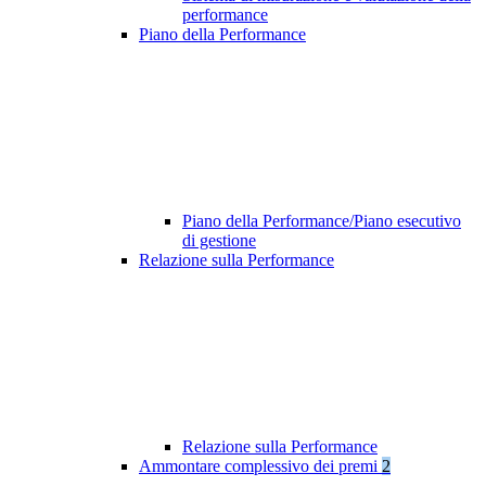
performance
Piano della Performance
Piano della Performance/Piano esecutivo
di gestione
Relazione sulla Performance
Relazione sulla Performance
Ammontare complessivo dei premi
2