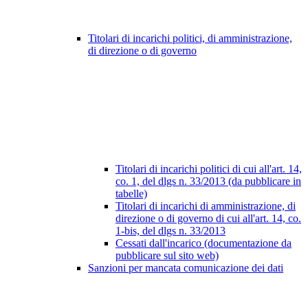
Titolari di incarichi politici, di amministrazione,
di direzione o di governo
Titolari di incarichi politici di cui all'art. 14,
co. 1, del dlgs n. 33/2013 (da pubblicare in
tabelle)
Titolari di incarichi di amministrazione, di
direzione o di governo di cui all'art. 14, co.
1-bis, del dlgs n. 33/2013
Cessati dall'incarico (documentazione da
pubblicare sul sito web)
Sanzioni per mancata comunicazione dei dati