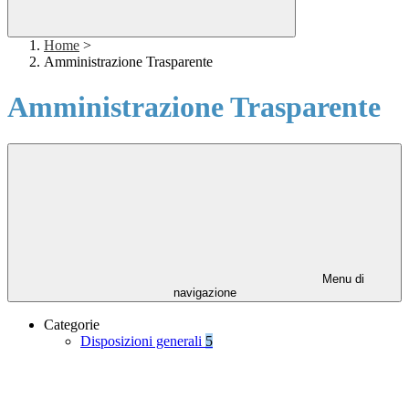
Home
>
Amministrazione Trasparente
Amministrazione Trasparente
Menu di
navigazione
Categorie
Disposizioni generali
5