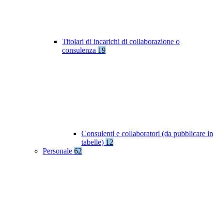
Titolari di incarichi di collaborazione o
consulenza
19
Consulenti e collaboratori (da pubblicare in
tabelle)
12
Personale
62