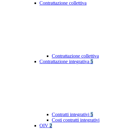
Contrattazione collettiva
Contrattazione collettiva
Contrattazione integrativa
5
Contratti integrativi
5
Costi contratti integrativi
OIV
2