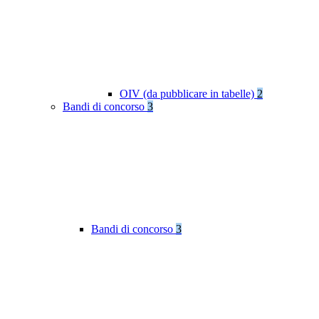
OIV (da pubblicare in tabelle)
2
Bandi di concorso
3
Bandi di concorso
3