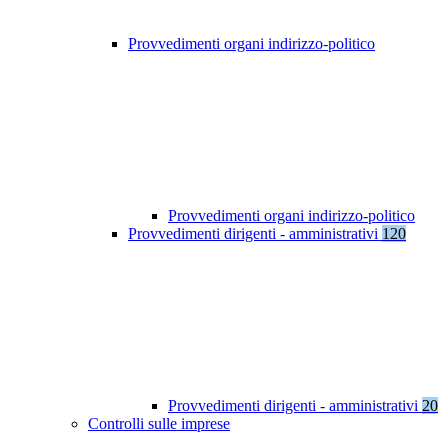
Provvedimenti organi indirizzo-politico
Provvedimenti organi indirizzo-politico
Provvedimenti dirigenti - amministrativi
120
Provvedimenti dirigenti - amministrativi
20
Controlli sulle imprese