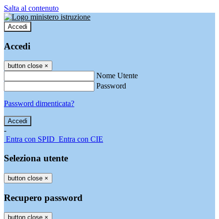
Salta al contenuto
Accedi
Accedi
button close
×
Nome Utente
Password
Password dimenticata?
-
Entra con SPID
Entra con CIE
Seleziona utente
button close
×
Recupero password
button close
×