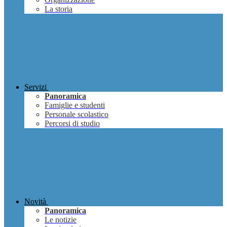
La storia
Servizi
Panoramica
Famiglie e studenti
Personale scolastico
Percorsi di studio
Novità
Panoramica
Le notizie