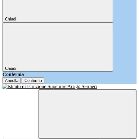
Chiudi
Chiudi
Conferma
Annulla
Conferma