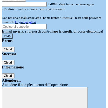
E-mail
Verrà inviato un messaggio
all'indirizzo indicato con le istruzioni necessarie.
Non hai una e-mail associata al nome utente? Effettua il reset della password
tramite la
Login Spaggiari
E-mail inviata, si prega di controllare la casella di posta elettronica!
Errore
Chiudi
Successo
Chiudi
Informazione
Chiudi
Attendere...
Attendere il completamento dell'operazione...