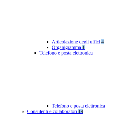
Articolazione degli uffici
4
Organigramma
1
Telefono e posta elettronica
Telefono e posta elettronica
Consulenti e collaboratori
19