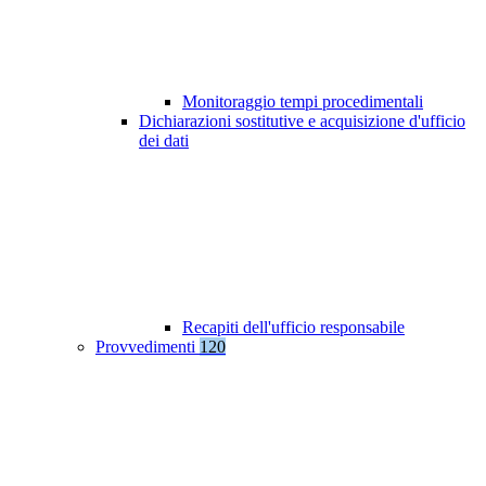
Monitoraggio tempi procedimentali
Dichiarazioni sostitutive e acquisizione d'ufficio
dei dati
Recapiti dell'ufficio responsabile
Provvedimenti
120