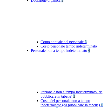
Dotazione organica
3
Conto annuale del personale
3
Costo personale tempo indeterminato
Personale non a tempo indeterminato
4
Personale non a tempo indeterminato (da
pubblicare in tabelle)
3
Costo del personale non a tempo
indeterminato (da pubblicare in tabelle)
1