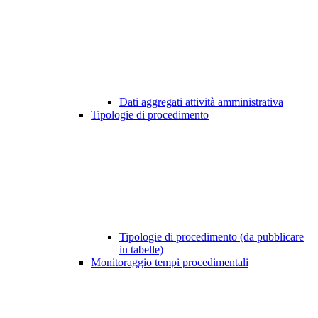
Dati aggregati attività amministrativa
Tipologie di procedimento
Tipologie di procedimento (da pubblicare
in tabelle)
Monitoraggio tempi procedimentali