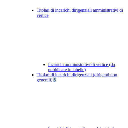
Titolari di incarichi dirigenziali amministrativi di
vertice
Incarichi amministrativi di vertice (da
pubblicare in tabelle)
Titolari di incarichi dirigenziali (dirigenti non
generali)
6