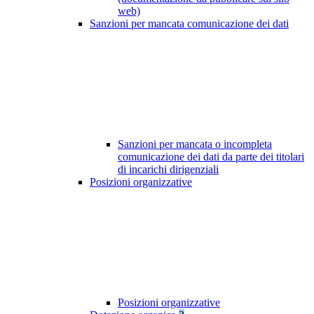
web)
Sanzioni per mancata comunicazione dei dati
Sanzioni per mancata o incompleta
comunicazione dei dati da parte dei titolari
di incarichi dirigenziali
Posizioni organizzative
Posizioni organizzative