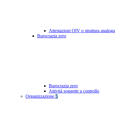
Attestazioni OIV o struttura analoga
Burocrazia zero
Burocrazia zero
Attività soggette a controllo
Organizzazione
5