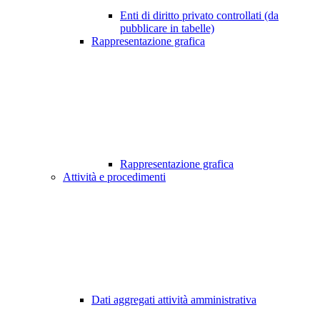
Enti di diritto privato controllati (da
pubblicare in tabelle)
Rappresentazione grafica
Rappresentazione grafica
Attività e procedimenti
Dati aggregati attività amministrativa