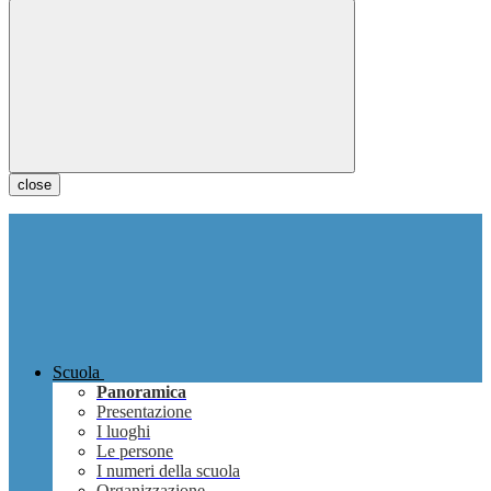
close
Scuola
Panoramica
Presentazione
I luoghi
Le persone
I numeri della scuola
Organizzazione