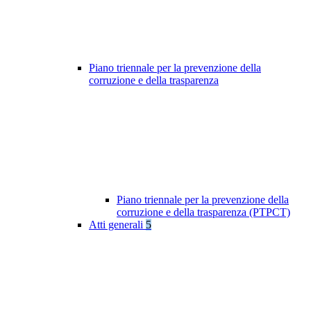
Piano triennale per la prevenzione della
corruzione e della trasparenza
Piano triennale per la prevenzione della
corruzione e della trasparenza (PTPCT)
Atti generali
5