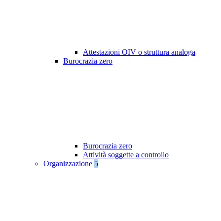
Attestazioni OIV o struttura analoga
Burocrazia zero
Burocrazia zero
Attività soggette a controllo
Organizzazione
5