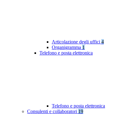
Articolazione degli uffici
4
Organigramma
1
Telefono e posta elettronica
Telefono e posta elettronica
Consulenti e collaboratori
19