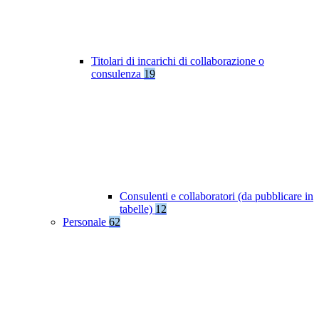
Titolari di incarichi di collaborazione o
consulenza
19
Consulenti e collaboratori (da pubblicare in
tabelle)
12
Personale
62