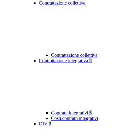
Contrattazione collettiva
Contrattazione collettiva
Contrattazione integrativa
5
Contratti integrativi
5
Costi contratti integrativi
OIV
2