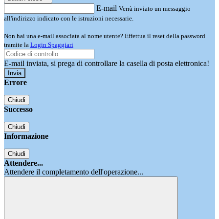
E-mail
Verrà inviato un messaggio
all'indirizzo indicato con le istruzioni necessarie.
Non hai una e-mail associata al nome utente? Effettua il reset della password
tramite la
Login Spaggiari
E-mail inviata, si prega di controllare la casella di posta elettronica!
Errore
Chiudi
Successo
Chiudi
Informazione
Chiudi
Attendere...
Attendere il completamento dell'operazione...