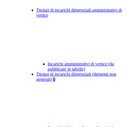
Titolari di incarichi dirigenziali amministrativi di
vertice
Incarichi amministrativi di vertice (da
pubblicare in tabelle)
Titolari di incarichi dirigenziali (dirigenti non
generali)
6