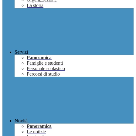
La storia
Servizi
Panoramica
Famiglie e studenti
Personale scolastico
Percorsi di studio
Novità
Panoramica
Le notizie