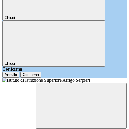
Chiudi
Chiudi
Conferma
Annulla
Conferma