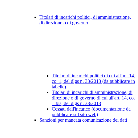
Titolari di incarichi politici, di amministrazione,
di direzione o di governo
Titolari di incarichi politici di cui all'art. 14,
co. 1, del dlgs n. 33/2013 (da pubblicare in
tabelle)
Titolari di incarichi di amministrazione, di
direzione o di governo di cui all'art. 14, co.
1-bis, del dlgs n. 33/2013
Cessati dall'incarico (documentazione da
pubblicare sul sito web)
Sanzioni per mancata comunicazione dei dati