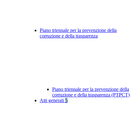
Piano triennale per la prevenzione della
corruzione e della trasparenza
Piano triennale per la prevenzione della
corruzione e della trasparenza (PTPCT)
Atti generali
5