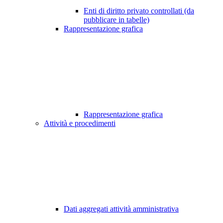
Enti di diritto privato controllati (da
pubblicare in tabelle)
Rappresentazione grafica
Rappresentazione grafica
Attività e procedimenti
Dati aggregati attività amministrativa