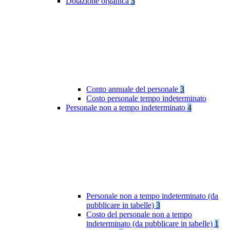
Dotazione organica
3
Conto annuale del personale
3
Costo personale tempo indeterminato
Personale non a tempo indeterminato
4
Personale non a tempo indeterminato (da
pubblicare in tabelle)
3
Costo del personale non a tempo
indeterminato (da pubblicare in tabelle)
1