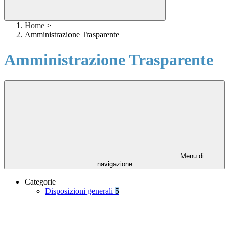
Home
>
Amministrazione Trasparente
Amministrazione Trasparente
Menu di
navigazione
Categorie
Disposizioni generali
5