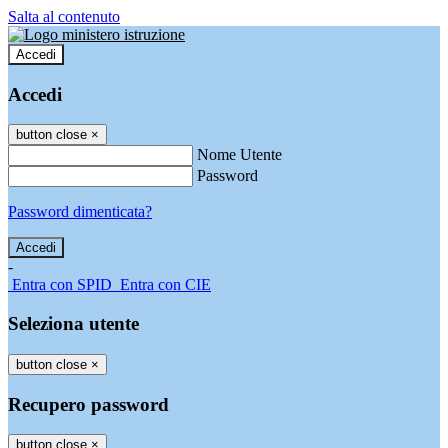
Salta al contenuto
Accedi
Accedi
button close
×
Nome Utente
Password
Password dimenticata?
-
Entra con SPID
Entra con CIE
Seleziona utente
button close
×
Recupero password
button close
×