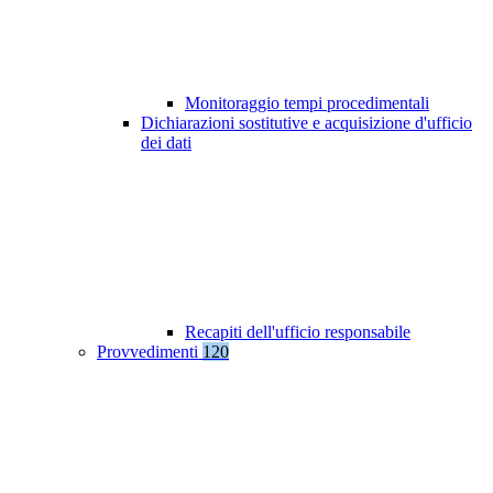
Monitoraggio tempi procedimentali
Dichiarazioni sostitutive e acquisizione d'ufficio
dei dati
Recapiti dell'ufficio responsabile
Provvedimenti
120