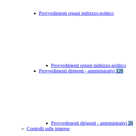
Provvedimenti organi indirizzo-politico
Provvedimenti organi indirizzo-politico
Provvedimenti dirigenti - amministrativi
120
Provvedimenti dirigenti - amministrativi
20
Controlli sulle imprese