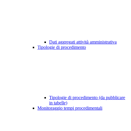
Dati aggregati attività amministrativa
Tipologie di procedimento
Tipologie di procedimento (da pubblicare
in tabelle)
Monitoraggio tempi procedimentali