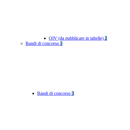
OIV (da pubblicare in tabelle)
2
Bandi di concorso
3
Bandi di concorso
3