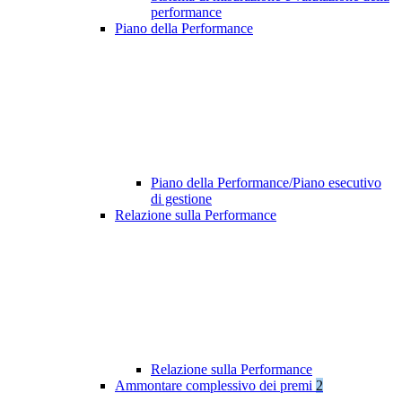
performance
Piano della Performance
Piano della Performance/Piano esecutivo
di gestione
Relazione sulla Performance
Relazione sulla Performance
Ammontare complessivo dei premi
2