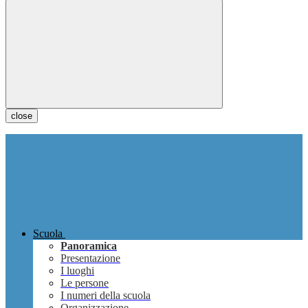
close
Scuola
Panoramica
Presentazione
I luoghi
Le persone
I numeri della scuola
Organizzazione