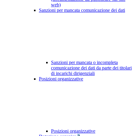
web)
Sanzioni per mancata comunicazione dei dati
Sanzioni per mancata o incompleta
comunicazione dei dati da parte dei titolari
di incarichi dirigenziali
Posizioni organizzative
Posizioni organizzative