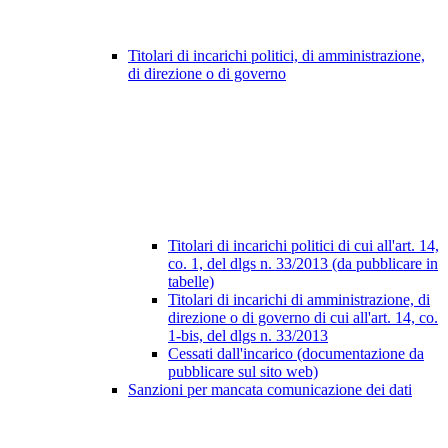
Titolari di incarichi politici, di amministrazione,
di direzione o di governo
Titolari di incarichi politici di cui all'art. 14,
co. 1, del dlgs n. 33/2013 (da pubblicare in
tabelle)
Titolari di incarichi di amministrazione, di
direzione o di governo di cui all'art. 14, co.
1-bis, del dlgs n. 33/2013
Cessati dall'incarico (documentazione da
pubblicare sul sito web)
Sanzioni per mancata comunicazione dei dati