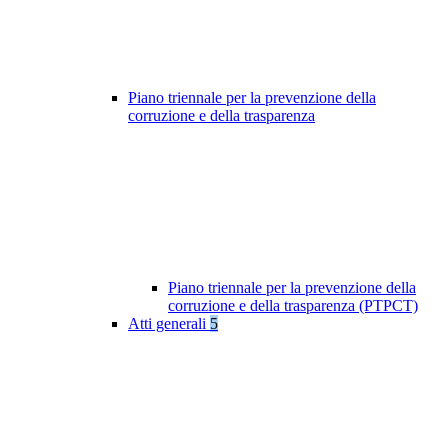
Piano triennale per la prevenzione della
corruzione e della trasparenza
Piano triennale per la prevenzione della
corruzione e della trasparenza (PTPCT)
Atti generali
5