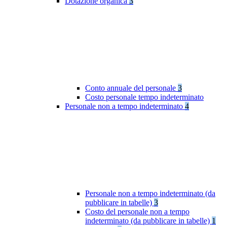
Dotazione organica
3
Conto annuale del personale
3
Costo personale tempo indeterminato
Personale non a tempo indeterminato
4
Personale non a tempo indeterminato (da
pubblicare in tabelle)
3
Costo del personale non a tempo
indeterminato (da pubblicare in tabelle)
1