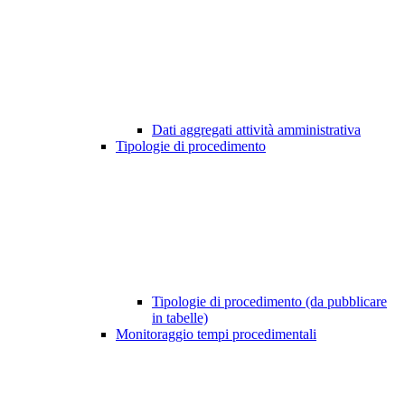
Dati aggregati attività amministrativa
Tipologie di procedimento
Tipologie di procedimento (da pubblicare
in tabelle)
Monitoraggio tempi procedimentali