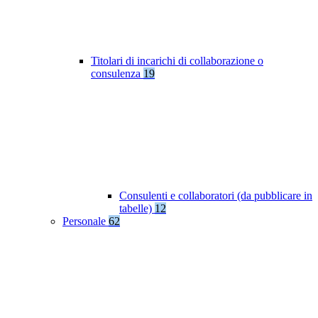
Titolari di incarichi di collaborazione o
consulenza
19
Consulenti e collaboratori (da pubblicare in
tabelle)
12
Personale
62