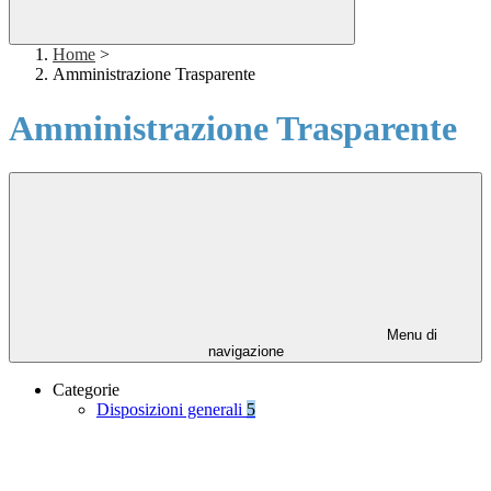
Home
>
Amministrazione Trasparente
Amministrazione Trasparente
Menu di
navigazione
Categorie
Disposizioni generali
5