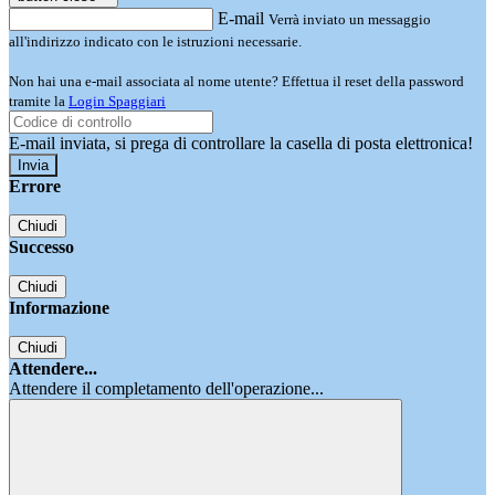
E-mail
Verrà inviato un messaggio
all'indirizzo indicato con le istruzioni necessarie.
Non hai una e-mail associata al nome utente? Effettua il reset della password
tramite la
Login Spaggiari
E-mail inviata, si prega di controllare la casella di posta elettronica!
Errore
Chiudi
Successo
Chiudi
Informazione
Chiudi
Attendere...
Attendere il completamento dell'operazione...