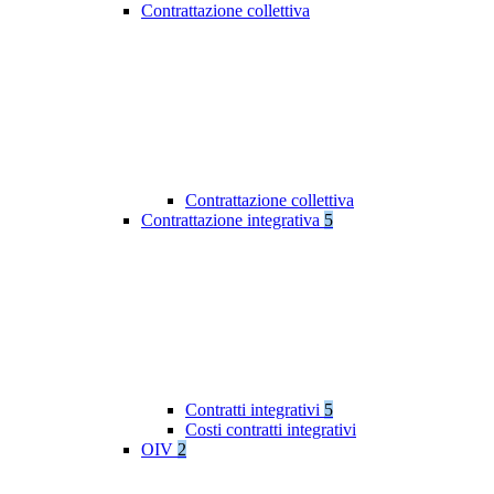
Contrattazione collettiva
Contrattazione collettiva
Contrattazione integrativa
5
Contratti integrativi
5
Costi contratti integrativi
OIV
2