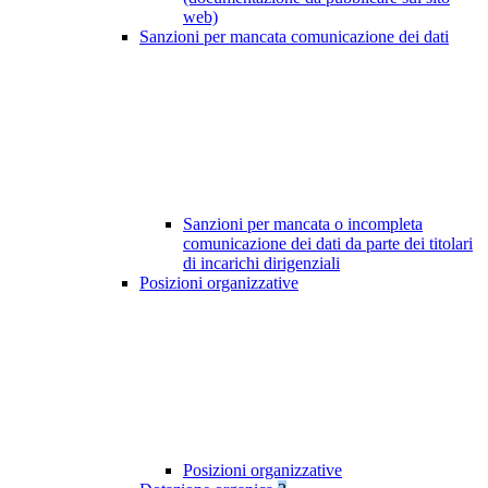
web)
Sanzioni per mancata comunicazione dei dati
Sanzioni per mancata o incompleta
comunicazione dei dati da parte dei titolari
di incarichi dirigenziali
Posizioni organizzative
Posizioni organizzative