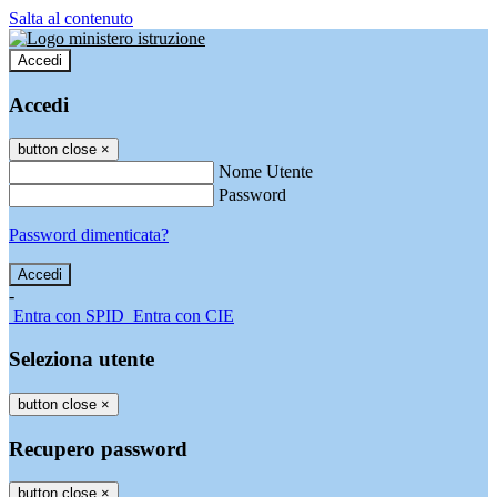
Salta al contenuto
Accedi
Accedi
button close
×
Nome Utente
Password
Password dimenticata?
-
Entra con SPID
Entra con CIE
Seleziona utente
button close
×
Recupero password
button close
×