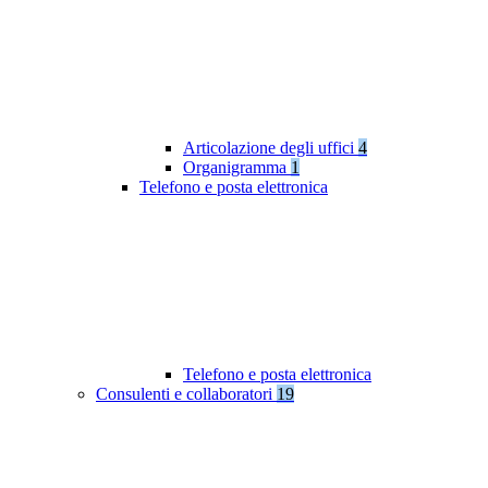
Articolazione degli uffici
4
Organigramma
1
Telefono e posta elettronica
Telefono e posta elettronica
Consulenti e collaboratori
19