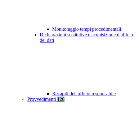
Monitoraggio tempi procedimentali
Dichiarazioni sostitutive e acquisizione d'ufficio
dei dati
Recapiti dell'ufficio responsabile
Provvedimenti
120