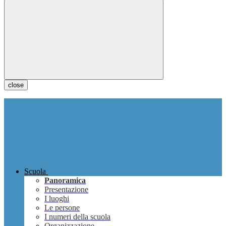
close
Scuola
Panoramica
Presentazione
I luoghi
Le persone
I numeri della scuola
Organizzazione