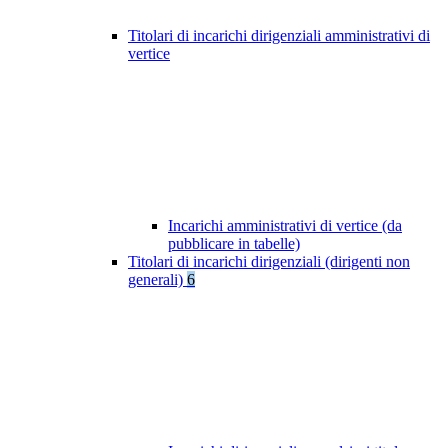
Titolari di incarichi dirigenziali amministrativi di
vertice
Incarichi amministrativi di vertice (da
pubblicare in tabelle)
Titolari di incarichi dirigenziali (dirigenti non
generali)
6