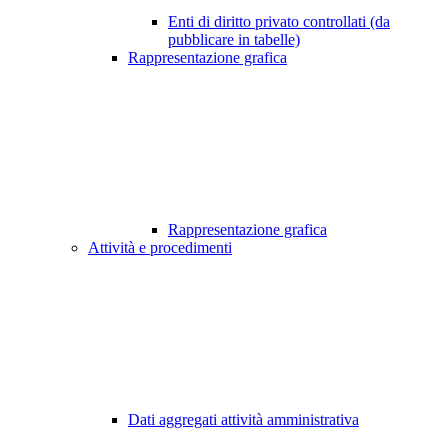
Enti di diritto privato controllati (da
pubblicare in tabelle)
Rappresentazione grafica
Rappresentazione grafica
Attività e procedimenti
Dati aggregati attività amministrativa