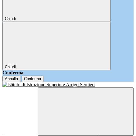
Chiudi
Chiudi
Conferma
Annulla
Conferma