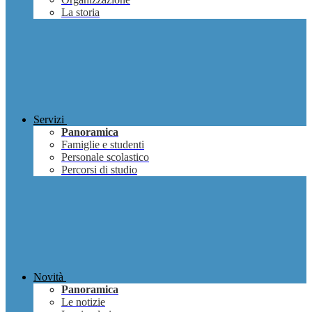
La storia
Servizi
Panoramica
Famiglie e studenti
Personale scolastico
Percorsi di studio
Novità
Panoramica
Le notizie