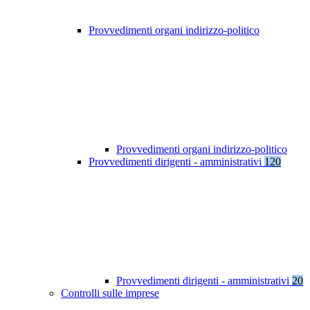
Provvedimenti organi indirizzo-politico
Provvedimenti organi indirizzo-politico
Provvedimenti dirigenti - amministrativi
120
Provvedimenti dirigenti - amministrativi
20
Controlli sulle imprese