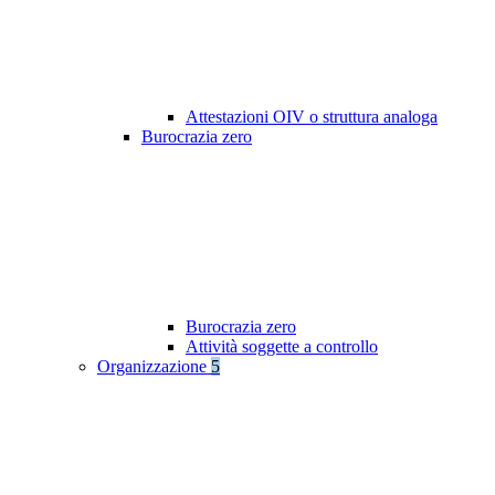
Attestazioni OIV o struttura analoga
Burocrazia zero
Burocrazia zero
Attività soggette a controllo
Organizzazione
5