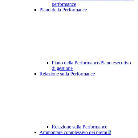
performance
Piano della Performance
Piano della Performance/Piano esecutivo
di gestione
Relazione sulla Performance
Relazione sulla Performance
Ammontare complessivo dei premi
2