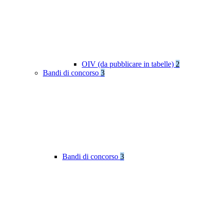
OIV (da pubblicare in tabelle)
2
Bandi di concorso
3
Bandi di concorso
3