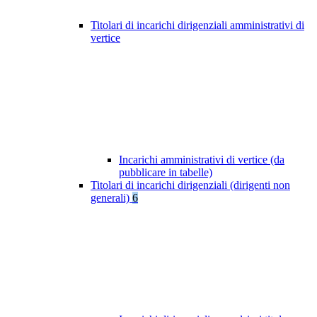
Titolari di incarichi dirigenziali amministrativi di
vertice
Incarichi amministrativi di vertice (da
pubblicare in tabelle)
Titolari di incarichi dirigenziali (dirigenti non
generali)
6