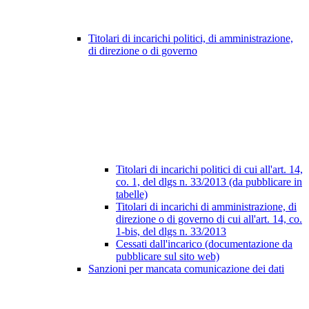
Titolari di incarichi politici, di amministrazione,
di direzione o di governo
Titolari di incarichi politici di cui all'art. 14,
co. 1, del dlgs n. 33/2013 (da pubblicare in
tabelle)
Titolari di incarichi di amministrazione, di
direzione o di governo di cui all'art. 14, co.
1-bis, del dlgs n. 33/2013
Cessati dall'incarico (documentazione da
pubblicare sul sito web)
Sanzioni per mancata comunicazione dei dati