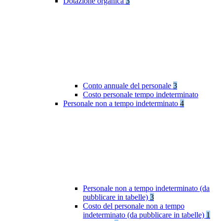
Dotazione organica
3
Conto annuale del personale
3
Costo personale tempo indeterminato
Personale non a tempo indeterminato
4
Personale non a tempo indeterminato (da
pubblicare in tabelle)
3
Costo del personale non a tempo
indeterminato (da pubblicare in tabelle)
1