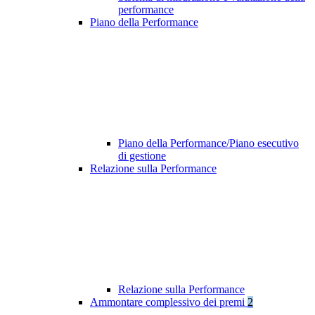
performance
Piano della Performance
Piano della Performance/Piano esecutivo
di gestione
Relazione sulla Performance
Relazione sulla Performance
Ammontare complessivo dei premi
2