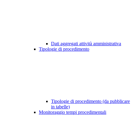
Dati aggregati attività amministrativa
Tipologie di procedimento
Tipologie di procedimento (da pubblicare
in tabelle)
Monitoraggio tempi procedimentali