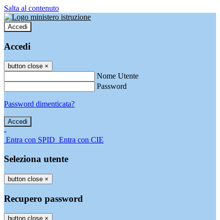
Salta al contenuto
Accedi
Accedi
button close
×
Nome Utente
Password
Password dimenticata?
-
Entra con SPID
Entra con CIE
Seleziona utente
button close
×
Recupero password
button close
×