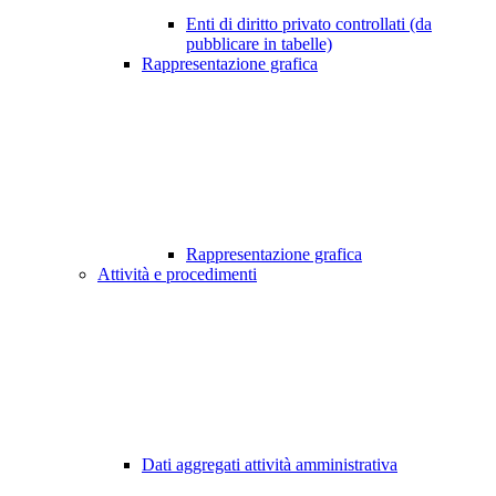
Enti di diritto privato controllati (da
pubblicare in tabelle)
Rappresentazione grafica
Rappresentazione grafica
Attività e procedimenti
Dati aggregati attività amministrativa