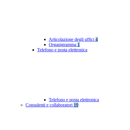
Articolazione degli uffici
4
Organigramma
1
Telefono e posta elettronica
Telefono e posta elettronica
Consulenti e collaboratori
19