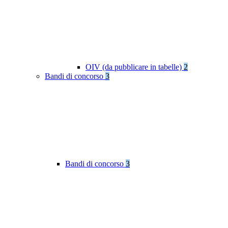
OIV (da pubblicare in tabelle)
2
Bandi di concorso
3
Bandi di concorso
3