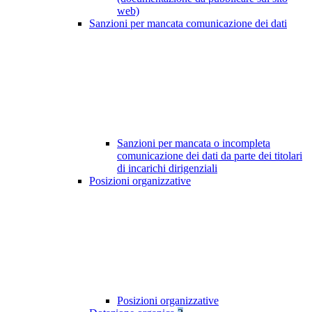
web)
Sanzioni per mancata comunicazione dei dati
Sanzioni per mancata o incompleta
comunicazione dei dati da parte dei titolari
di incarichi dirigenziali
Posizioni organizzative
Posizioni organizzative