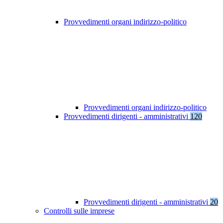
Provvedimenti organi indirizzo-politico
Provvedimenti organi indirizzo-politico
Provvedimenti dirigenti - amministrativi
120
Provvedimenti dirigenti - amministrativi
20
Controlli sulle imprese