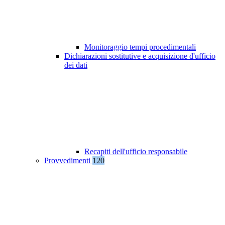
Monitoraggio tempi procedimentali
Dichiarazioni sostitutive e acquisizione d'ufficio
dei dati
Recapiti dell'ufficio responsabile
Provvedimenti
120