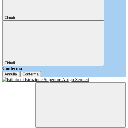
Chiudi
Chiudi
Conferma
Annulla
Conferma