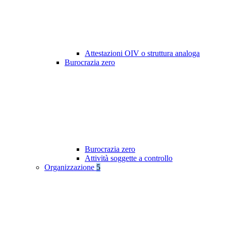
Attestazioni OIV o struttura analoga
Burocrazia zero
Burocrazia zero
Attività soggette a controllo
Organizzazione
5