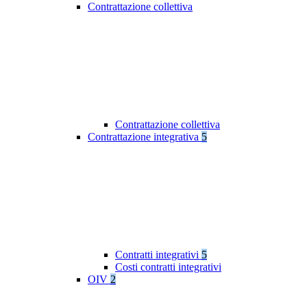
Contrattazione collettiva
Contrattazione collettiva
Contrattazione integrativa
5
Contratti integrativi
5
Costi contratti integrativi
OIV
2