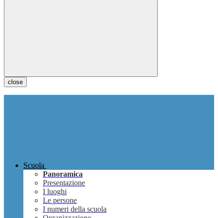
close
Scuola
Panoramica
Presentazione
I luoghi
Le persone
I numeri della scuola
Organizzazione