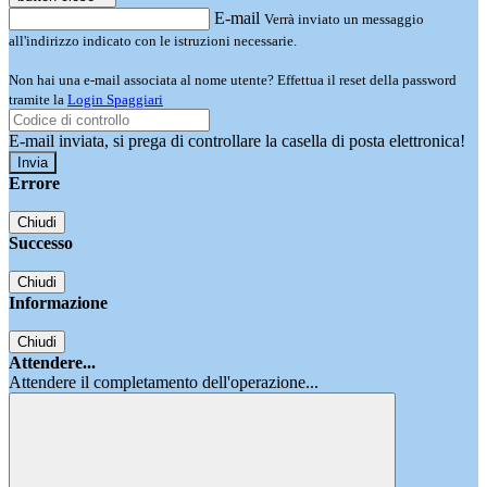
E-mail
Verrà inviato un messaggio
all'indirizzo indicato con le istruzioni necessarie.
Non hai una e-mail associata al nome utente? Effettua il reset della password
tramite la
Login Spaggiari
E-mail inviata, si prega di controllare la casella di posta elettronica!
Errore
Chiudi
Successo
Chiudi
Informazione
Chiudi
Attendere...
Attendere il completamento dell'operazione...