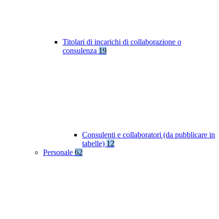
Titolari di incarichi di collaborazione o
consulenza
19
Consulenti e collaboratori (da pubblicare in
tabelle)
12
Personale
62