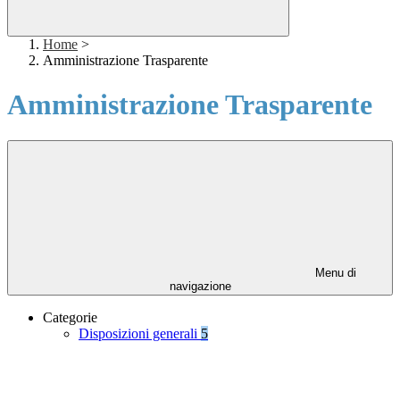
Home
>
Amministrazione Trasparente
Amministrazione Trasparente
Menu di
navigazione
Categorie
Disposizioni generali
5