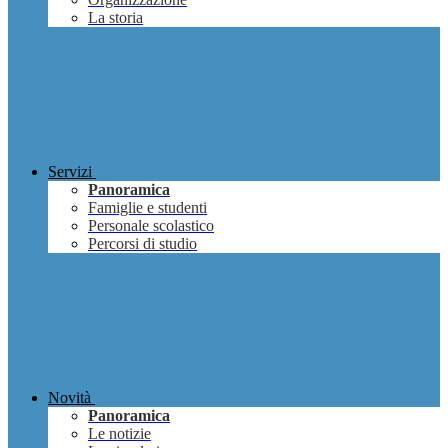
La storia
Servizi
Panoramica
Famiglie e studenti
Personale scolastico
Percorsi di studio
Novità
Panoramica
Le notizie