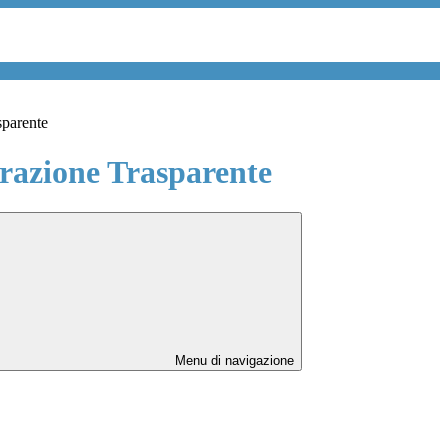
sparente
azione Trasparente
Menu di navigazione