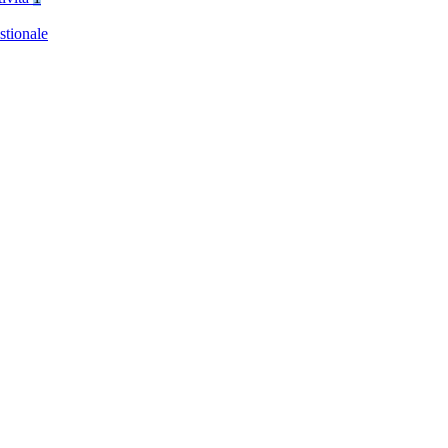
stionale