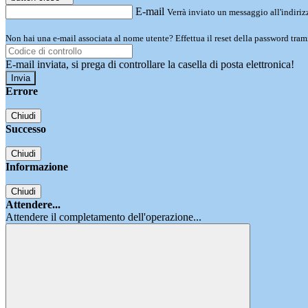
E-mail
Verrà inviato un messaggio all'indirizz
Non hai una e-mail associata al nome utente? Effettua il reset della password tram
E-mail inviata, si prega di controllare la casella di posta elettronica!
Errore
Chiudi
Successo
Chiudi
Informazione
Chiudi
Attendere...
Attendere il completamento dell'operazione...