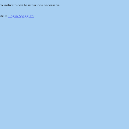
o indicato con le istruzioni necessarie.
ite la
Login Spaggiari