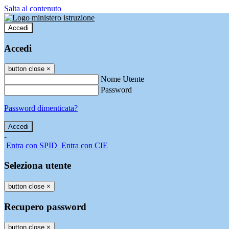
Salta al contenuto
Accedi
Accedi
button close
×
Nome Utente
Password
Password dimenticata?
-
Entra con SPID
Entra con CIE
Seleziona utente
button close
×
Recupero password
button close
×