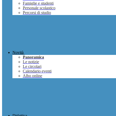
Famiglie e studenti
Personale scolastico
Percorsi di studio
Novità
Panoramica
Le notizie
Le circolari
Calendario eventi
Albo online
Didattica