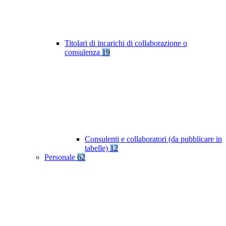
Titolari di incarichi di collaborazione o
consulenza
19
Consulenti e collaboratori (da pubblicare in
tabelle)
12
Personale
62