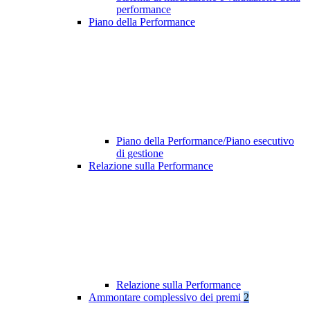
performance
Piano della Performance
Piano della Performance/Piano esecutivo
di gestione
Relazione sulla Performance
Relazione sulla Performance
Ammontare complessivo dei premi
2