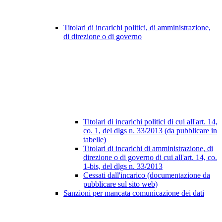
Titolari di incarichi politici, di amministrazione,
di direzione o di governo
Titolari di incarichi politici di cui all'art. 14,
co. 1, del dlgs n. 33/2013 (da pubblicare in
tabelle)
Titolari di incarichi di amministrazione, di
direzione o di governo di cui all'art. 14, co.
1-bis, del dlgs n. 33/2013
Cessati dall'incarico (documentazione da
pubblicare sul sito web)
Sanzioni per mancata comunicazione dei dati