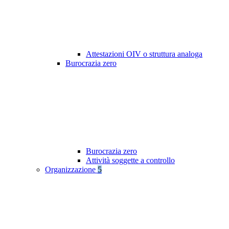
Attestazioni OIV o struttura analoga
Burocrazia zero
Burocrazia zero
Attività soggette a controllo
Organizzazione
5