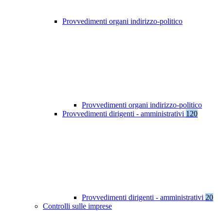
Provvedimenti organi indirizzo-politico
Provvedimenti organi indirizzo-politico
Provvedimenti dirigenti - amministrativi
120
Provvedimenti dirigenti - amministrativi
20
Controlli sulle imprese