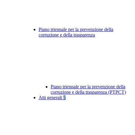
Piano triennale per la prevenzione della
corruzione e della trasparenza
Piano triennale per la prevenzione della
corruzione e della trasparenza (PTPCT)
Atti generali
5