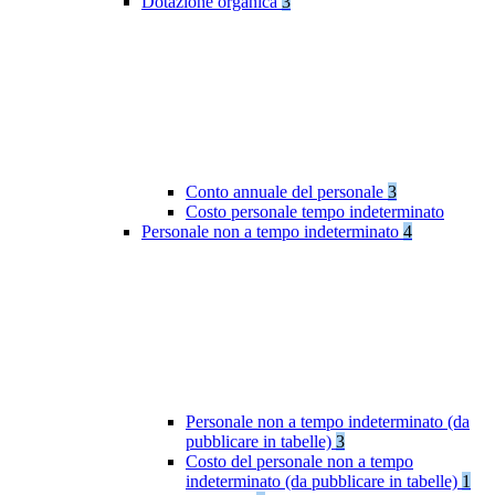
Dotazione organica
3
Conto annuale del personale
3
Costo personale tempo indeterminato
Personale non a tempo indeterminato
4
Personale non a tempo indeterminato (da
pubblicare in tabelle)
3
Costo del personale non a tempo
indeterminato (da pubblicare in tabelle)
1