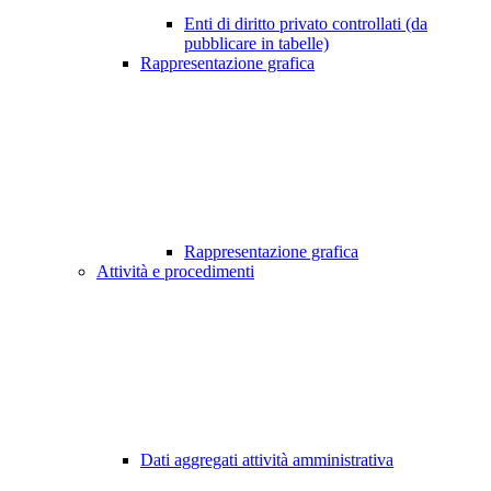
Enti di diritto privato controllati (da
pubblicare in tabelle)
Rappresentazione grafica
Rappresentazione grafica
Attività e procedimenti
Dati aggregati attività amministrativa