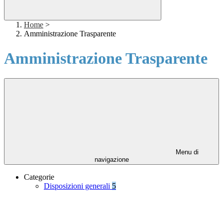
Home
>
Amministrazione Trasparente
Amministrazione Trasparente
Menu di
navigazione
Categorie
Disposizioni generali
5