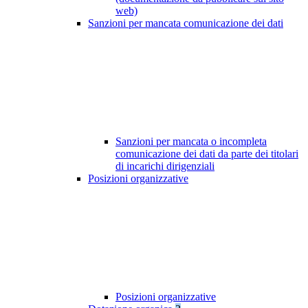
web)
Sanzioni per mancata comunicazione dei dati
Sanzioni per mancata o incompleta
comunicazione dei dati da parte dei titolari
di incarichi dirigenziali
Posizioni organizzative
Posizioni organizzative