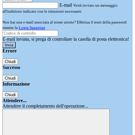
E-mail
Verrà inviato un messaggio
all'indirizzo indicato con le istruzioni necessarie.
Non hai una e-mail associata al nome utente? Effettua il reset della password
tramite la
Login Spaggiari
E-mail inviata, si prega di controllare la casella di posta elettronica!
Errore
Chiudi
Successo
Chiudi
Informazione
Chiudi
Attendere...
Attendere il completamento dell'operazione...