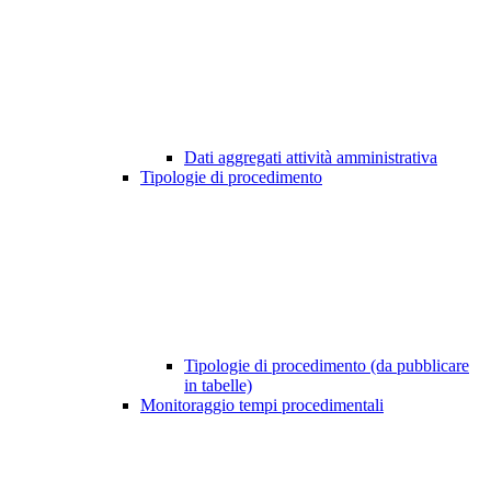
Dati aggregati attività amministrativa
Tipologie di procedimento
Tipologie di procedimento (da pubblicare
in tabelle)
Monitoraggio tempi procedimentali