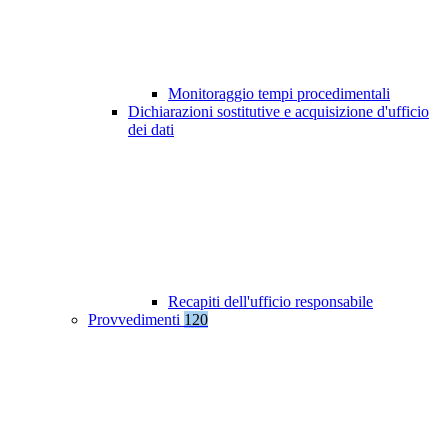
Monitoraggio tempi procedimentali
Dichiarazioni sostitutive e acquisizione d'ufficio
dei dati
Recapiti dell'ufficio responsabile
Provvedimenti
120