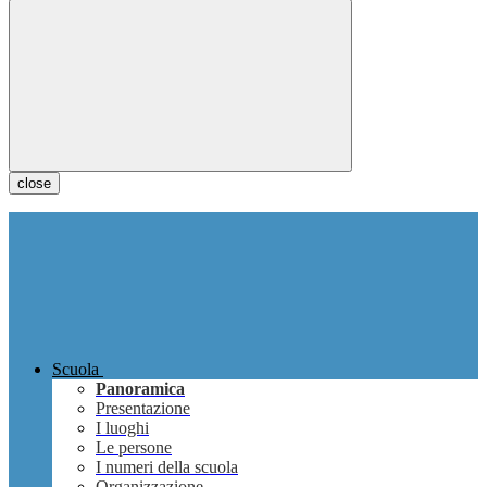
close
Scuola
Panoramica
Presentazione
I luoghi
Le persone
I numeri della scuola
Organizzazione