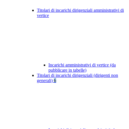
Titolari di incarichi dirigenziali amministrativi di
vertice
Incarichi amministrativi di vertice (da
pubblicare in tabelle)
Titolari di incarichi dirigenziali (dirigenti non
generali)
6