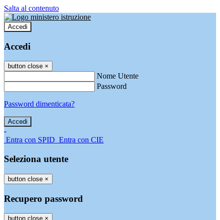
Salta al contenuto
Accedi
Accedi
button close
×
Nome Utente
Password
Password dimenticata?
-
Entra con SPID
Entra con CIE
Seleziona utente
button close
×
Recupero password
button close
×