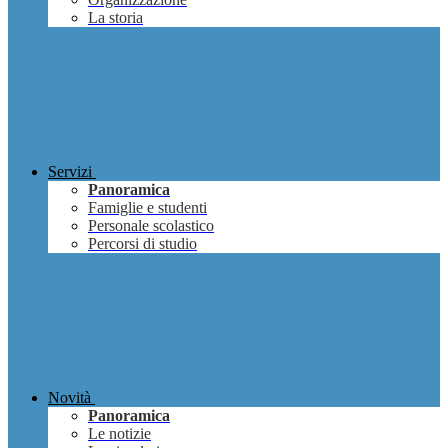
La storia
Servizi
Panoramica
Famiglie e studenti
Personale scolastico
Percorsi di studio
Novità
Panoramica
Le notizie