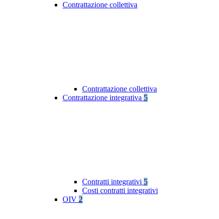
Contrattazione collettiva
Contrattazione collettiva
Contrattazione integrativa
5
Contratti integrativi
5
Costi contratti integrativi
OIV
2