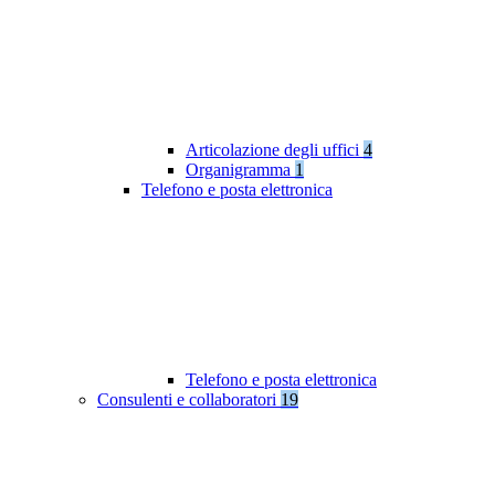
Articolazione degli uffici
4
Organigramma
1
Telefono e posta elettronica
Telefono e posta elettronica
Consulenti e collaboratori
19