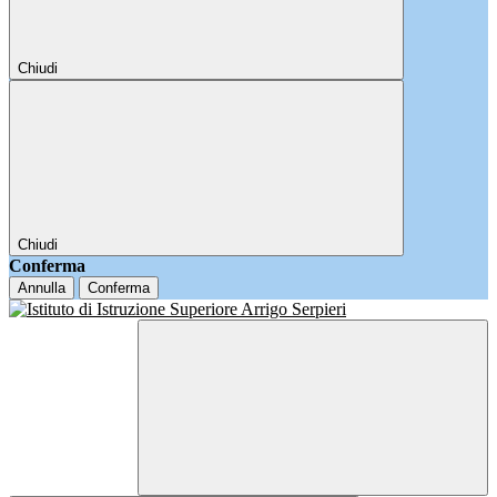
Chiudi
Chiudi
Conferma
Annulla
Conferma