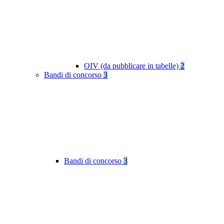
OIV (da pubblicare in tabelle)
2
Bandi di concorso
3
Bandi di concorso
3