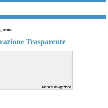
sparente
azione Trasparente
Menu di navigazione