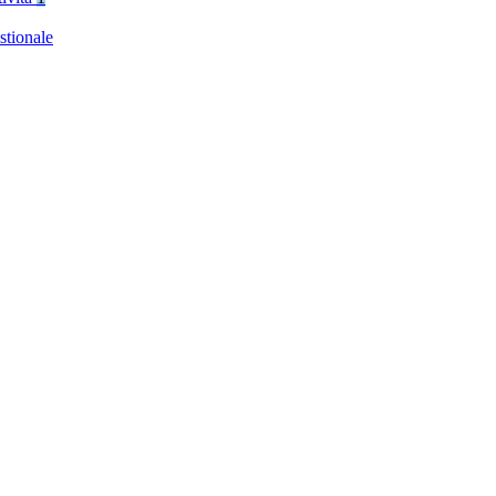
stionale