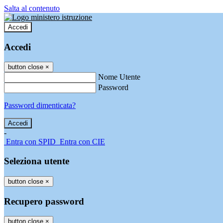
Salta al contenuto
Accedi
Accedi
button close
×
Nome Utente
Password
Password dimenticata?
-
Entra con SPID
Entra con CIE
Seleziona utente
button close
×
Recupero password
button close
×