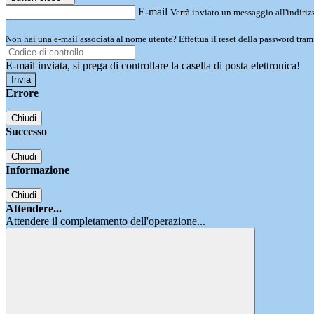
E-mail
Verrà inviato un messaggio all'indirizz
Non hai una e-mail associata al nome utente? Effettua il reset della password tram
E-mail inviata, si prega di controllare la casella di posta elettronica!
Errore
Chiudi
Successo
Chiudi
Informazione
Chiudi
Attendere...
Attendere il completamento dell'operazione...