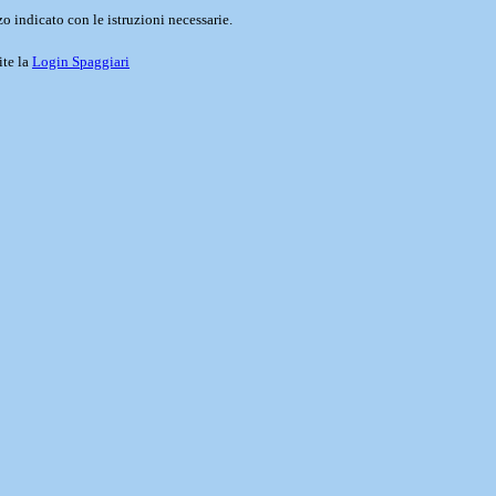
o indicato con le istruzioni necessarie.
ite la
Login Spaggiari