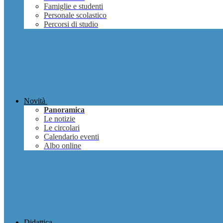
Famiglie e studenti
Personale scolastico
Percorsi di studio
Novità
Panoramica
Le notizie
Le circolari
Calendario eventi
Albo online
Didattica