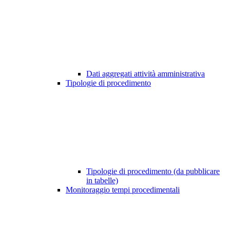
Dati aggregati attività amministrativa
Tipologie di procedimento
Tipologie di procedimento (da pubblicare
in tabelle)
Monitoraggio tempi procedimentali