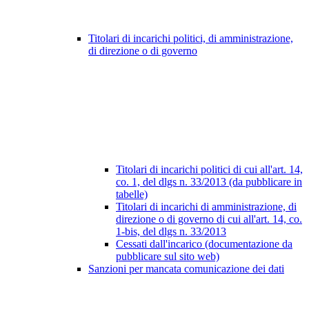
Titolari di incarichi politici, di amministrazione,
di direzione o di governo
Titolari di incarichi politici di cui all'art. 14,
co. 1, del dlgs n. 33/2013 (da pubblicare in
tabelle)
Titolari di incarichi di amministrazione, di
direzione o di governo di cui all'art. 14, co.
1-bis, del dlgs n. 33/2013
Cessati dall'incarico (documentazione da
pubblicare sul sito web)
Sanzioni per mancata comunicazione dei dati