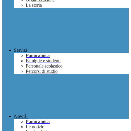
La storia
Servizi
Panoramica
Famiglie e studenti
Personale scolastico
Percorsi di studio
Novità
Panoramica
Le notizie