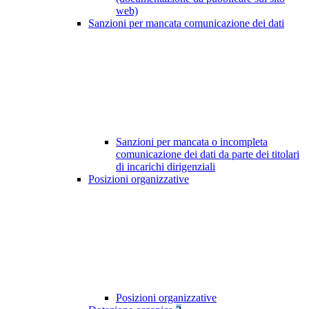
web)
Sanzioni per mancata comunicazione dei dati
Sanzioni per mancata o incompleta
comunicazione dei dati da parte dei titolari
di incarichi dirigenziali
Posizioni organizzative
Posizioni organizzative