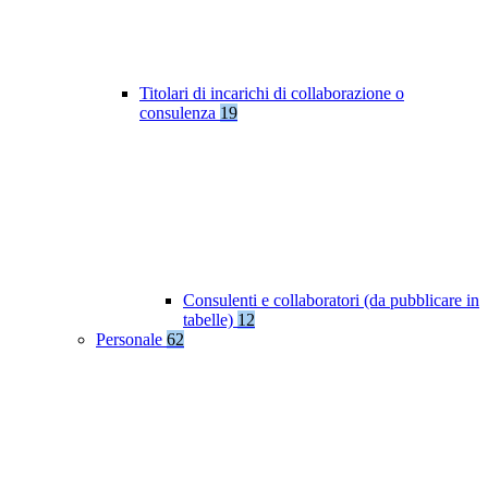
Titolari di incarichi di collaborazione o
consulenza
19
Consulenti e collaboratori (da pubblicare in
tabelle)
12
Personale
62