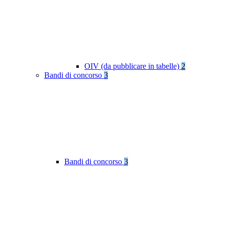
OIV (da pubblicare in tabelle)
2
Bandi di concorso
3
Bandi di concorso
3