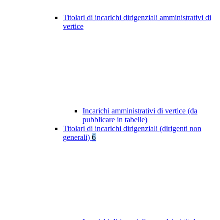
Titolari di incarichi dirigenziali amministrativi di
vertice
Incarichi amministrativi di vertice (da
pubblicare in tabelle)
Titolari di incarichi dirigenziali (dirigenti non
generali)
6