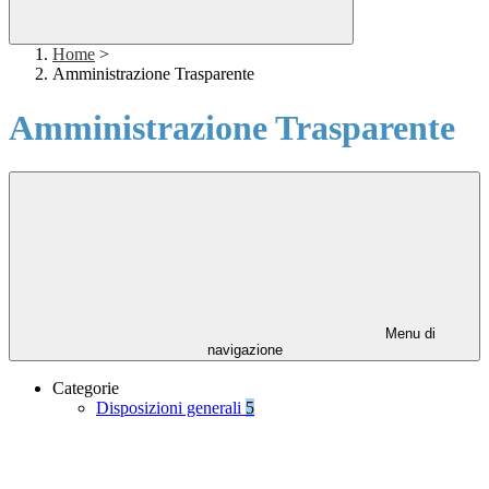
Home
>
Amministrazione Trasparente
Amministrazione Trasparente
Menu di
navigazione
Categorie
Disposizioni generali
5