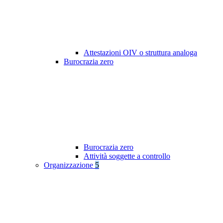
Attestazioni OIV o struttura analoga
Burocrazia zero
Burocrazia zero
Attività soggette a controllo
Organizzazione
5