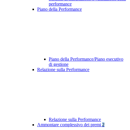
performance
Piano della Performance
Piano della Performance/Piano esecutivo
di gestione
Relazione sulla Performance
Relazione sulla Performance
Ammontare complessivo dei premi
2