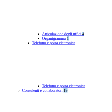
Articolazione degli uffici
4
Organigramma
1
Telefono e posta elettronica
Telefono e posta elettronica
Consulenti e collaboratori
19