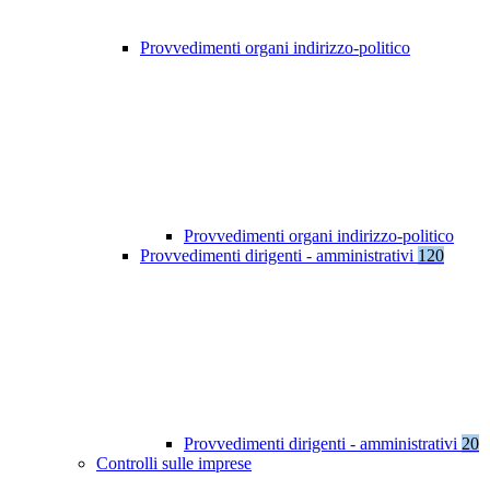
Provvedimenti organi indirizzo-politico
Provvedimenti organi indirizzo-politico
Provvedimenti dirigenti - amministrativi
120
Provvedimenti dirigenti - amministrativi
20
Controlli sulle imprese