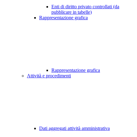
Enti di diritto privato controllati (da
pubblicare in tabelle)
Rappresentazione grafica
Rappresentazione grafica
Attività e procedimenti
Dati aggregati attività amministrativa