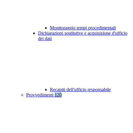
Monitoraggio tempi procedimentali
Dichiarazioni sostitutive e acquisizione d'ufficio
dei dati
Recapiti dell'ufficio responsabile
Provvedimenti
120