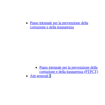
Piano triennale per la prevenzione della
corruzione e della trasparenza
Piano triennale per la prevenzione della
corruzione e della trasparenza (PTPCT)
Atti generali
5