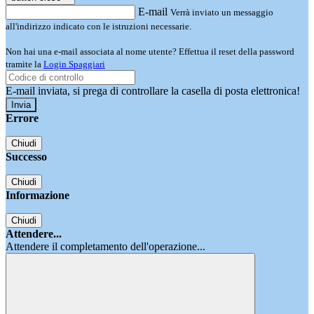
E-mail
Verrà inviato un messaggio
all'indirizzo indicato con le istruzioni necessarie.
Non hai una e-mail associata al nome utente? Effettua il reset della password
tramite la
Login Spaggiari
E-mail inviata, si prega di controllare la casella di posta elettronica!
Errore
Chiudi
Successo
Chiudi
Informazione
Chiudi
Attendere...
Attendere il completamento dell'operazione...