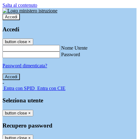
Salta al contenuto
Accedi
Accedi
button close
×
Nome Utente
Password
Password dimenticata?
-
Entra con SPID
Entra con CIE
Seleziona utente
button close
×
Recupero password
button close
×