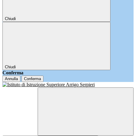
Chiudi
Chiudi
Conferma
Annulla
Conferma