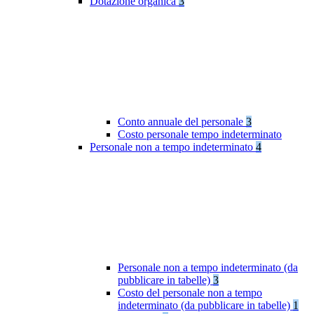
Dotazione organica
3
Conto annuale del personale
3
Costo personale tempo indeterminato
Personale non a tempo indeterminato
4
Personale non a tempo indeterminato (da
pubblicare in tabelle)
3
Costo del personale non a tempo
indeterminato (da pubblicare in tabelle)
1