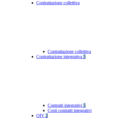
Contrattazione collettiva
Contrattazione collettiva
Contrattazione integrativa
5
Contratti integrativi
5
Costi contratti integrativi
OIV
2