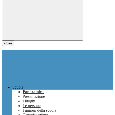
close
Scuola
Panoramica
Presentazione
I luoghi
Le persone
I numeri della scuola
Organizzazione