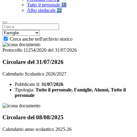
Tutto il personale
10
Albo sindacale
22
Cerca anche nell'archivio storico
Protocollo 11254/2026 del 31/07/2026
Circolare del 31/07/2026
Calendario Scolastico 2026/2027
Pubblicato il:
31/07/2026
Tipologia:
Tutto il personale, Famiglie, Alunni, Tutto il
personale
Circolare del 08/08/2025
Calendario anno scolastico 2025-26