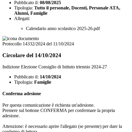
Pubblicato il:
08/08/2025
Tipologia:
Tutto il personale, Docenti, Personale ATA,
Alunni, Famiglie
Allegati:
Calendario anno scolastico 2025-26.pdf
Protocollo 14332/2024 del 11/10/2024
Circolare del 14/10/2024
Indizione Elezione Consiglio di Istituto triennio 2024-27
Pubblicato il:
14/10/2024
Tipologia:
Famiglie
Conferma adesione
Per questa comunicazione è richiesta un'adesione.
Premere sul bottone CONFERMA per confermare la propria
adesione.
Attenzione: è necessario aprire l'allegato (se presente) per dare la
conferma di lettura.