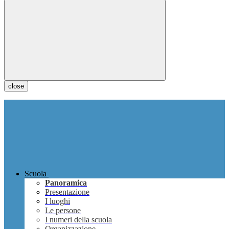
close
Scuola
Panoramica
Presentazione
I luoghi
Le persone
I numeri della scuola
Organizzazione