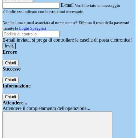
E-mail
Verrà inviato un messaggio
all'indirizzo indicato con le istruzioni necessarie.
Non hai una e-mail associata al nome utente? Effettua il reset della password
tramite la
Login Spaggiari
E-mail inviata, si prega di controllare la casella di posta elettronica!
Errore
Chiudi
Successo
Chiudi
Informazione
Chiudi
Attendere...
Attendere il completamento dell'operazione...