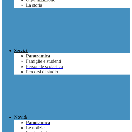
La storia
Servizi
Panoramica
Famiglie e studenti
Personale scolastico
Percorsi di studio
Novità
Panoramica
Le notizie