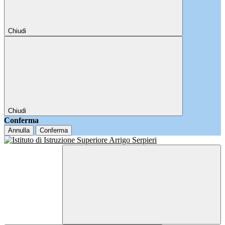
Chiudi
Chiudi
Conferma
Annulla
Conferma