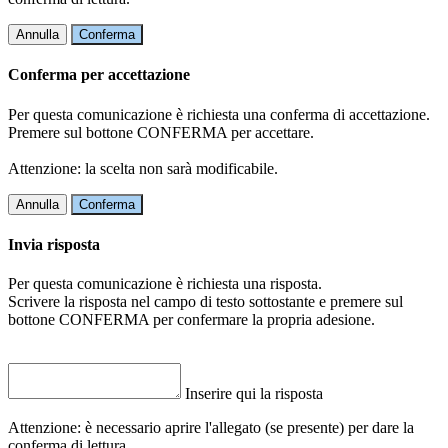
Annulla
Conferma
Conferma per accettazione
Per questa comunicazione è richiesta una conferma di accettazione.
Premere sul bottone CONFERMA per accettare.
Attenzione: la scelta non sarà modificabile.
Annulla
Conferma
Invia risposta
Per questa comunicazione è richiesta una risposta.
Scrivere la risposta nel campo di testo sottostante e premere sul
bottone CONFERMA per confermare la propria adesione.
Inserire qui la risposta
Attenzione: è necessario aprire l'allegato (se presente) per dare la
conferma di lettura.