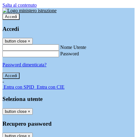
Salta al contenuto
Accedi
Accedi
button close
×
Nome Utente
Password
Password dimenticata?
-
Entra con SPID
Entra con CIE
Seleziona utente
button close
×
Recupero password
button close
×