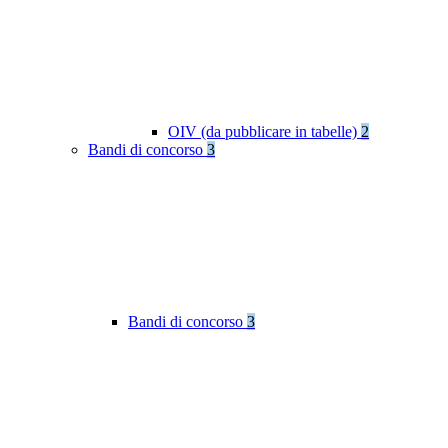
OIV (da pubblicare in tabelle)
2
Bandi di concorso
3
Bandi di concorso
3