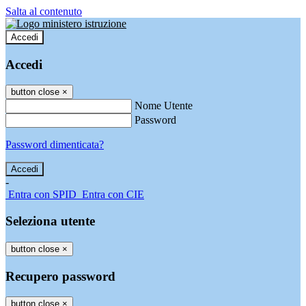
Salta al contenuto
Accedi
Accedi
button close
×
Nome Utente
Password
Password dimenticata?
-
Entra con SPID
Entra con CIE
Seleziona utente
button close
×
Recupero password
button close
×