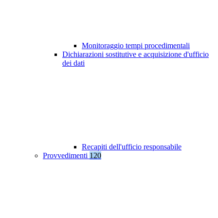
Monitoraggio tempi procedimentali
Dichiarazioni sostitutive e acquisizione d'ufficio
dei dati
Recapiti dell'ufficio responsabile
Provvedimenti
120