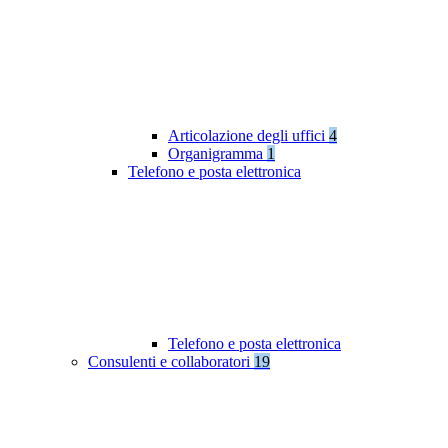
Articolazione degli uffici
4
Organigramma
1
Telefono e posta elettronica
Telefono e posta elettronica
Consulenti e collaboratori
19