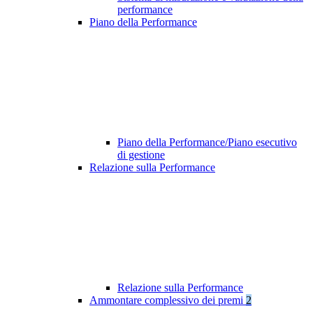
performance
Piano della Performance
Piano della Performance/Piano esecutivo
di gestione
Relazione sulla Performance
Relazione sulla Performance
Ammontare complessivo dei premi
2