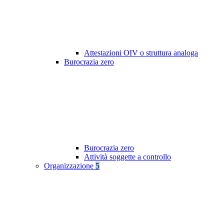
Attestazioni OIV o struttura analoga
Burocrazia zero
Burocrazia zero
Attività soggette a controllo
Organizzazione
5