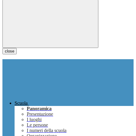
close
Scuola
Panoramica
Presentazione
I luoghi
Le persone
I numeri della scuola
Organizzazione