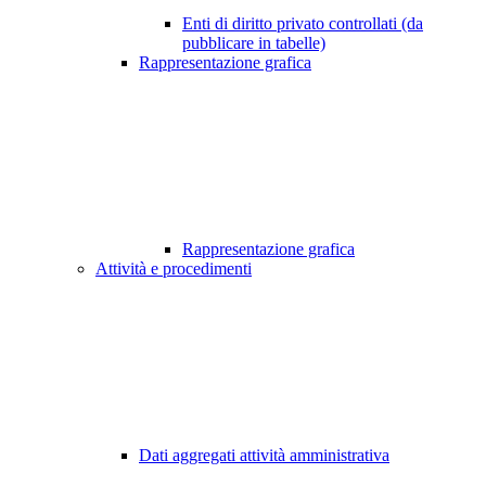
Enti di diritto privato controllati (da
pubblicare in tabelle)
Rappresentazione grafica
Rappresentazione grafica
Attività e procedimenti
Dati aggregati attività amministrativa