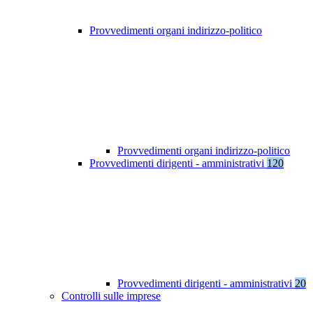
Provvedimenti organi indirizzo-politico
Provvedimenti organi indirizzo-politico
Provvedimenti dirigenti - amministrativi
120
Provvedimenti dirigenti - amministrativi
20
Controlli sulle imprese