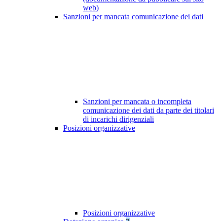
web)
Sanzioni per mancata comunicazione dei dati
Sanzioni per mancata o incompleta
comunicazione dei dati da parte dei titolari
di incarichi dirigenziali
Posizioni organizzative
Posizioni organizzative