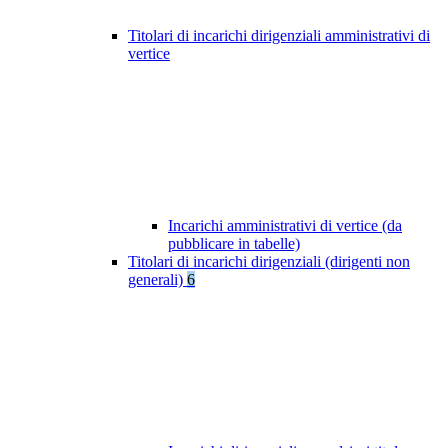
Titolari di incarichi dirigenziali amministrativi di
vertice
Incarichi amministrativi di vertice (da
pubblicare in tabelle)
Titolari di incarichi dirigenziali (dirigenti non
generali)
6