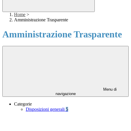
Home
>
Amministrazione Trasparente
Amministrazione Trasparente
Menu di
navigazione
Categorie
Disposizioni generali
5