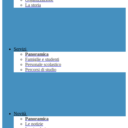
La storia
Servizi
Panoramica
Famiglie e studenti
Personale scolastico
Percorsi di studio
Novità
Panoramica
Le notizie