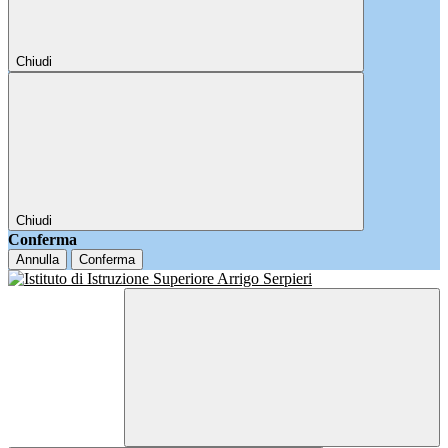
Chiudi
Chiudi
Conferma
Annulla
Conferma