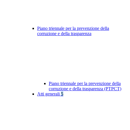
Piano triennale per la prevenzione della
corruzione e della trasparenza
Piano triennale per la prevenzione della
corruzione e della trasparenza (PTPCT)
Atti generali
5