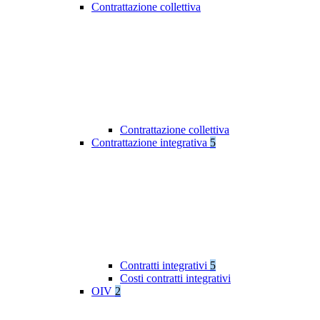
Contrattazione collettiva
Contrattazione collettiva
Contrattazione integrativa
5
Contratti integrativi
5
Costi contratti integrativi
OIV
2