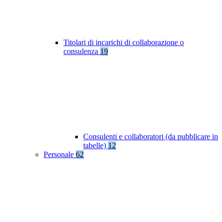
Titolari di incarichi di collaborazione o
consulenza
19
Consulenti e collaboratori (da pubblicare in
tabelle)
12
Personale
62