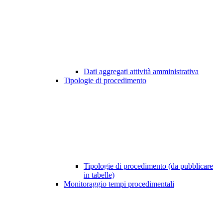
Dati aggregati attività amministrativa
Tipologie di procedimento
Tipologie di procedimento (da pubblicare
in tabelle)
Monitoraggio tempi procedimentali