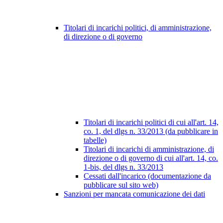
Titolari di incarichi politici, di amministrazione,
di direzione o di governo
Titolari di incarichi politici di cui all'art. 14,
co. 1, del dlgs n. 33/2013 (da pubblicare in
tabelle)
Titolari di incarichi di amministrazione, di
direzione o di governo di cui all'art. 14, co.
1-bis, del dlgs n. 33/2013
Cessati dall'incarico (documentazione da
pubblicare sul sito web)
Sanzioni per mancata comunicazione dei dati