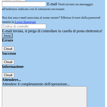
E-mail
Verrà inviato un messaggio
all'indirizzo indicato con le istruzioni necessarie.
Non hai una e-mail associata al nome utente? Effettua il reset della password
tramite la
Login Spaggiari
E-mail inviata, si prega di controllare la casella di posta elettronica!
Errore
Chiudi
Successo
Chiudi
Informazione
Chiudi
Attendere...
Attendere il completamento dell'operazione...