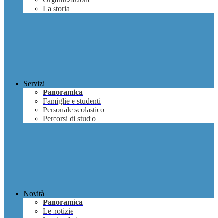
La storia
Servizi
Panoramica
Famiglie e studenti
Personale scolastico
Percorsi di studio
Novità
Panoramica
Le notizie