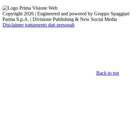
Copyright 2026 | Engineered and powered by Gruppo Spaggiari
Parma S.p.A. | Divisione Publishing & New Social Media
Disclaimer trattamento dati personali
Back to top