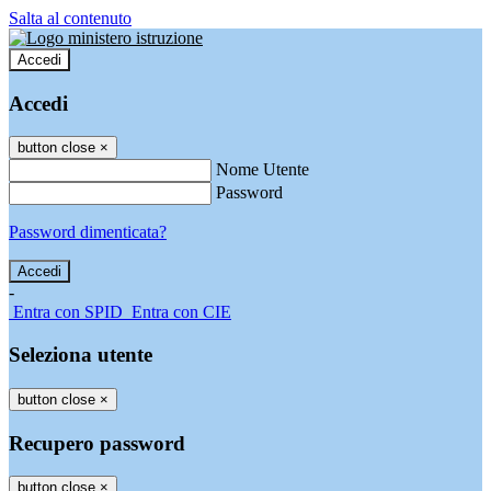
Salta al contenuto
Accedi
Accedi
button close
×
Nome Utente
Password
Password dimenticata?
-
Entra con SPID
Entra con CIE
Seleziona utente
button close
×
Recupero password
button close
×