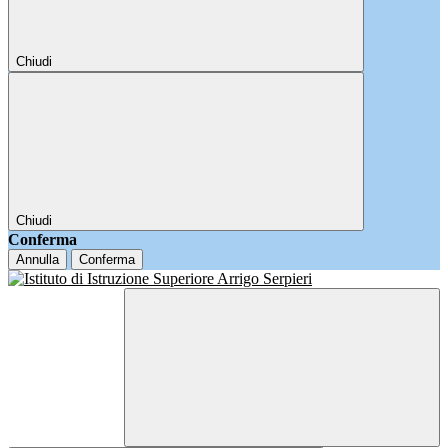
Chiudi
Chiudi
Conferma
Annulla
Conferma