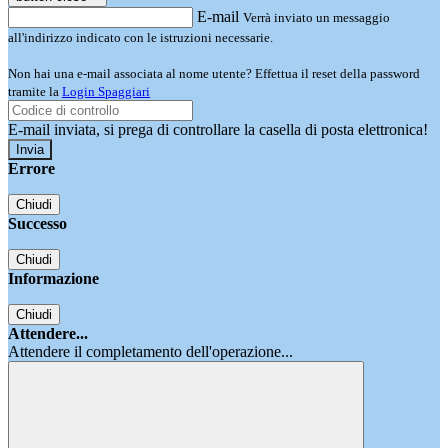
E-mail
Verrà inviato un messaggio
all'indirizzo indicato con le istruzioni necessarie.
Non hai una e-mail associata al nome utente? Effettua il reset della password
tramite la
Login Spaggiari
E-mail inviata, si prega di controllare la casella di posta elettronica!
Errore
Chiudi
Successo
Chiudi
Informazione
Chiudi
Attendere...
Attendere il completamento dell'operazione...