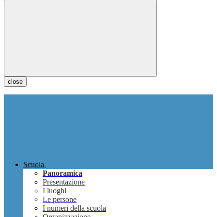
close
Scuola
Panoramica
Presentazione
I luoghi
Le persone
I numeri della scuola
Organizzazione