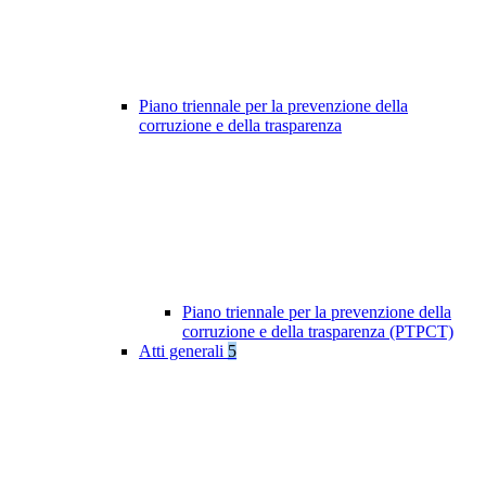
Piano triennale per la prevenzione della
corruzione e della trasparenza
Piano triennale per la prevenzione della
corruzione e della trasparenza (PTPCT)
Atti generali
5