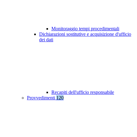
Monitoraggio tempi procedimentali
Dichiarazioni sostitutive e acquisizione d'ufficio
dei dati
Recapiti dell'ufficio responsabile
Provvedimenti
120