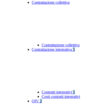
Contrattazione collettiva
Contrattazione collettiva
Contrattazione integrativa
5
Contratti integrativi
5
Costi contratti integrativi
OIV
2