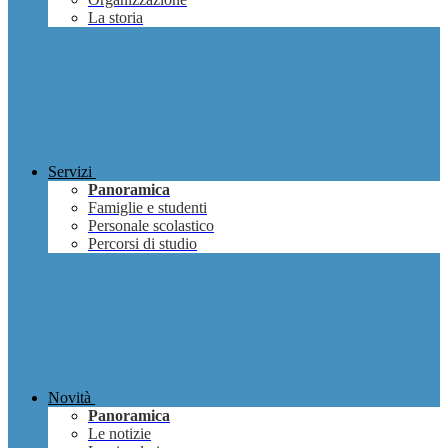
La storia
Servizi
Panoramica
Famiglie e studenti
Personale scolastico
Percorsi di studio
Novità
Panoramica
Le notizie