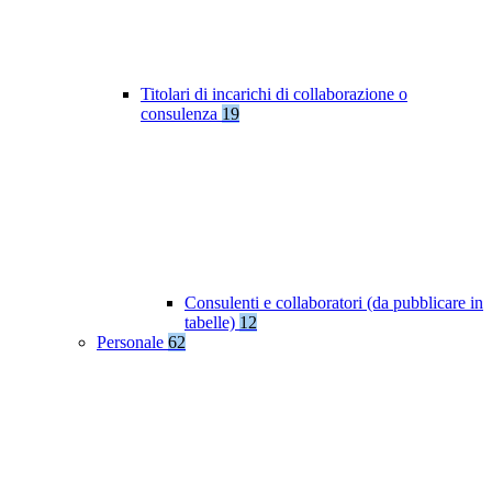
Titolari di incarichi di collaborazione o
consulenza
19
Consulenti e collaboratori (da pubblicare in
tabelle)
12
Personale
62