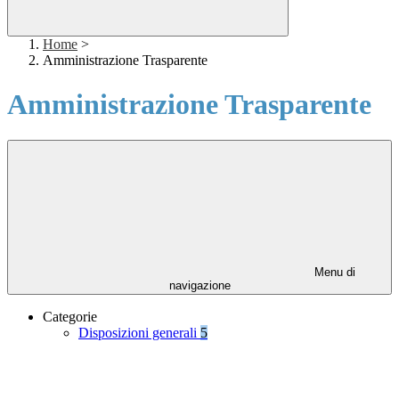
Home
>
Amministrazione Trasparente
Amministrazione Trasparente
Menu di
navigazione
Categorie
Disposizioni generali
5