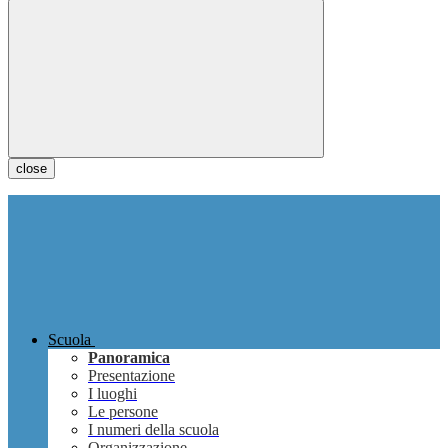
close
Scuola
Panoramica
Presentazione
I luoghi
Le persone
I numeri della scuola
Organizzazione