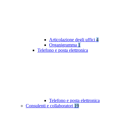
Articolazione degli uffici
4
Organigramma
1
Telefono e posta elettronica
Telefono e posta elettronica
Consulenti e collaboratori
19