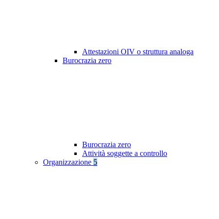
Attestazioni OIV o struttura analoga
Burocrazia zero
Burocrazia zero
Attività soggette a controllo
Organizzazione
5