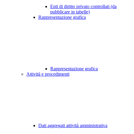
Enti di diritto privato controllati (da
pubblicare in tabelle)
Rappresentazione grafica
Rappresentazione grafica
Attività e procedimenti
Dati aggregati attività amministrativa