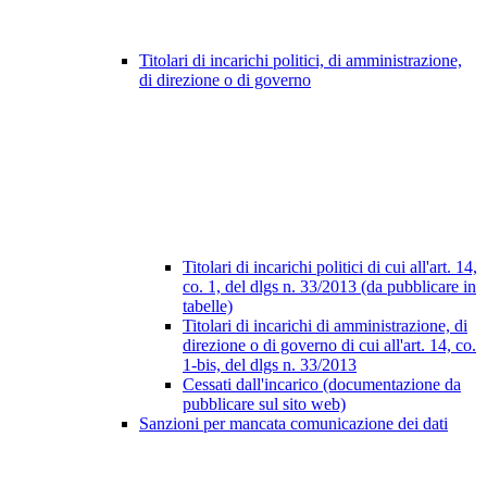
Titolari di incarichi politici, di amministrazione,
di direzione o di governo
Titolari di incarichi politici di cui all'art. 14,
co. 1, del dlgs n. 33/2013 (da pubblicare in
tabelle)
Titolari di incarichi di amministrazione, di
direzione o di governo di cui all'art. 14, co.
1-bis, del dlgs n. 33/2013
Cessati dall'incarico (documentazione da
pubblicare sul sito web)
Sanzioni per mancata comunicazione dei dati