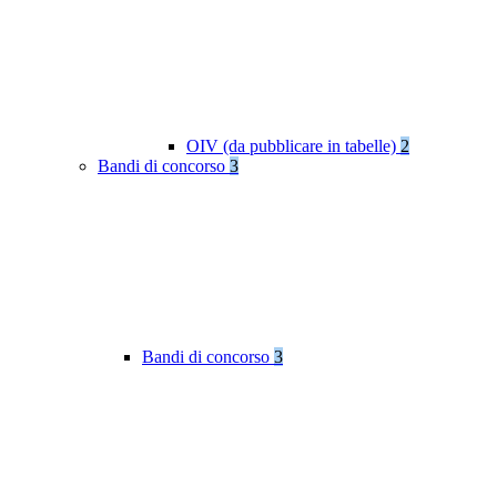
OIV (da pubblicare in tabelle)
2
Bandi di concorso
3
Bandi di concorso
3