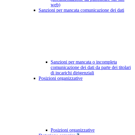
web)
Sanzioni per mancata comunicazione dei dati
Sanzioni per mancata o incompleta
comunicazione dei dati da parte dei titolari
di incarichi dirigenziali
Posizioni organizzative
Posizioni organizzative