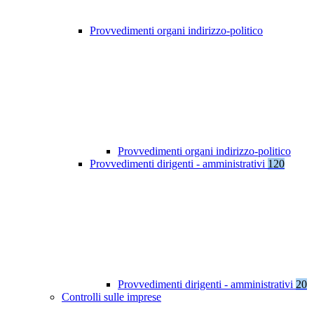
Provvedimenti organi indirizzo-politico
Provvedimenti organi indirizzo-politico
Provvedimenti dirigenti - amministrativi
120
Provvedimenti dirigenti - amministrativi
20
Controlli sulle imprese