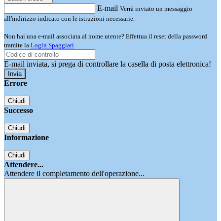
E-mail
Verrà inviato un messaggio
all'indirizzo indicato con le istruzioni necessarie.
Non hai una e-mail associata al nome utente? Effettua il reset della password
tramite la
Login Spaggiari
E-mail inviata, si prega di controllare la casella di posta elettronica!
Errore
Chiudi
Successo
Chiudi
Informazione
Chiudi
Attendere...
Attendere il completamento dell'operazione...