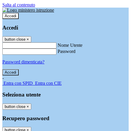
Salta al contenuto
Accedi
Accedi
button close
×
Nome Utente
Password
Password dimenticata?
-
Entra con SPID
Entra con CIE
Seleziona utente
button close
×
Recupero password
button close
×