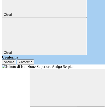
Chiudi
Chiudi
Conferma
Annulla
Conferma