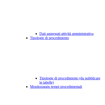
Dati aggregati attività amministrativa
Tipologie di procedimento
Tipologie di procedimento (da pubblicare
in tabelle)
Monitoraggio tempi procedimentali