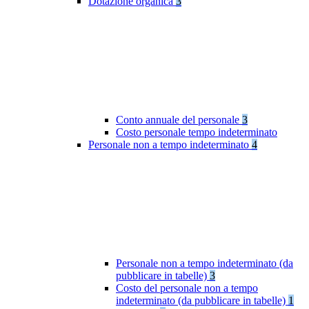
Dotazione organica
3
Conto annuale del personale
3
Costo personale tempo indeterminato
Personale non a tempo indeterminato
4
Personale non a tempo indeterminato (da
pubblicare in tabelle)
3
Costo del personale non a tempo
indeterminato (da pubblicare in tabelle)
1