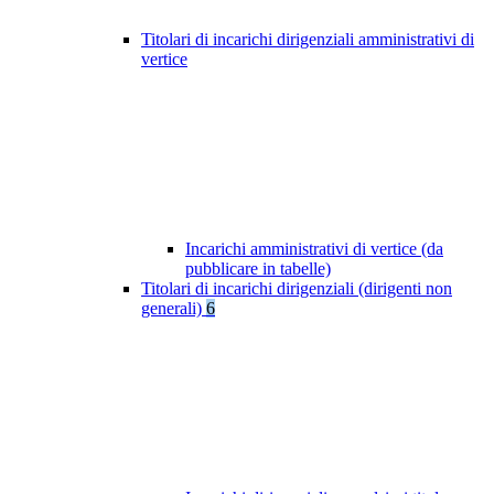
Titolari di incarichi dirigenziali amministrativi di
vertice
Incarichi amministrativi di vertice (da
pubblicare in tabelle)
Titolari di incarichi dirigenziali (dirigenti non
generali)
6