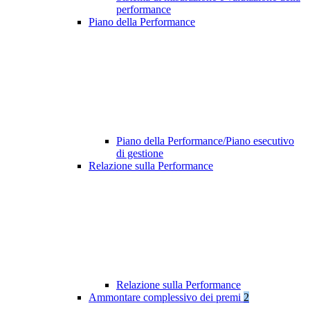
performance
Piano della Performance
Piano della Performance/Piano esecutivo
di gestione
Relazione sulla Performance
Relazione sulla Performance
Ammontare complessivo dei premi
2