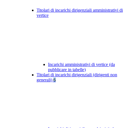
Titolari di incarichi dirigenziali amministrativi di
vertice
Incarichi amministrativi di vertice (da
pubblicare in tabelle)
Titolari di incarichi dirigenziali (dirigenti non
generali)
6