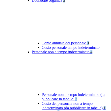
Dotazione organica
3
Conto annuale del personale
3
Costo personale tempo indeterminato
Personale non a tempo indeterminato
4
Personale non a tempo indeterminato (da
pubblicare in tabelle)
3
Costo del personale non a tempo
indeterminato (da pubblicare in tabelle)
1