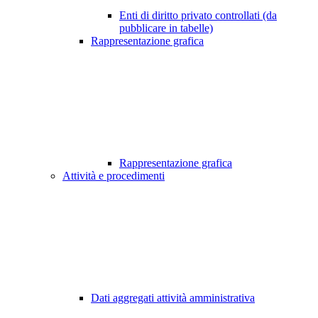
Enti di diritto privato controllati (da
pubblicare in tabelle)
Rappresentazione grafica
Rappresentazione grafica
Attività e procedimenti
Dati aggregati attività amministrativa