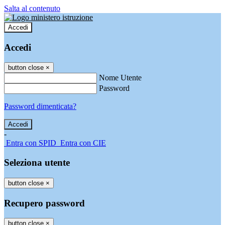
Salta al contenuto
Accedi
Accedi
button close
×
Nome Utente
Password
Password dimenticata?
-
Entra con SPID
Entra con CIE
Seleziona utente
button close
×
Recupero password
button close
×