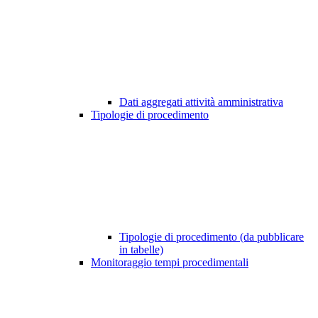
Dati aggregati attività amministrativa
Tipologie di procedimento
Tipologie di procedimento (da pubblicare
in tabelle)
Monitoraggio tempi procedimentali