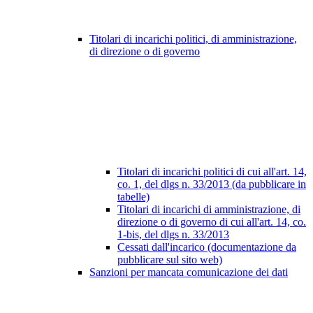
Titolari di incarichi politici, di amministrazione,
di direzione o di governo
Titolari di incarichi politici di cui all'art. 14,
co. 1, del dlgs n. 33/2013 (da pubblicare in
tabelle)
Titolari di incarichi di amministrazione, di
direzione o di governo di cui all'art. 14, co.
1-bis, del dlgs n. 33/2013
Cessati dall'incarico (documentazione da
pubblicare sul sito web)
Sanzioni per mancata comunicazione dei dati