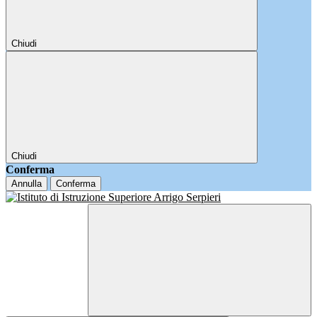
Chiudi
Chiudi
Conferma
Annulla
Conferma