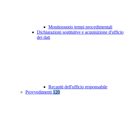
Monitoraggio tempi procedimentali
Dichiarazioni sostitutive e acquisizione d'ufficio
dei dati
Recapiti dell'ufficio responsabile
Provvedimenti
120