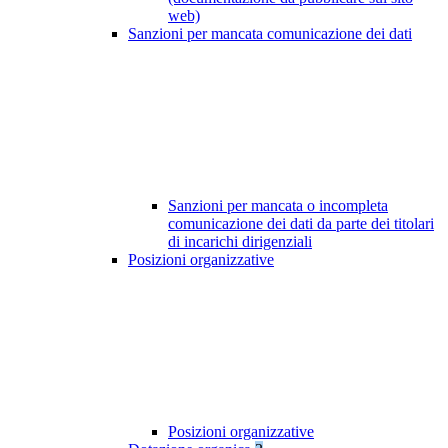
web)
Sanzioni per mancata comunicazione dei dati
Sanzioni per mancata o incompleta
comunicazione dei dati da parte dei titolari
di incarichi dirigenziali
Posizioni organizzative
Posizioni organizzative