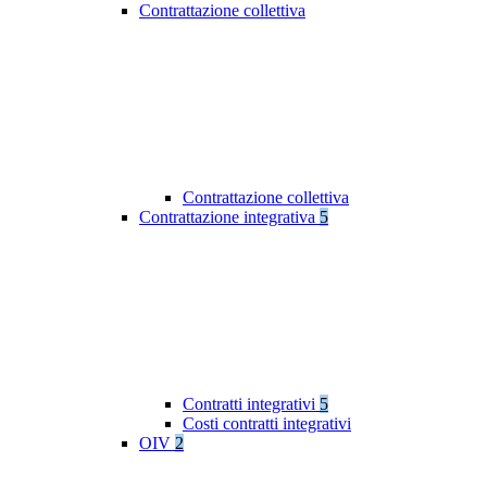
Contrattazione collettiva
Contrattazione collettiva
Contrattazione integrativa
5
Contratti integrativi
5
Costi contratti integrativi
OIV
2