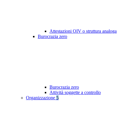
Attestazioni OIV o struttura analoga
Burocrazia zero
Burocrazia zero
Attività soggette a controllo
Organizzazione
5