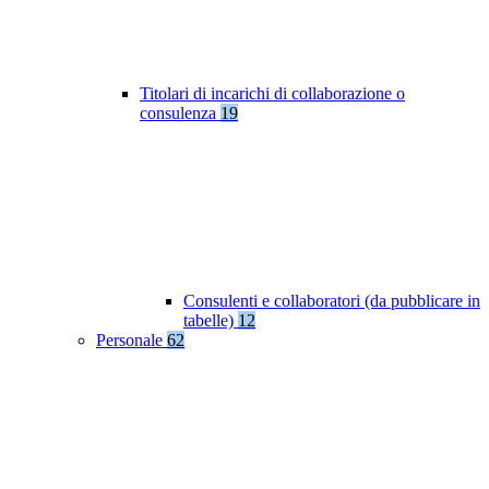
Titolari di incarichi di collaborazione o
consulenza
19
Consulenti e collaboratori (da pubblicare in
tabelle)
12
Personale
62