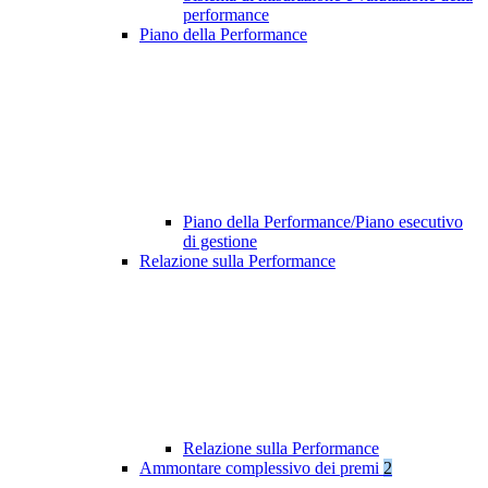
performance
Piano della Performance
Piano della Performance/Piano esecutivo
di gestione
Relazione sulla Performance
Relazione sulla Performance
Ammontare complessivo dei premi
2