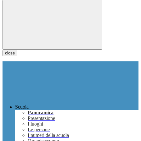
close
Scuola
Panoramica
Presentazione
I luoghi
Le persone
I numeri della scuola
Organizzazione