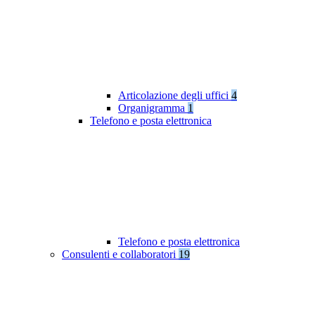
Articolazione degli uffici
4
Organigramma
1
Telefono e posta elettronica
Telefono e posta elettronica
Consulenti e collaboratori
19