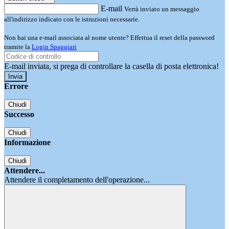
E-mail
Verrà inviato un messaggio
all'indirizzo indicato con le istruzioni necessarie.
Non hai una e-mail associata al nome utente? Effettua il reset della password
tramite la
Login Spaggiari
E-mail inviata, si prega di controllare la casella di posta elettronica!
Errore
Chiudi
Successo
Chiudi
Informazione
Chiudi
Attendere...
Attendere il completamento dell'operazione...