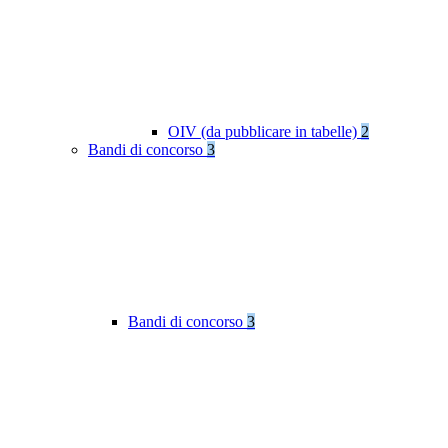
OIV (da pubblicare in tabelle)
2
Bandi di concorso
3
Bandi di concorso
3