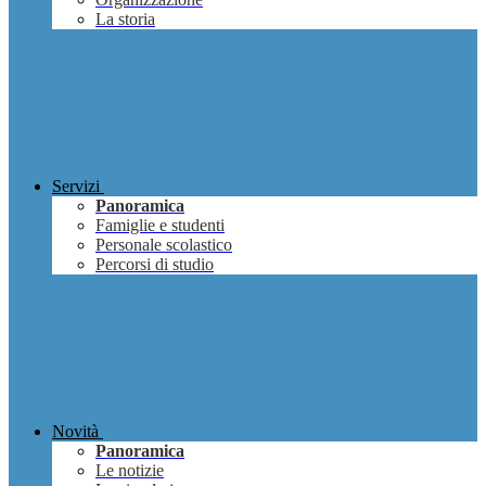
La storia
Servizi
Panoramica
Famiglie e studenti
Personale scolastico
Percorsi di studio
Novità
Panoramica
Le notizie