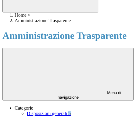
Home
>
Amministrazione Trasparente
Amministrazione Trasparente
Menu di
navigazione
Categorie
Disposizioni generali
5