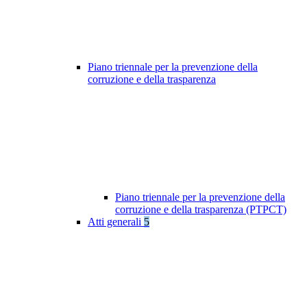
Piano triennale per la prevenzione della
corruzione e della trasparenza
Piano triennale per la prevenzione della
corruzione e della trasparenza (PTPCT)
Atti generali
5