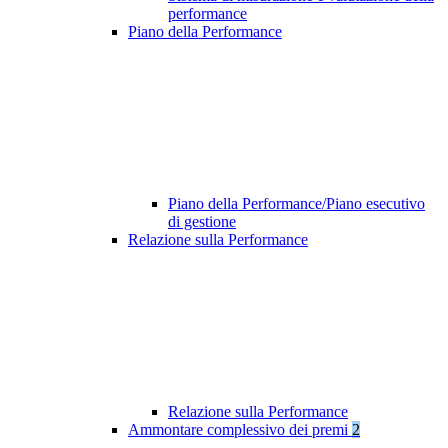
performance
Piano della Performance
Piano della Performance/Piano esecutivo
di gestione
Relazione sulla Performance
Relazione sulla Performance
Ammontare complessivo dei premi
2