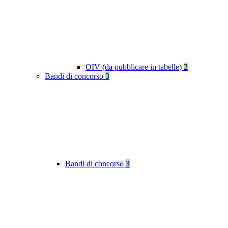
OIV (da pubblicare in tabelle)
2
Bandi di concorso
3
Bandi di concorso
3