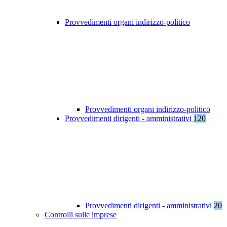
Provvedimenti organi indirizzo-politico
Provvedimenti organi indirizzo-politico
Provvedimenti dirigenti - amministrativi
120
Provvedimenti dirigenti - amministrativi
20
Controlli sulle imprese