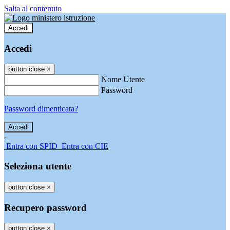
Salta al contenuto
Accedi
Accedi
button close
×
Nome Utente
Password
Password dimenticata?
-
Entra con SPID
Entra con CIE
Seleziona utente
button close
×
Recupero password
button close
×