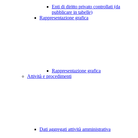
Enti di diritto privato controllati (da
pubblicare in tabelle)
Rappresentazione grafica
Rappresentazione grafica
Attività e procedimenti
Dati aggregati attività amministrativa