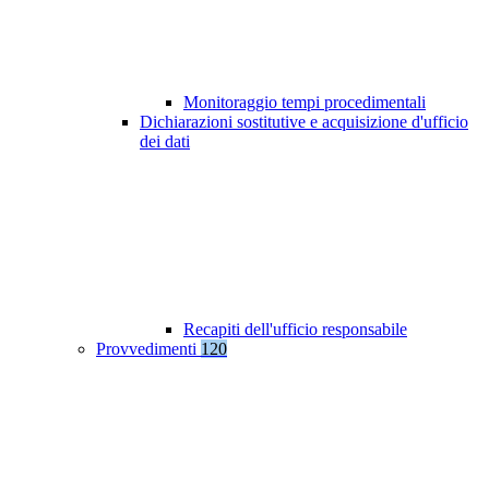
Monitoraggio tempi procedimentali
Dichiarazioni sostitutive e acquisizione d'ufficio
dei dati
Recapiti dell'ufficio responsabile
Provvedimenti
120