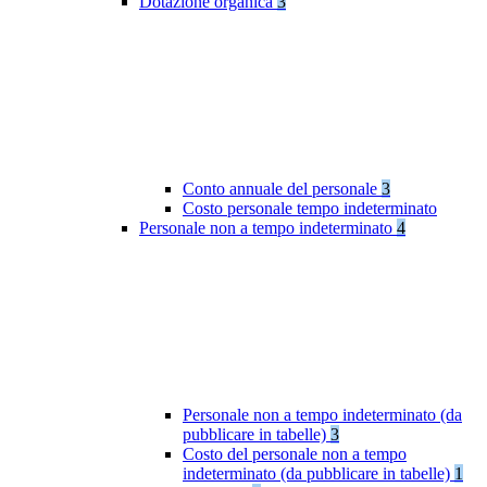
Dotazione organica
3
Conto annuale del personale
3
Costo personale tempo indeterminato
Personale non a tempo indeterminato
4
Personale non a tempo indeterminato (da
pubblicare in tabelle)
3
Costo del personale non a tempo
indeterminato (da pubblicare in tabelle)
1