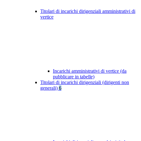
Titolari di incarichi dirigenziali amministrativi di
vertice
Incarichi amministrativi di vertice (da
pubblicare in tabelle)
Titolari di incarichi dirigenziali (dirigenti non
generali)
6