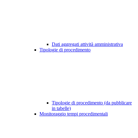
Dati aggregati attività amministrativa
Tipologie di procedimento
Tipologie di procedimento (da pubblicare
in tabelle)
Monitoraggio tempi procedimentali