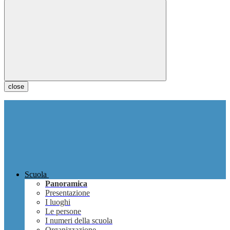
close
Scuola
Panoramica
Presentazione
I luoghi
Le persone
I numeri della scuola
Organizzazione