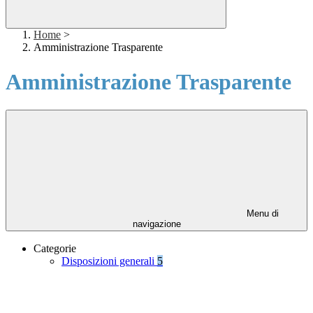
Home
>
Amministrazione Trasparente
Amministrazione Trasparente
Menu di
navigazione
Categorie
Disposizioni generali
5