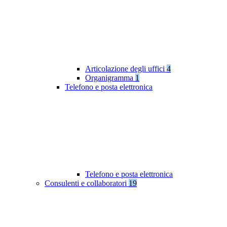
Articolazione degli uffici
4
Organigramma
1
Telefono e posta elettronica
Telefono e posta elettronica
Consulenti e collaboratori
19