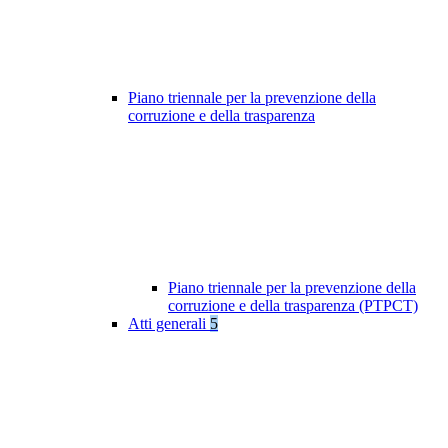
Piano triennale per la prevenzione della
corruzione e della trasparenza
Piano triennale per la prevenzione della
corruzione e della trasparenza (PTPCT)
Atti generali
5