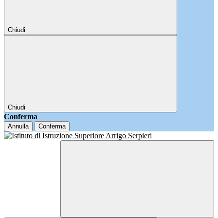
Chiudi
Chiudi
Conferma
Annulla
Conferma