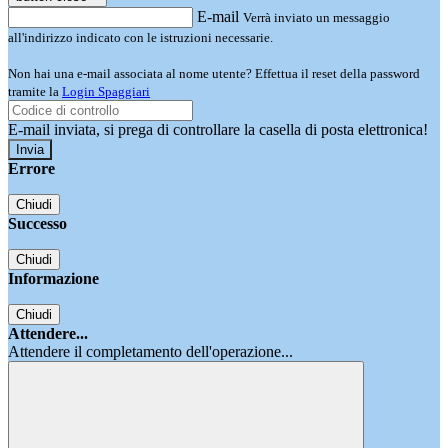
E-mail
Verrà inviato un messaggio
all'indirizzo indicato con le istruzioni necessarie.
Non hai una e-mail associata al nome utente? Effettua il reset della password
tramite la
Login Spaggiari
E-mail inviata, si prega di controllare la casella di posta elettronica!
Errore
Chiudi
Successo
Chiudi
Informazione
Chiudi
Attendere...
Attendere il completamento dell'operazione...