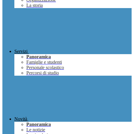
La storia
Servizi
Panoramica
Famiglie e studenti
Personale scolastico
Percorsi di studio
Novità
Panoramica
Le notizie