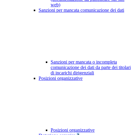
web)
Sanzioni per mancata comunicazione dei dati
Sanzioni per mancata o incompleta
comunicazione dei dati da parte dei titolari
di incarichi dirigenziali
Posizioni organizzative
Posizioni organizzative