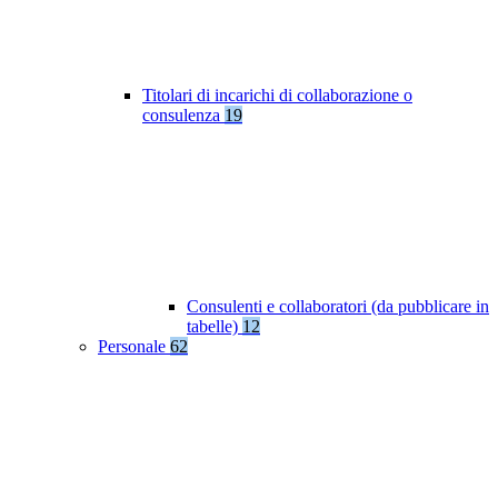
Titolari di incarichi di collaborazione o
consulenza
19
Consulenti e collaboratori (da pubblicare in
tabelle)
12
Personale
62