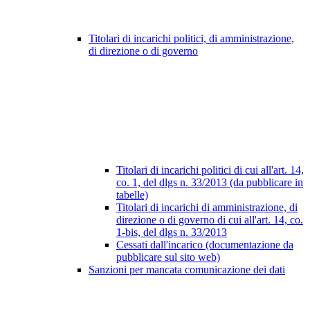
Titolari di incarichi politici, di amministrazione,
di direzione o di governo
Titolari di incarichi politici di cui all'art. 14,
co. 1, del dlgs n. 33/2013 (da pubblicare in
tabelle)
Titolari di incarichi di amministrazione, di
direzione o di governo di cui all'art. 14, co.
1-bis, del dlgs n. 33/2013
Cessati dall'incarico (documentazione da
pubblicare sul sito web)
Sanzioni per mancata comunicazione dei dati