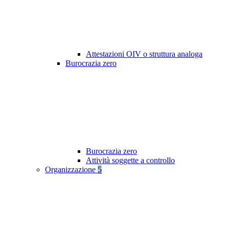
Attestazioni OIV o struttura analoga
Burocrazia zero
Burocrazia zero
Attività soggette a controllo
Organizzazione
5