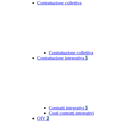
Contrattazione collettiva
Contrattazione collettiva
Contrattazione integrativa
5
Contratti integrativi
5
Costi contratti integrativi
OIV
2