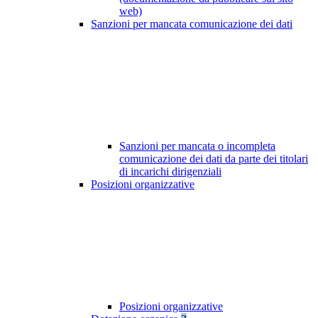
web)
Sanzioni per mancata comunicazione dei dati
Sanzioni per mancata o incompleta
comunicazione dei dati da parte dei titolari
di incarichi dirigenziali
Posizioni organizzative
Posizioni organizzative