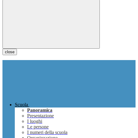
close
Scuola
Panoramica
Presentazione
I luoghi
Le persone
I numeri della scuola
Organizzazione