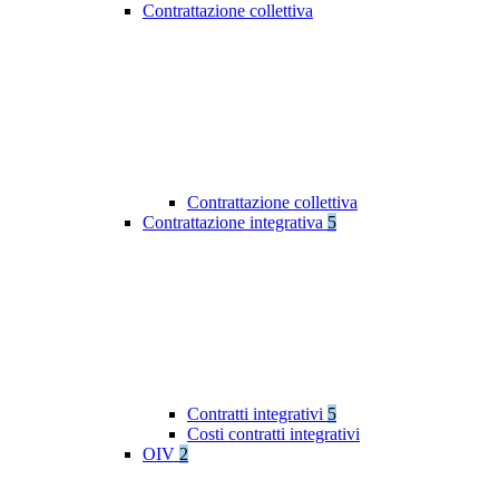
Contrattazione collettiva
Contrattazione collettiva
Contrattazione integrativa
5
Contratti integrativi
5
Costi contratti integrativi
OIV
2