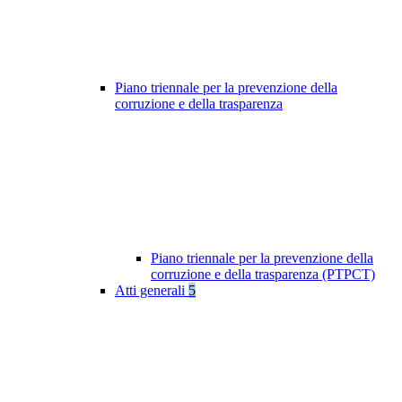
Piano triennale per la prevenzione della
corruzione e della trasparenza
Piano triennale per la prevenzione della
corruzione e della trasparenza (PTPCT)
Atti generali
5