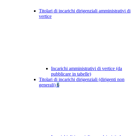
Titolari di incarichi dirigenziali amministrativi di
vertice
Incarichi amministrativi di vertice (da
pubblicare in tabelle)
Titolari di incarichi dirigenziali (dirigenti non
generali)
6