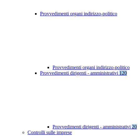
Provvedimenti organi indirizzo-politico
Provvedimenti organi indirizzo-politico
Provvedimenti dirigenti - amministrativi
120
Provvedimenti dirigenti - amministrativi
20
Controlli sulle imprese