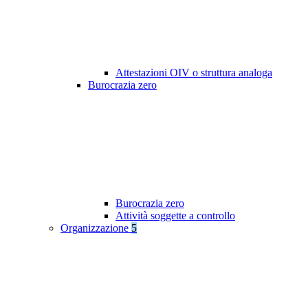
Attestazioni OIV o struttura analoga
Burocrazia zero
Burocrazia zero
Attività soggette a controllo
Organizzazione
5