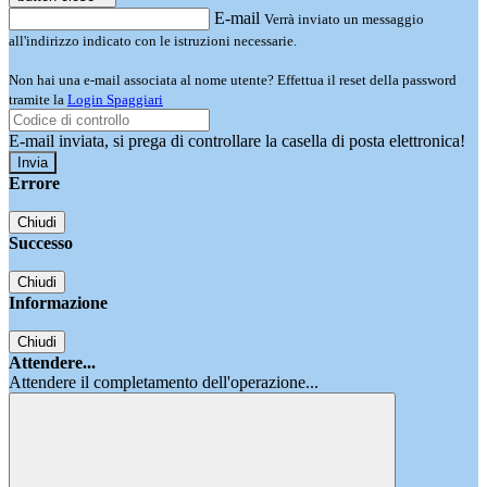
E-mail
Verrà inviato un messaggio
all'indirizzo indicato con le istruzioni necessarie.
Non hai una e-mail associata al nome utente? Effettua il reset della password
tramite la
Login Spaggiari
E-mail inviata, si prega di controllare la casella di posta elettronica!
Errore
Chiudi
Successo
Chiudi
Informazione
Chiudi
Attendere...
Attendere il completamento dell'operazione...