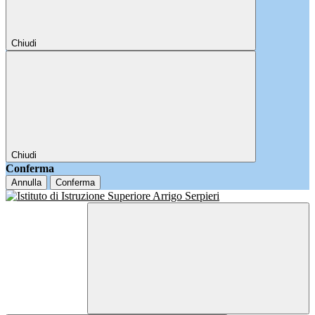
Chiudi
Chiudi
Conferma
Annulla
Conferma