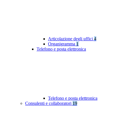
Articolazione degli uffici
4
Organigramma
1
Telefono e posta elettronica
Telefono e posta elettronica
Consulenti e collaboratori
19