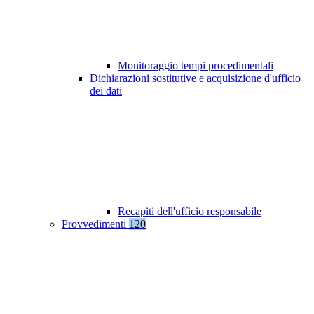
Monitoraggio tempi procedimentali
Dichiarazioni sostitutive e acquisizione d'ufficio
dei dati
Recapiti dell'ufficio responsabile
Provvedimenti
120