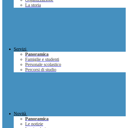
La storia
Servizi
Panoramica
Famiglie e studenti
Personale scolastico
Percorsi di studio
Novità
Panoramica
Le notizie