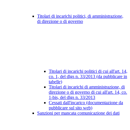
Titolari di incarichi politici, di amministrazione,
di direzione o di governo
Titolari di incarichi politici di cui all'art. 14,
co. 1, del dlgs n. 33/2013 (da pubblicare in
tabelle)
Titolari di incarichi di amministrazione, di
direzione o di governo di cui all'art. 14, co.
1-bis, del dlgs n. 33/2013
Cessati dall'incarico (documentazione da
pubblicare sul sito web)
Sanzioni per mancata comunicazione dei dati