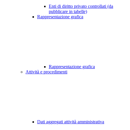
Enti di diritto privato controllati (da
pubblicare in tabelle)
Rappresentazione grafica
Rappresentazione grafica
Attività e procedimenti
Dati aggregati attività amministrativa