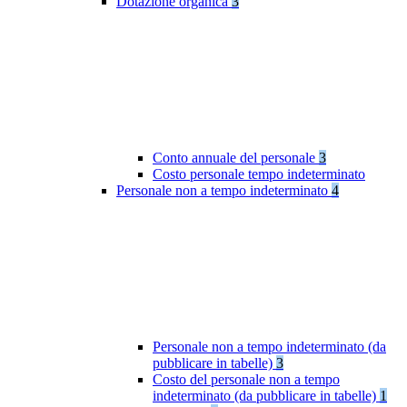
Dotazione organica
3
Conto annuale del personale
3
Costo personale tempo indeterminato
Personale non a tempo indeterminato
4
Personale non a tempo indeterminato (da
pubblicare in tabelle)
3
Costo del personale non a tempo
indeterminato (da pubblicare in tabelle)
1