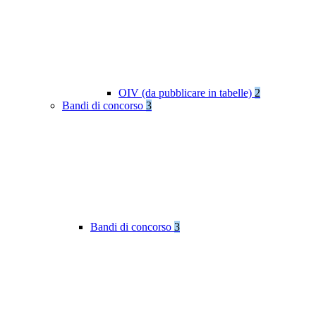
OIV (da pubblicare in tabelle)
2
Bandi di concorso
3
Bandi di concorso
3