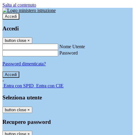
Salta al contenuto
Accedi
Accedi
button close
×
Nome Utente
Password
Password dimenticata?
-
Entra con SPID
Entra con CIE
Seleziona utente
button close
×
Recupero password
button close
×