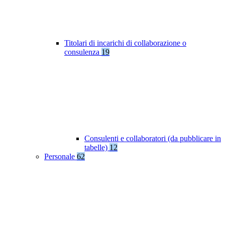
Titolari di incarichi di collaborazione o
consulenza
19
Consulenti e collaboratori (da pubblicare in
tabelle)
12
Personale
62