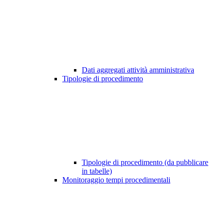
Dati aggregati attività amministrativa
Tipologie di procedimento
Tipologie di procedimento (da pubblicare
in tabelle)
Monitoraggio tempi procedimentali