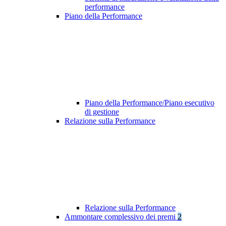
performance
Piano della Performance
Piano della Performance/Piano esecutivo
di gestione
Relazione sulla Performance
Relazione sulla Performance
Ammontare complessivo dei premi
2