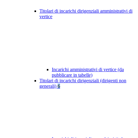
Titolari di incarichi dirigenziali amministrativi di
vertice
Incarichi amministrativi di vertice (da
pubblicare in tabelle)
Titolari di incarichi dirigenziali (dirigenti non
generali)
6