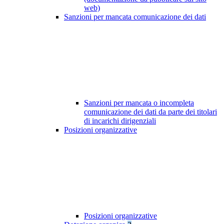
web)
Sanzioni per mancata comunicazione dei dati
Sanzioni per mancata o incompleta
comunicazione dei dati da parte dei titolari
di incarichi dirigenziali
Posizioni organizzative
Posizioni organizzative