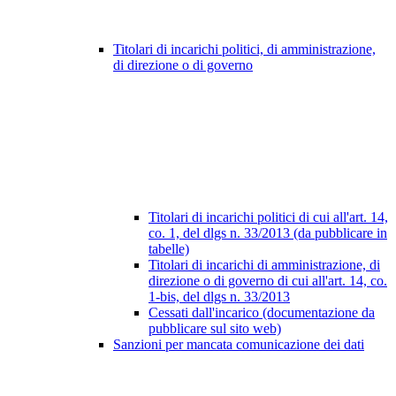
Titolari di incarichi politici, di amministrazione,
di direzione o di governo
Titolari di incarichi politici di cui all'art. 14,
co. 1, del dlgs n. 33/2013 (da pubblicare in
tabelle)
Titolari di incarichi di amministrazione, di
direzione o di governo di cui all'art. 14, co.
1-bis, del dlgs n. 33/2013
Cessati dall'incarico (documentazione da
pubblicare sul sito web)
Sanzioni per mancata comunicazione dei dati