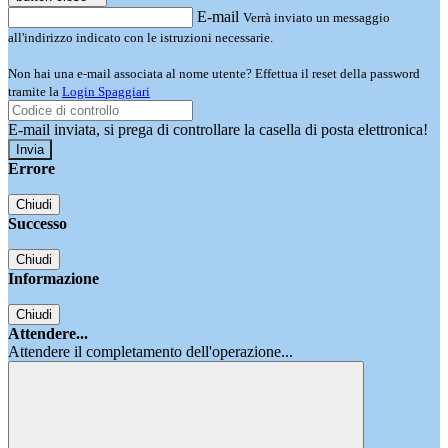
E-mail
Verrà inviato un messaggio
all'indirizzo indicato con le istruzioni necessarie.
Non hai una e-mail associata al nome utente? Effettua il reset della password
tramite la
Login Spaggiari
E-mail inviata, si prega di controllare la casella di posta elettronica!
Errore
Chiudi
Successo
Chiudi
Informazione
Chiudi
Attendere...
Attendere il completamento dell'operazione...