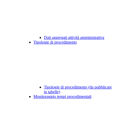
Dati aggregati attività amministrativa
Tipologie di procedimento
Tipologie di procedimento (da pubblicare
in tabelle)
Monitoraggio tempi procedimentali