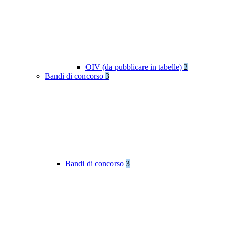
OIV (da pubblicare in tabelle)
2
Bandi di concorso
3
Bandi di concorso
3