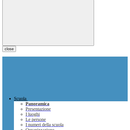
close
Scuola
Panoramica
Presentazione
I luoghi
Le persone
I numeri della scuola
Organizzazione