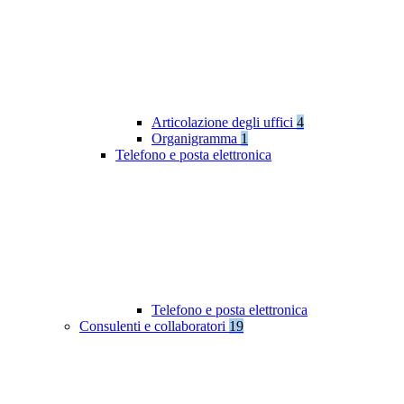
Articolazione degli uffici
4
Organigramma
1
Telefono e posta elettronica
Telefono e posta elettronica
Consulenti e collaboratori
19