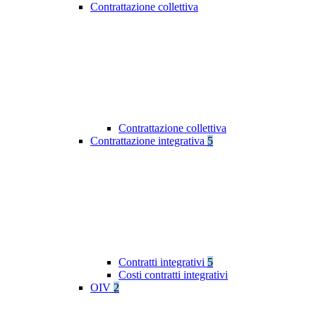
Contrattazione collettiva
Contrattazione collettiva
Contrattazione integrativa
5
Contratti integrativi
5
Costi contratti integrativi
OIV
2