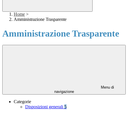
Home
>
Amministrazione Trasparente
Amministrazione Trasparente
Menu di
navigazione
Categorie
Disposizioni generali
5