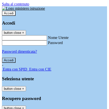
Salta al contenuto
Accedi
Accedi
button close
×
Nome Utente
Password
Password dimenticata?
-
Entra con SPID
Entra con CIE
Seleziona utente
button close
×
Recupero password
button close
×