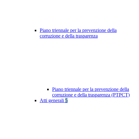
Piano triennale per la prevenzione della
corruzione e della trasparenza
Piano triennale per la prevenzione della
corruzione e della trasparenza (PTPCT)
Atti generali
5