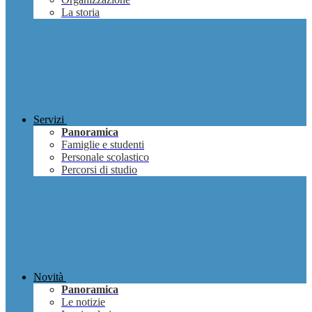
La storia
Servizi
Panoramica
Famiglie e studenti
Personale scolastico
Percorsi di studio
Novità
Panoramica
Le notizie