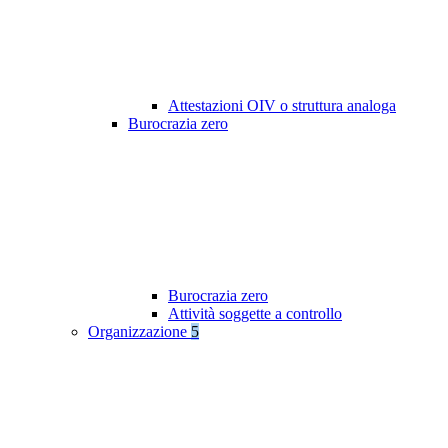
Attestazioni OIV o struttura analoga
Burocrazia zero
Burocrazia zero
Attività soggette a controllo
Organizzazione
5