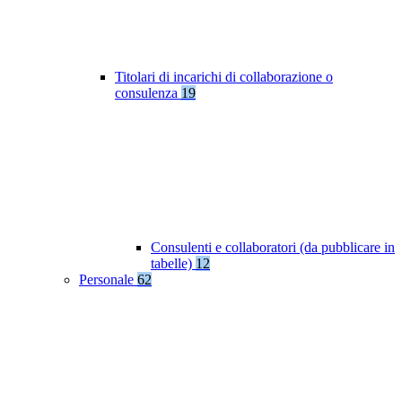
Titolari di incarichi di collaborazione o
consulenza
19
Consulenti e collaboratori (da pubblicare in
tabelle)
12
Personale
62