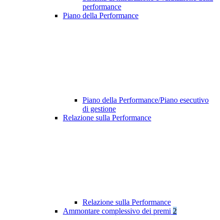
performance
Piano della Performance
Piano della Performance/Piano esecutivo
di gestione
Relazione sulla Performance
Relazione sulla Performance
Ammontare complessivo dei premi
2