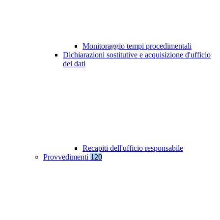
Monitoraggio tempi procedimentali
Dichiarazioni sostitutive e acquisizione d'ufficio
dei dati
Recapiti dell'ufficio responsabile
Provvedimenti
120