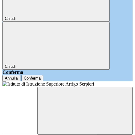
Chiudi
Chiudi
Conferma
Annulla
Conferma