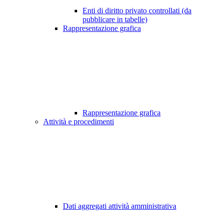
Enti di diritto privato controllati (da
pubblicare in tabelle)
Rappresentazione grafica
Rappresentazione grafica
Attività e procedimenti
Dati aggregati attività amministrativa