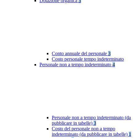
Dotazione organica
3
Conto annuale del personale
3
Costo personale tempo indeterminato
Personale non a tempo indeterminato
4
Personale non a tempo indeterminato (da
pubblicare in tabelle)
3
Costo del personale non a tempo
indeterminato (da pubblicare in tabelle)
1