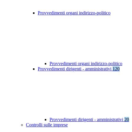
Provvedimenti organi indirizzo-politico
Provvedimenti organi indirizzo-politico
Provvedimenti dirigenti - amministrativi
120
Provvedimenti dirigenti - amministrativi
20
Controlli sulle imprese