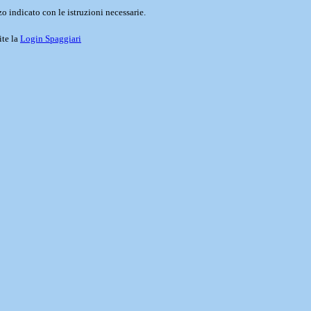
o indicato con le istruzioni necessarie.
ite la
Login Spaggiari