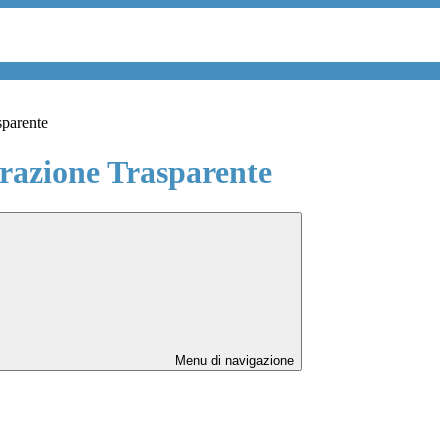
sparente
azione Trasparente
Menu di navigazione