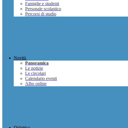
Famiglie e studenti
Personale scolastico
Percorsi di studio
Novità
Panoramica
Le notizie
Le circolari
Calendario eventi
Albo online
Didattica