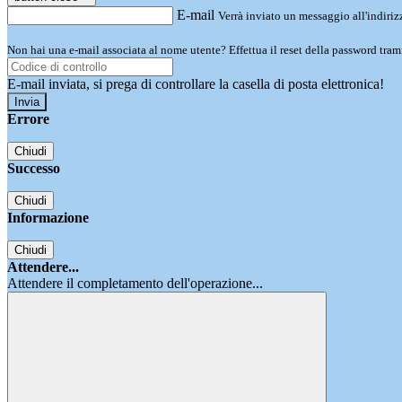
E-mail
Verrà inviato un messaggio all'indirizz
Non hai una e-mail associata al nome utente? Effettua il reset della password tram
E-mail inviata, si prega di controllare la casella di posta elettronica!
Errore
Chiudi
Successo
Chiudi
Informazione
Chiudi
Attendere...
Attendere il completamento dell'operazione...