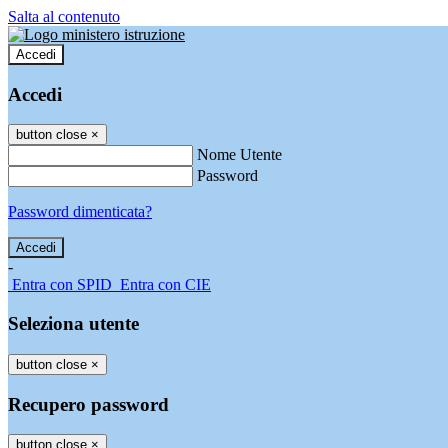
Salta al contenuto
Accedi
Accedi
button close
×
Nome Utente
Password
Password dimenticata?
-
Entra con SPID
Entra con CIE
Seleziona utente
button close
×
Recupero password
button close
×