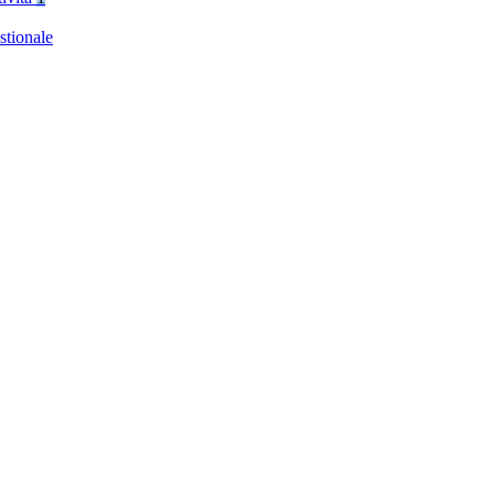
stionale