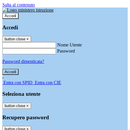
Salta al contenuto
Accedi
Accedi
button close
×
Nome Utente
Password
Password dimenticata?
-
Entra con SPID
Entra con CIE
Seleziona utente
button close
×
Recupero password
button close
×