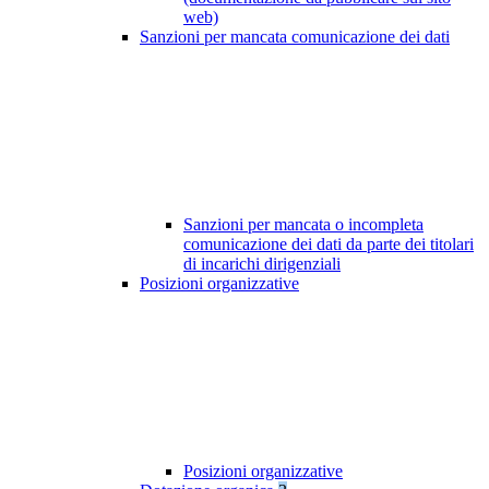
web)
Sanzioni per mancata comunicazione dei dati
Sanzioni per mancata o incompleta
comunicazione dei dati da parte dei titolari
di incarichi dirigenziali
Posizioni organizzative
Posizioni organizzative