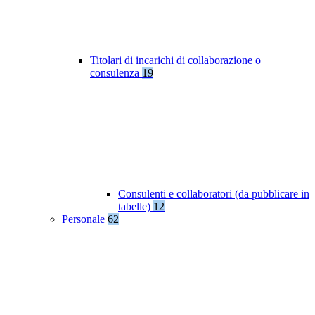
Titolari di incarichi di collaborazione o
consulenza
19
Consulenti e collaboratori (da pubblicare in
tabelle)
12
Personale
62