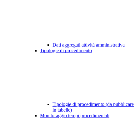
Dati aggregati attività amministrativa
Tipologie di procedimento
Tipologie di procedimento (da pubblicare
in tabelle)
Monitoraggio tempi procedimentali