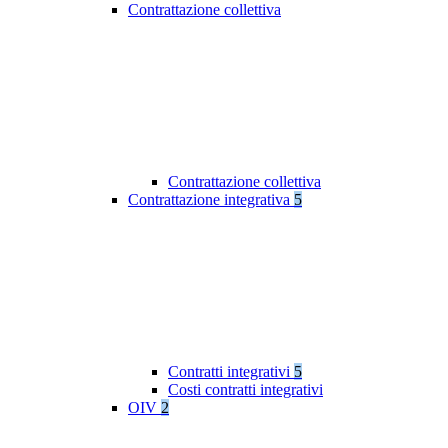
Contrattazione collettiva
Contrattazione collettiva
Contrattazione integrativa
5
Contratti integrativi
5
Costi contratti integrativi
OIV
2