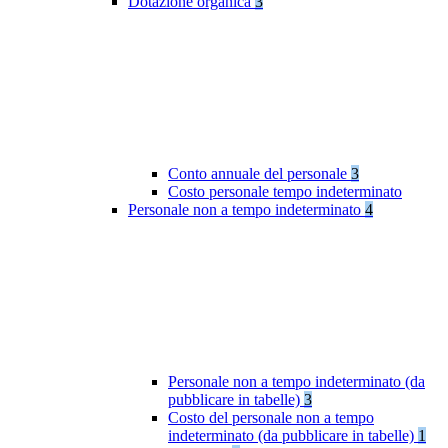
Dotazione organica
3
Conto annuale del personale
3
Costo personale tempo indeterminato
Personale non a tempo indeterminato
4
Personale non a tempo indeterminato (da
pubblicare in tabelle)
3
Costo del personale non a tempo
indeterminato (da pubblicare in tabelle)
1