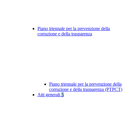
Piano triennale per la prevenzione della
corruzione e della trasparenza
Piano triennale per la prevenzione della
corruzione e della trasparenza (PTPCT)
Atti generali
5