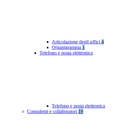
Articolazione degli uffici
4
Organigramma
1
Telefono e posta elettronica
Telefono e posta elettronica
Consulenti e collaboratori
19