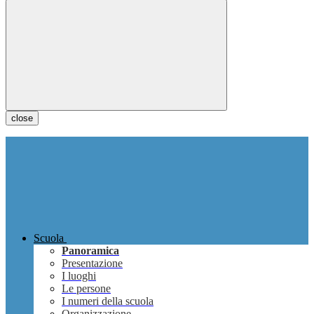
close
Scuola
Panoramica
Presentazione
I luoghi
Le persone
I numeri della scuola
Organizzazione