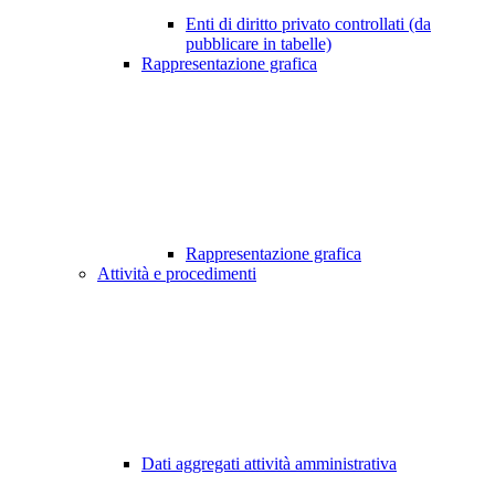
Enti di diritto privato controllati (da
pubblicare in tabelle)
Rappresentazione grafica
Rappresentazione grafica
Attività e procedimenti
Dati aggregati attività amministrativa