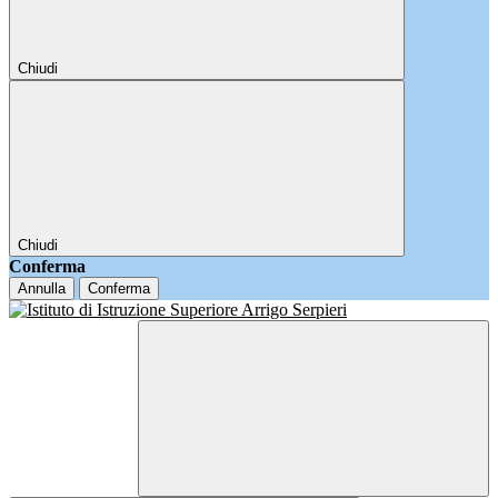
Chiudi
Chiudi
Conferma
Annulla
Conferma