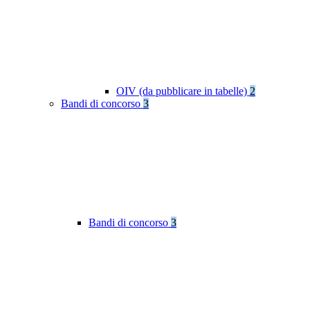
OIV (da pubblicare in tabelle)
2
Bandi di concorso
3
Bandi di concorso
3