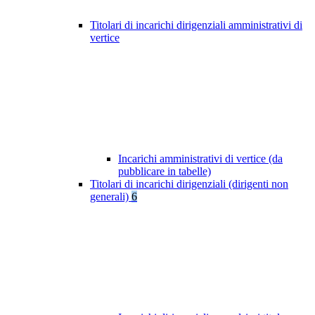
Titolari di incarichi dirigenziali amministrativi di
vertice
Incarichi amministrativi di vertice (da
pubblicare in tabelle)
Titolari di incarichi dirigenziali (dirigenti non
generali)
6