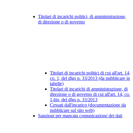
Titolari di incarichi politici, di amministrazione,
di direzione o di governo
Titolari di incarichi politici di cui all'art. 14,
co. 1, del dlgs n. 33/2013 (da pubblicare in
tabelle)
Titolari di incarichi di amministrazione, di
direzione o di governo di cui all'art. 14, co.
1-bis, del dlgs n. 33/2013
Cessati dall'incarico (documentazione da
pubblicare sul sito web)
Sanzioni per mancata comunicazione dei dati