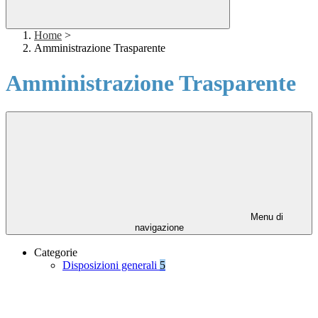
Home
>
Amministrazione Trasparente
Amministrazione Trasparente
Menu di
navigazione
Categorie
Disposizioni generali
5