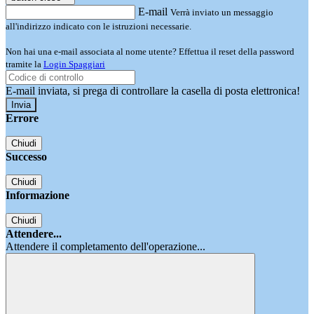
E-mail
Verrà inviato un messaggio
all'indirizzo indicato con le istruzioni necessarie.
Non hai una e-mail associata al nome utente? Effettua il reset della password
tramite la
Login Spaggiari
E-mail inviata, si prega di controllare la casella di posta elettronica!
Errore
Chiudi
Successo
Chiudi
Informazione
Chiudi
Attendere...
Attendere il completamento dell'operazione...