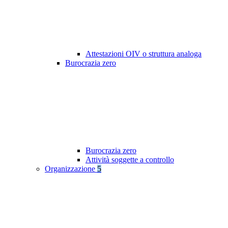
Attestazioni OIV o struttura analoga
Burocrazia zero
Burocrazia zero
Attività soggette a controllo
Organizzazione
5