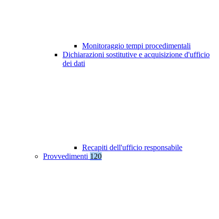
Monitoraggio tempi procedimentali
Dichiarazioni sostitutive e acquisizione d'ufficio
dei dati
Recapiti dell'ufficio responsabile
Provvedimenti
120