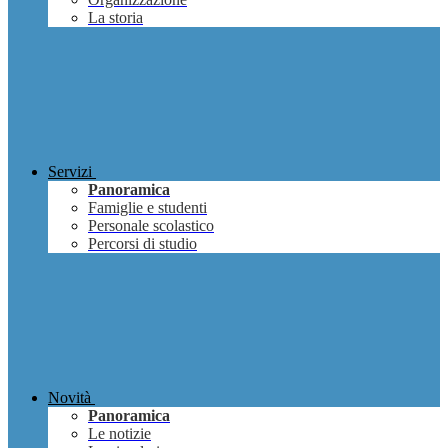
La storia
Servizi
Panoramica
Famiglie e studenti
Personale scolastico
Percorsi di studio
Novità
Panoramica
Le notizie