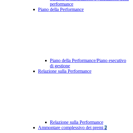
performance
Piano della Performance
Piano della Performance/Piano esecutivo
di gestione
Relazione sulla Performance
Relazione sulla Performance
Ammontare complessivo dei premi
2