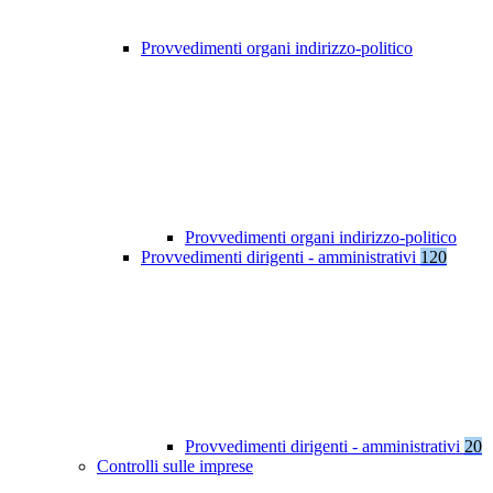
Provvedimenti organi indirizzo-politico
Provvedimenti organi indirizzo-politico
Provvedimenti dirigenti - amministrativi
120
Provvedimenti dirigenti - amministrativi
20
Controlli sulle imprese