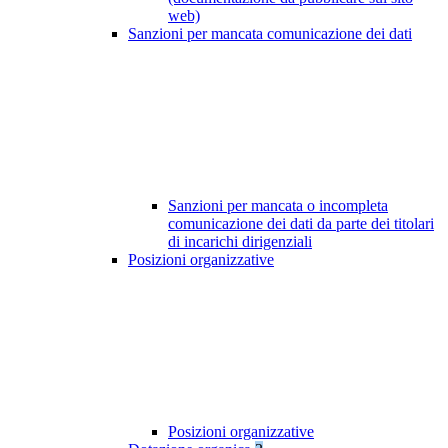
web)
Sanzioni per mancata comunicazione dei dati
Sanzioni per mancata o incompleta
comunicazione dei dati da parte dei titolari
di incarichi dirigenziali
Posizioni organizzative
Posizioni organizzative