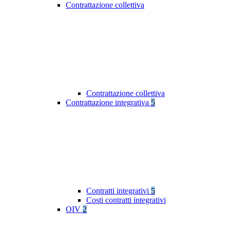
Contrattazione collettiva
Contrattazione collettiva
Contrattazione integrativa
5
Contratti integrativi
5
Costi contratti integrativi
OIV
2