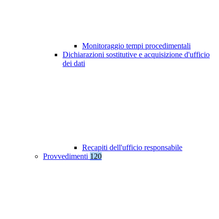
Monitoraggio tempi procedimentali
Dichiarazioni sostitutive e acquisizione d'ufficio
dei dati
Recapiti dell'ufficio responsabile
Provvedimenti
120