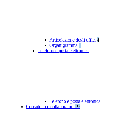
Articolazione degli uffici
4
Organigramma
1
Telefono e posta elettronica
Telefono e posta elettronica
Consulenti e collaboratori
19