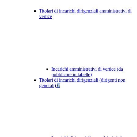
Titolari di incarichi dirigenziali amministrativi di
vertice
Incarichi amministrativi di vertice (da
pubblicare in tabelle)
Titolari di incarichi dirigenziali (dirigenti non
generali)
6