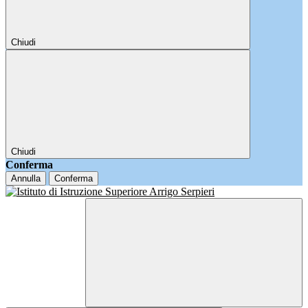
Chiudi
Chiudi
Conferma
Annulla
Conferma