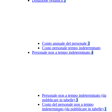
Dotazione organica
3
Conto annuale del personale
3
Costo personale tempo indeterminato
Personale non a tempo indeterminato
4
Personale non a tempo indeterminato (da
pubblicare in tabelle)
3
Costo del personale non a tempo
indeterminato (da pubblicare in tabelle)
1