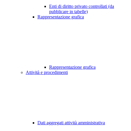
Enti di diritto privato controllati (da
pubblicare in tabelle)
Rappresentazione grafica
Rappresentazione grafica
Attività e procedimenti
Dati aggregati attività amministrativa