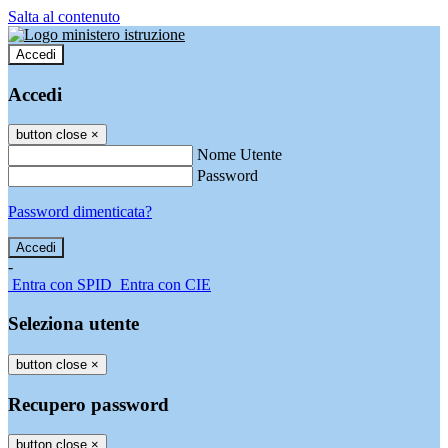
Salta al contenuto
Accedi
Accedi
button close
×
Nome Utente
Password
Password dimenticata?
-
Entra con SPID
Entra con CIE
Seleziona utente
button close
×
Recupero password
button close
×