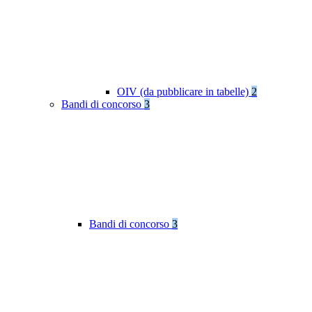
OIV (da pubblicare in tabelle)
2
Bandi di concorso
3
Bandi di concorso
3