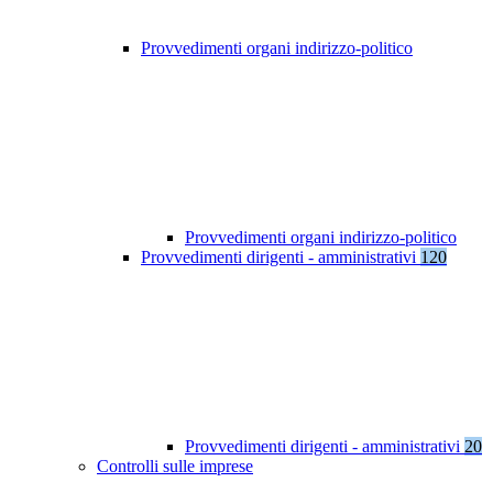
Provvedimenti organi indirizzo-politico
Provvedimenti organi indirizzo-politico
Provvedimenti dirigenti - amministrativi
120
Provvedimenti dirigenti - amministrativi
20
Controlli sulle imprese