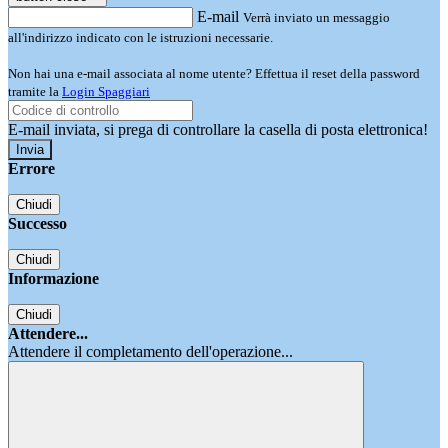
E-mail
Verrà inviato un messaggio
all'indirizzo indicato con le istruzioni necessarie.
Non hai una e-mail associata al nome utente? Effettua il reset della password
tramite la
Login Spaggiari
E-mail inviata, si prega di controllare la casella di posta elettronica!
Errore
Chiudi
Successo
Chiudi
Informazione
Chiudi
Attendere...
Attendere il completamento dell'operazione...