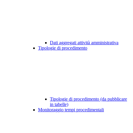
Dati aggregati attività amministrativa
Tipologie di procedimento
Tipologie di procedimento (da pubblicare
in tabelle)
Monitoraggio tempi procedimentali