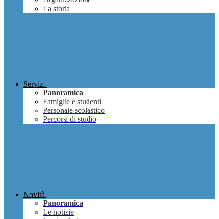
La storia
Servizi
Panoramica
Famiglie e studenti
Personale scolastico
Percorsi di studio
Novità
Panoramica
Le notizie