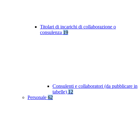
Titolari di incarichi di collaborazione o
consulenza
19
Consulenti e collaboratori (da pubblicare in
tabelle)
12
Personale
62