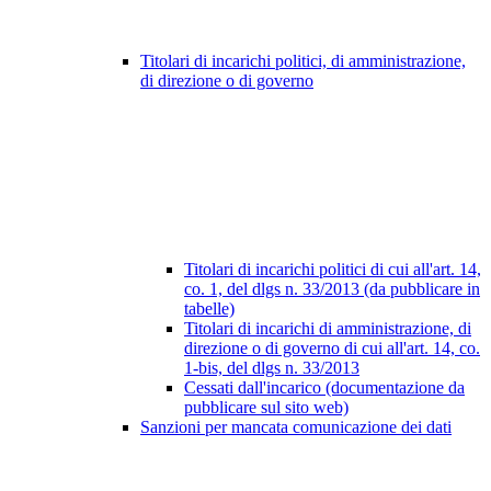
Titolari di incarichi politici, di amministrazione,
di direzione o di governo
Titolari di incarichi politici di cui all'art. 14,
co. 1, del dlgs n. 33/2013 (da pubblicare in
tabelle)
Titolari di incarichi di amministrazione, di
direzione o di governo di cui all'art. 14, co.
1-bis, del dlgs n. 33/2013
Cessati dall'incarico (documentazione da
pubblicare sul sito web)
Sanzioni per mancata comunicazione dei dati