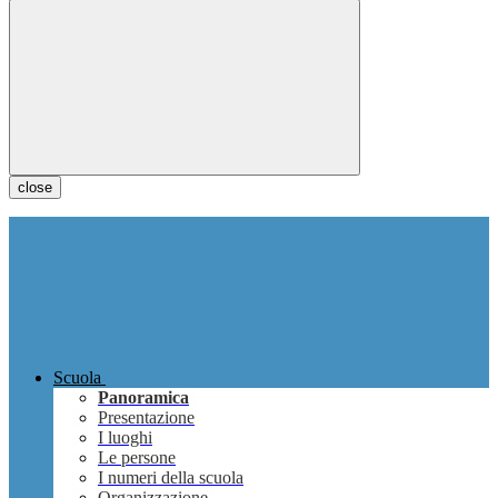
close
Scuola
Panoramica
Presentazione
I luoghi
Le persone
I numeri della scuola
Organizzazione