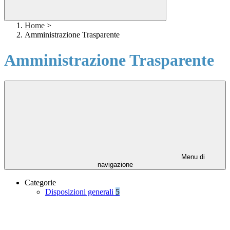
Home
>
Amministrazione Trasparente
Amministrazione Trasparente
Menu di
navigazione
Categorie
Disposizioni generali
5