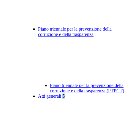
Piano triennale per la prevenzione della
corruzione e della trasparenza
Piano triennale per la prevenzione della
corruzione e della trasparenza (PTPCT)
Atti generali
5