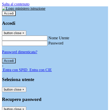
Salta al contenuto
Accedi
Accedi
button close
×
Nome Utente
Password
Password dimenticata?
-
Entra con SPID
Entra con CIE
Seleziona utente
button close
×
Recupero password
button close
×