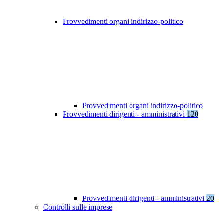
Provvedimenti organi indirizzo-politico
Provvedimenti organi indirizzo-politico
Provvedimenti dirigenti - amministrativi
120
Provvedimenti dirigenti - amministrativi
20
Controlli sulle imprese