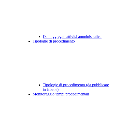
Dati aggregati attività amministrativa
Tipologie di procedimento
Tipologie di procedimento (da pubblicare
in tabelle)
Monitoraggio tempi procedimentali