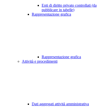
Enti di diritto privato controllati (da
pubblicare in tabelle)
Rappresentazione grafica
Rappresentazione grafica
Attività e procedimenti
Dati aggregati attività amministrativa