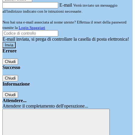
E-mail
Verrà inviato un messaggio
all'indirizzo indicato con le istruzioni necessarie.
Non hai una e-mail associata al nome utente? Effettua il reset della password
tramite la
Login Spaggiari
E-mail inviata, si prega di controllare la casella di posta elettronica!
Errore
Chiudi
Successo
Chiudi
Informazione
Chiudi
Attendere...
Attendere il completamento dell'operazione...