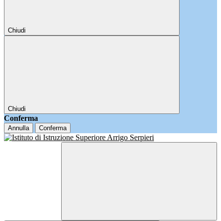
Chiudi
Chiudi
Conferma
Annulla
Conferma