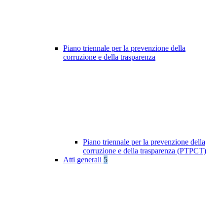
Piano triennale per la prevenzione della
corruzione e della trasparenza
Piano triennale per la prevenzione della
corruzione e della trasparenza (PTPCT)
Atti generali
5