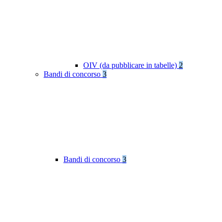
OIV (da pubblicare in tabelle)
2
Bandi di concorso
3
Bandi di concorso
3