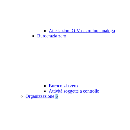
Attestazioni OIV o struttura analoga
Burocrazia zero
Burocrazia zero
Attività soggette a controllo
Organizzazione
5