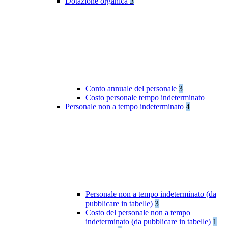
Dotazione organica
3
Conto annuale del personale
3
Costo personale tempo indeterminato
Personale non a tempo indeterminato
4
Personale non a tempo indeterminato (da
pubblicare in tabelle)
3
Costo del personale non a tempo
indeterminato (da pubblicare in tabelle)
1