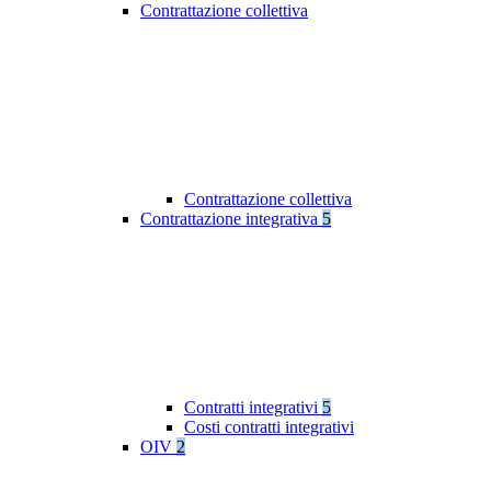
Contrattazione collettiva
Contrattazione collettiva
Contrattazione integrativa
5
Contratti integrativi
5
Costi contratti integrativi
OIV
2