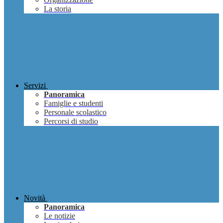
La storia
Servizi
Panoramica
Famiglie e studenti
Personale scolastico
Percorsi di studio
Novità
Panoramica
Le notizie