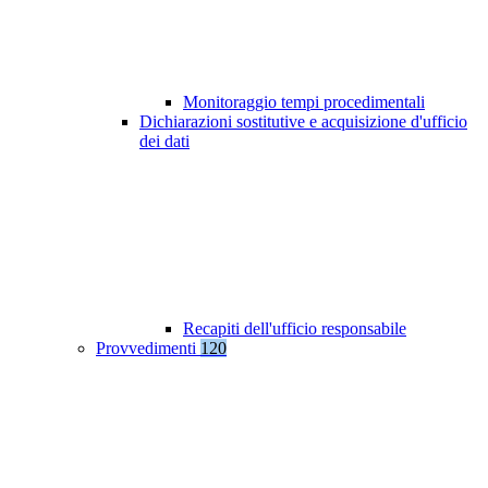
Monitoraggio tempi procedimentali
Dichiarazioni sostitutive e acquisizione d'ufficio
dei dati
Recapiti dell'ufficio responsabile
Provvedimenti
120