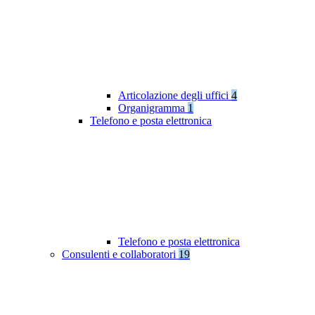
Articolazione degli uffici
4
Organigramma
1
Telefono e posta elettronica
Telefono e posta elettronica
Consulenti e collaboratori
19