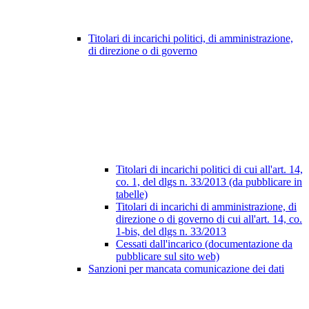
Titolari di incarichi politici, di amministrazione,
di direzione o di governo
Titolari di incarichi politici di cui all'art. 14,
co. 1, del dlgs n. 33/2013 (da pubblicare in
tabelle)
Titolari di incarichi di amministrazione, di
direzione o di governo di cui all'art. 14, co.
1-bis, del dlgs n. 33/2013
Cessati dall'incarico (documentazione da
pubblicare sul sito web)
Sanzioni per mancata comunicazione dei dati