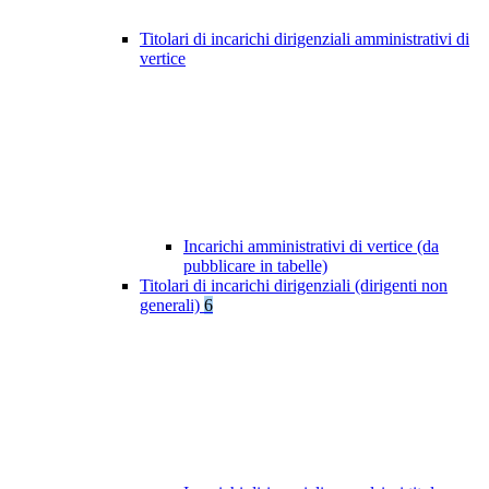
Titolari di incarichi dirigenziali amministrativi di
vertice
Incarichi amministrativi di vertice (da
pubblicare in tabelle)
Titolari di incarichi dirigenziali (dirigenti non
generali)
6