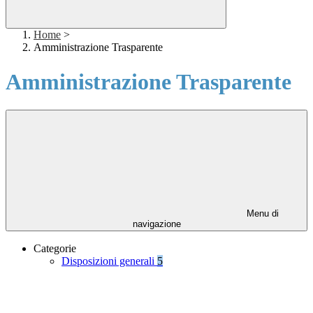
Home
>
Amministrazione Trasparente
Amministrazione Trasparente
Menu di
navigazione
Categorie
Disposizioni generali
5