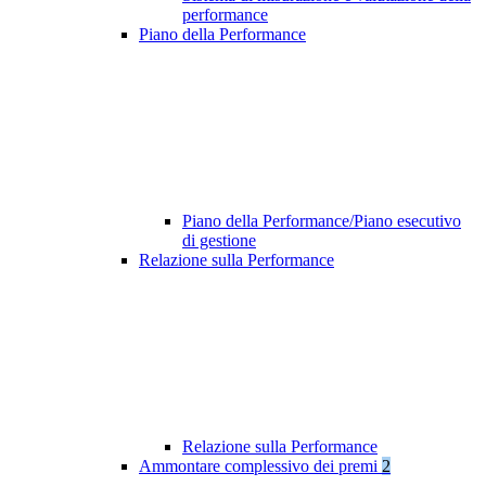
performance
Piano della Performance
Piano della Performance/Piano esecutivo
di gestione
Relazione sulla Performance
Relazione sulla Performance
Ammontare complessivo dei premi
2