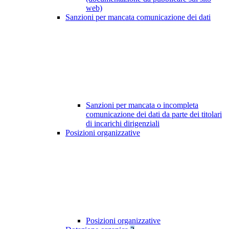
web)
Sanzioni per mancata comunicazione dei dati
Sanzioni per mancata o incompleta
comunicazione dei dati da parte dei titolari
di incarichi dirigenziali
Posizioni organizzative
Posizioni organizzative