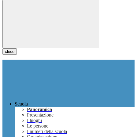
close
Scuola
Panoramica
Presentazione
I luoghi
Le persone
I numeri della scuola
Organizzazione