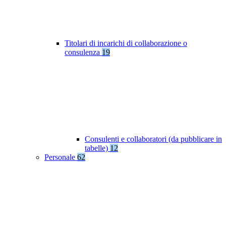
Titolari di incarichi di collaborazione o
consulenza
19
Consulenti e collaboratori (da pubblicare in
tabelle)
12
Personale
62