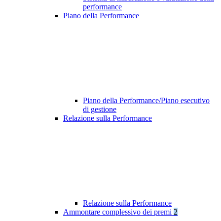
performance
Piano della Performance
Piano della Performance/Piano esecutivo
di gestione
Relazione sulla Performance
Relazione sulla Performance
Ammontare complessivo dei premi
2