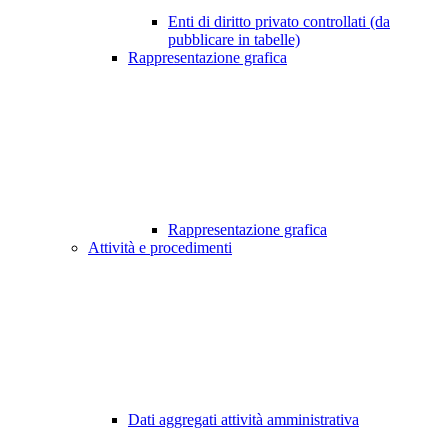
Enti di diritto privato controllati (da
pubblicare in tabelle)
Rappresentazione grafica
Rappresentazione grafica
Attività e procedimenti
Dati aggregati attività amministrativa