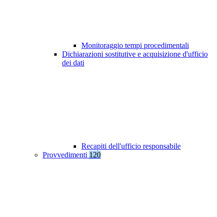
Monitoraggio tempi procedimentali
Dichiarazioni sostitutive e acquisizione d'ufficio
dei dati
Recapiti dell'ufficio responsabile
Provvedimenti
120