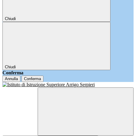
Chiudi
Chiudi
Conferma
Annulla
Conferma