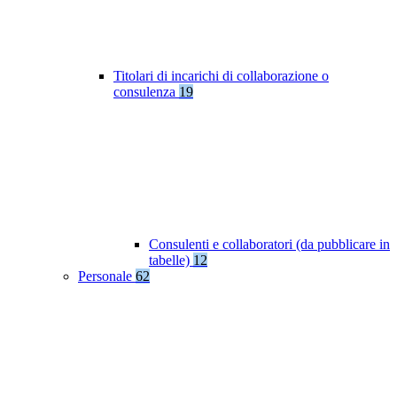
Titolari di incarichi di collaborazione o
consulenza
19
Consulenti e collaboratori (da pubblicare in
tabelle)
12
Personale
62