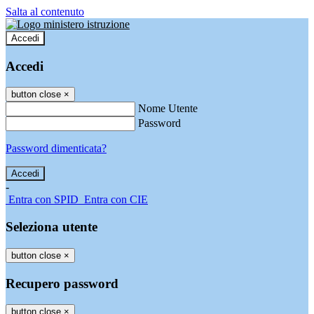
Salta al contenuto
Accedi
Accedi
button close
×
Nome Utente
Password
Password dimenticata?
-
Entra con SPID
Entra con CIE
Seleziona utente
button close
×
Recupero password
button close
×