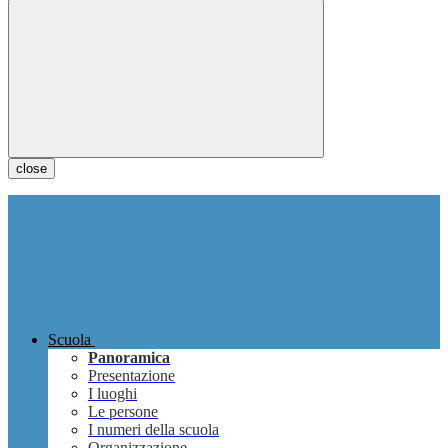
close
Scuola
Panoramica
Presentazione
I luoghi
Le persone
I numeri della scuola
Organizzazione