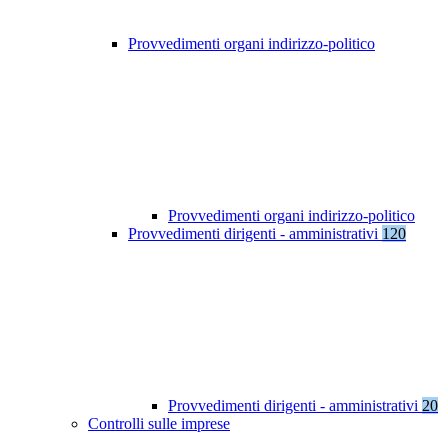
Provvedimenti organi indirizzo-politico
Provvedimenti organi indirizzo-politico
Provvedimenti dirigenti - amministrativi
120
Provvedimenti dirigenti - amministrativi
20
Controlli sulle imprese