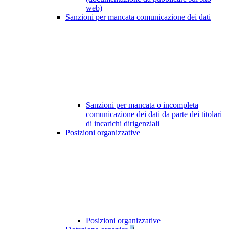
web)
Sanzioni per mancata comunicazione dei dati
Sanzioni per mancata o incompleta
comunicazione dei dati da parte dei titolari
di incarichi dirigenziali
Posizioni organizzative
Posizioni organizzative