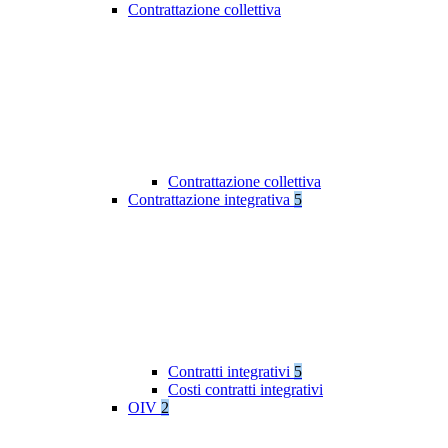
Contrattazione collettiva
Contrattazione collettiva
Contrattazione integrativa
5
Contratti integrativi
5
Costi contratti integrativi
OIV
2