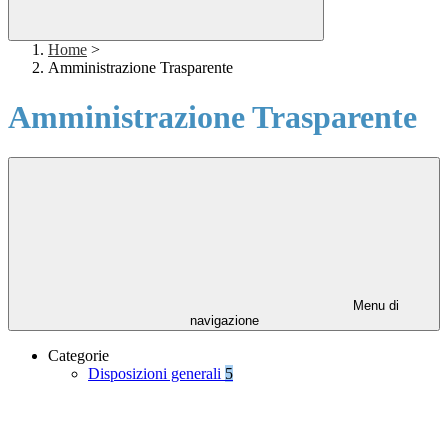
Home
>
Amministrazione Trasparente
Amministrazione Trasparente
Menu di
navigazione
Categorie
Disposizioni generali
5