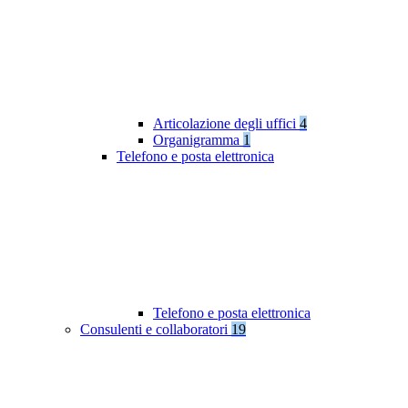
Articolazione degli uffici
4
Organigramma
1
Telefono e posta elettronica
Telefono e posta elettronica
Consulenti e collaboratori
19