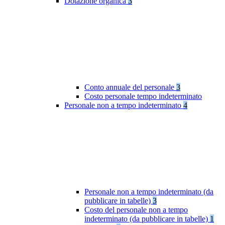
Dotazione organica
3
Conto annuale del personale
3
Costo personale tempo indeterminato
Personale non a tempo indeterminato
4
Personale non a tempo indeterminato (da
pubblicare in tabelle)
3
Costo del personale non a tempo
indeterminato (da pubblicare in tabelle)
1