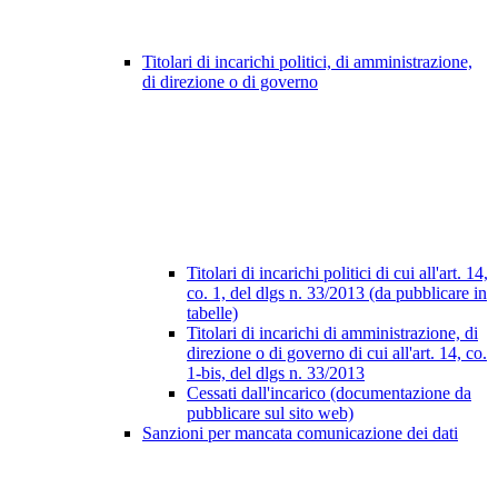
Titolari di incarichi politici, di amministrazione,
di direzione o di governo
Titolari di incarichi politici di cui all'art. 14,
co. 1, del dlgs n. 33/2013 (da pubblicare in
tabelle)
Titolari di incarichi di amministrazione, di
direzione o di governo di cui all'art. 14, co.
1-bis, del dlgs n. 33/2013
Cessati dall'incarico (documentazione da
pubblicare sul sito web)
Sanzioni per mancata comunicazione dei dati