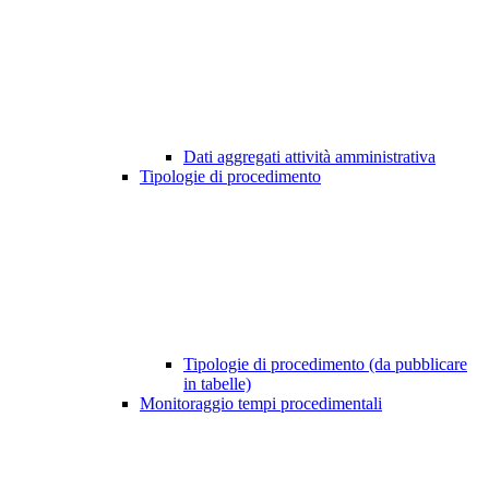
Dati aggregati attività amministrativa
Tipologie di procedimento
Tipologie di procedimento (da pubblicare
in tabelle)
Monitoraggio tempi procedimentali