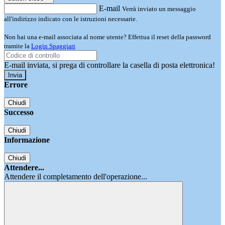
E-mail
Verrà inviato un messaggio
all'indirizzo indicato con le istruzioni necessarie.
Non hai una e-mail associata al nome utente? Effettua il reset della password
tramite la
Login Spaggiari
E-mail inviata, si prega di controllare la casella di posta elettronica!
Errore
Chiudi
Successo
Chiudi
Informazione
Chiudi
Attendere...
Attendere il completamento dell'operazione...