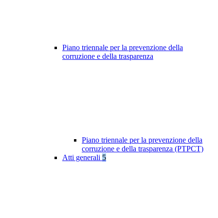
Piano triennale per la prevenzione della
corruzione e della trasparenza
Piano triennale per la prevenzione della
corruzione e della trasparenza (PTPCT)
Atti generali
5