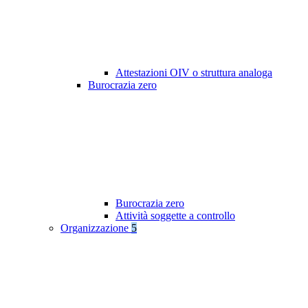
Attestazioni OIV o struttura analoga
Burocrazia zero
Burocrazia zero
Attività soggette a controllo
Organizzazione
5