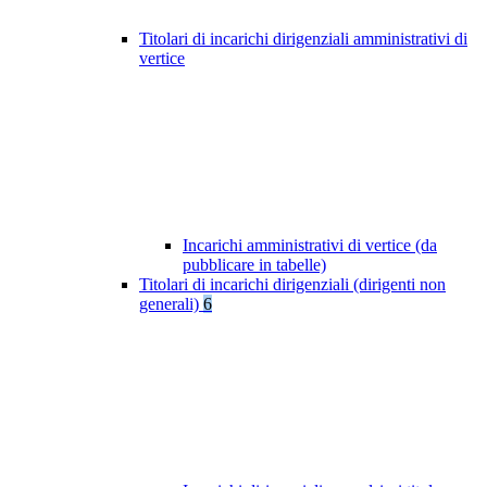
Titolari di incarichi dirigenziali amministrativi di
vertice
Incarichi amministrativi di vertice (da
pubblicare in tabelle)
Titolari di incarichi dirigenziali (dirigenti non
generali)
6