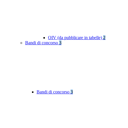
OIV (da pubblicare in tabelle)
2
Bandi di concorso
3
Bandi di concorso
3