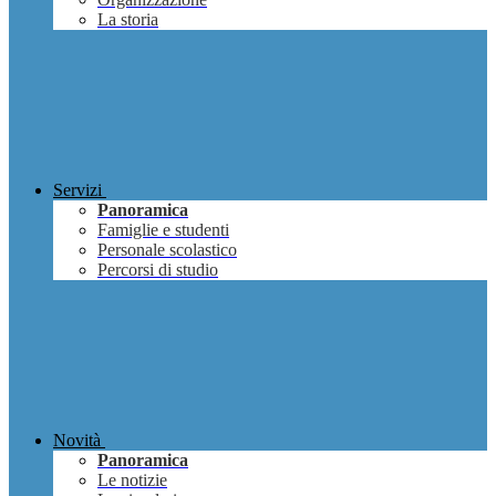
La storia
Servizi
Panoramica
Famiglie e studenti
Personale scolastico
Percorsi di studio
Novità
Panoramica
Le notizie