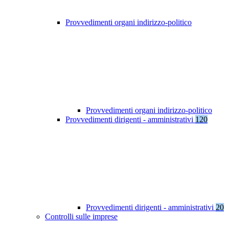
Provvedimenti organi indirizzo-politico
Provvedimenti organi indirizzo-politico
Provvedimenti dirigenti - amministrativi
120
Provvedimenti dirigenti - amministrativi
20
Controlli sulle imprese