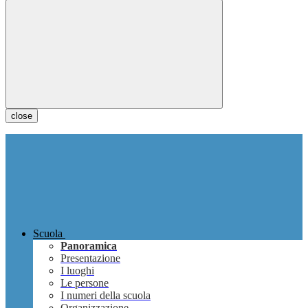
close
Scuola
Panoramica
Presentazione
I luoghi
Le persone
I numeri della scuola
Organizzazione