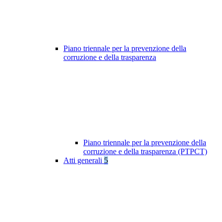
Piano triennale per la prevenzione della
corruzione e della trasparenza
Piano triennale per la prevenzione della
corruzione e della trasparenza (PTPCT)
Atti generali
5