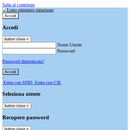
Salta al contenuto
Accedi
Accedi
button close
×
Nome Utente
Password
Password dimenticata?
-
Entra con SPID
Entra con CIE
Seleziona utente
button close
×
Recupero password
button close
×