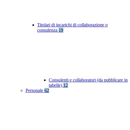
Titolari di incarichi di collaborazione o
consulenza
19
Consulenti e collaboratori (da pubblicare in
tabelle)
12
Personale
62