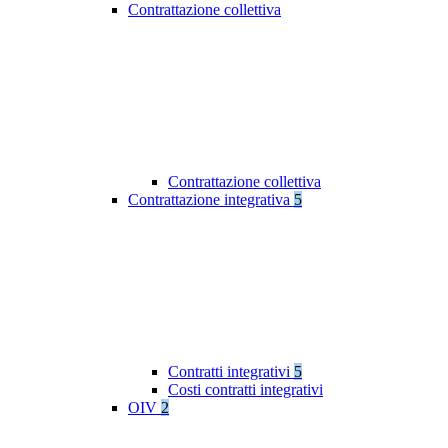
Contrattazione collettiva
Contrattazione collettiva
Contrattazione integrativa
5
Contratti integrativi
5
Costi contratti integrativi
OIV
2