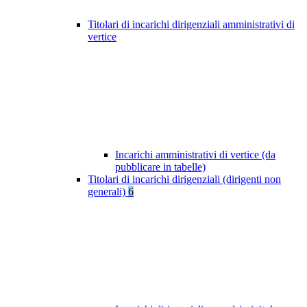
Titolari di incarichi dirigenziali amministrativi di
vertice
Incarichi amministrativi di vertice (da
pubblicare in tabelle)
Titolari di incarichi dirigenziali (dirigenti non
generali)
6