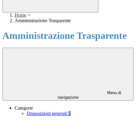
Home
>
Amministrazione Trasparente
Amministrazione Trasparente
Menu di
navigazione
Categorie
Disposizioni generali
5