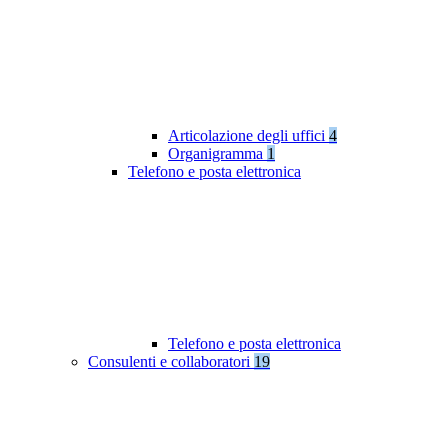
Articolazione degli uffici
4
Organigramma
1
Telefono e posta elettronica
Telefono e posta elettronica
Consulenti e collaboratori
19