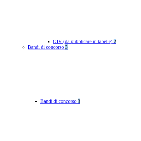
OIV (da pubblicare in tabelle)
2
Bandi di concorso
3
Bandi di concorso
3