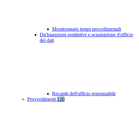
Monitoraggio tempi procedimentali
Dichiarazioni sostitutive e acquisizione d'ufficio
dei dati
Recapiti dell'ufficio responsabile
Provvedimenti
120