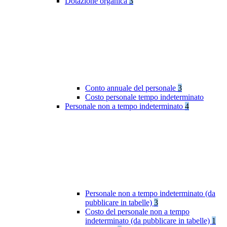
Dotazione organica
3
Conto annuale del personale
3
Costo personale tempo indeterminato
Personale non a tempo indeterminato
4
Personale non a tempo indeterminato (da
pubblicare in tabelle)
3
Costo del personale non a tempo
indeterminato (da pubblicare in tabelle)
1