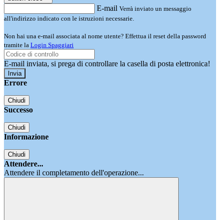
E-mail
Verrà inviato un messaggio
all'indirizzo indicato con le istruzioni necessarie.
Non hai una e-mail associata al nome utente? Effettua il reset della password
tramite la
Login Spaggiari
E-mail inviata, si prega di controllare la casella di posta elettronica!
Errore
Chiudi
Successo
Chiudi
Informazione
Chiudi
Attendere...
Attendere il completamento dell'operazione...