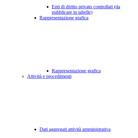
Enti di diritto privato controllati (da
pubblicare in tabelle)
Rappresentazione grafica
Rappresentazione grafica
Attività e procedimenti
Dati aggregati attività amministrativa