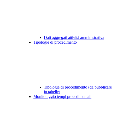
Dati aggregati attività amministrativa
Tipologie di procedimento
Tipologie di procedimento (da pubblicare
in tabelle)
Monitoraggio tempi procedimentali