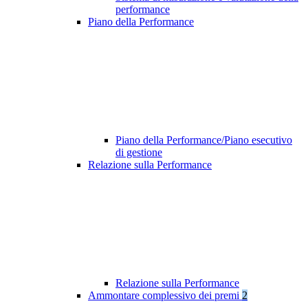
performance
Piano della Performance
Piano della Performance/Piano esecutivo
di gestione
Relazione sulla Performance
Relazione sulla Performance
Ammontare complessivo dei premi
2