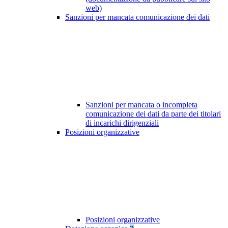
web)
Sanzioni per mancata comunicazione dei dati
Sanzioni per mancata o incompleta
comunicazione dei dati da parte dei titolari
di incarichi dirigenziali
Posizioni organizzative
Posizioni organizzative