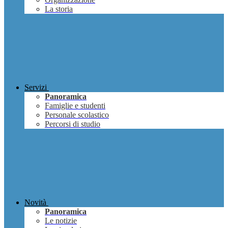
La storia
Servizi
Panoramica
Famiglie e studenti
Personale scolastico
Percorsi di studio
Novità
Panoramica
Le notizie