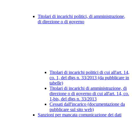
Titolari di incarichi politici, di amministrazione,
di direzione o di governo
Titolari di incarichi politici di cui all'art. 14,
co. 1, del dlgs n. 33/2013 (da pubblicare in
tabelle)
Titolari di incarichi di amministrazione, di
direzione o di governo di cui all'art. 14, co.
1-bis, del dlgs n. 33/2013
Cessati dall'incarico (documentazione da
pubblicare sul sito web)
Sanzioni per mancata comunicazione dei dati