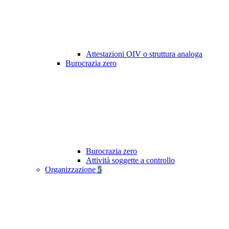
Attestazioni OIV o struttura analoga
Burocrazia zero
Burocrazia zero
Attività soggette a controllo
Organizzazione
5