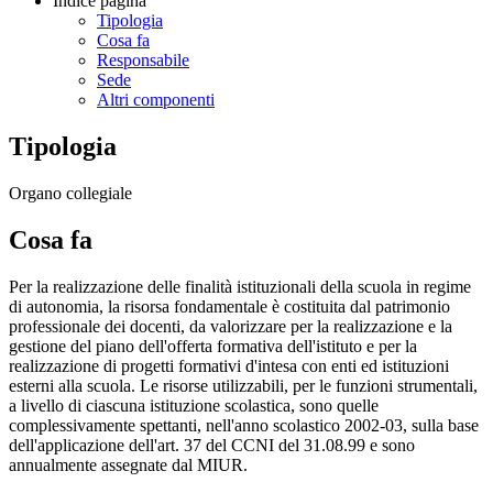
Indice pagina
Tipologia
Cosa fa
Responsabile
Sede
Altri componenti
Tipologia
Organo collegiale
Cosa fa
Per la realizzazione delle finalità istituzionali della scuola in regime
di autonomia, la risorsa fondamentale è costituita dal patrimonio
professionale dei docenti, da valorizzare per la realizzazione e la
gestione del piano dell'offerta formativa dell'istituto e per la
realizzazione di progetti formativi d'intesa con enti ed istituzioni
esterni alla scuola. Le risorse utilizzabili, per le funzioni strumentali,
a livello di ciascuna istituzione scolastica, sono quelle
complessivamente spettanti, nell'anno scolastico 2002-03, sulla base
dell'applicazione dell'art. 37 del CCNI del 31.08.99 e sono
annualmente assegnate dal MIUR.