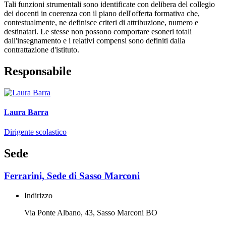
Tali funzioni strumentali sono identificate con delibera del collegio
dei docenti in coerenza con il piano dell'offerta formativa che,
contestualmente, ne definisce criteri di attribuzione, numero e
destinatari. Le stesse non possono comportare esoneri totali
dall'insegnamento e i relativi compensi sono definiti dalla
contrattazione d'istituto.
Responsabile
Laura Barra
Dirigente scolastico
Sede
Ferrarini, Sede di Sasso Marconi
Indirizzo
Via Ponte Albano, 43, Sasso Marconi BO