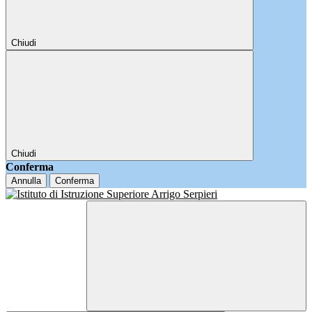
Chiudi
Chiudi
Conferma
Annulla
Conferma