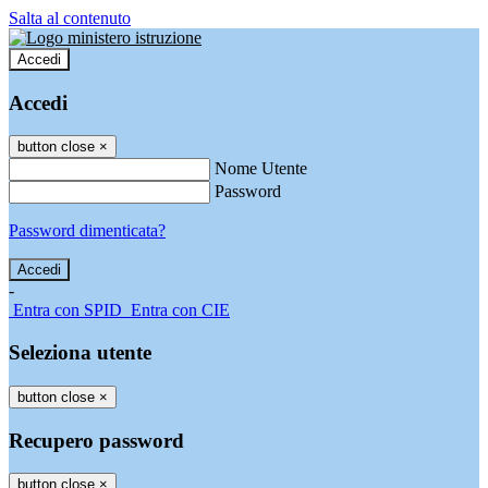
Salta al contenuto
Accedi
Accedi
button close
×
Nome Utente
Password
Password dimenticata?
-
Entra con SPID
Entra con CIE
Seleziona utente
button close
×
Recupero password
button close
×