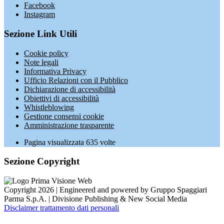
Facebook
Instagram
Sezione Link Utili
Cookie policy
Note legali
Informativa Privacy
Ufficio Relazioni con il Pubblico
Dichiarazione di accessibilità
Obiettivi di accessibilità
Whistleblowing
Gestione consensi cookie
Amministrazione trasparente
Pagina visualizzata
635
volte
Sezione Copyright
Copyright 2026 | Engineered and powered by Gruppo Spaggiari
Parma S.p.A. | Divisione Publishing & New Social Media
Disclaimer trattamento dati personali