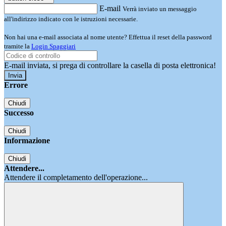
E-mail
Verrà inviato un messaggio
all'indirizzo indicato con le istruzioni necessarie.
Non hai una e-mail associata al nome utente? Effettua il reset della password
tramite la
Login Spaggiari
E-mail inviata, si prega di controllare la casella di posta elettronica!
Errore
Chiudi
Successo
Chiudi
Informazione
Chiudi
Attendere...
Attendere il completamento dell'operazione...