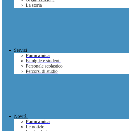
La storia
Servizi
Panoramica
Famiglie e studenti
Personale scolastico
Percorsi di studio
Novità
Panoramica
Le notizie