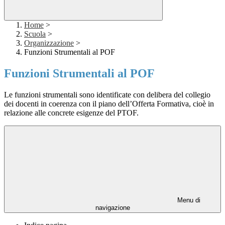
Home
>
Scuola
>
Organizzazione
>
Funzioni Strumentali al POF
Funzioni Strumentali al POF
Le funzioni strumentali sono identificate con delibera del collegio
dei docenti in coerenza con il piano dell’Offerta Formativa, cioè in
relazione alle concrete esigenze del PTOF.
Menu di
navigazione