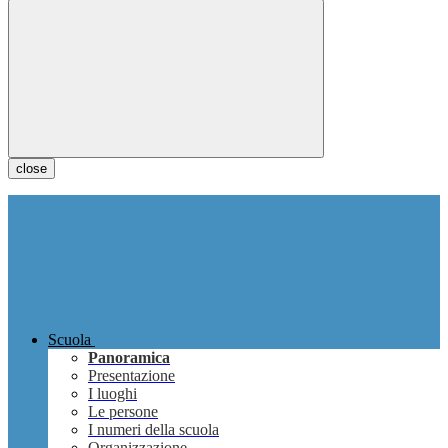
close
Scuola
Panoramica
Presentazione
I luoghi
Le persone
I numeri della scuola
Organizzazione