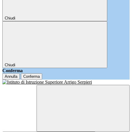
Chiudi
Chiudi
Conferma
Annulla
Conferma