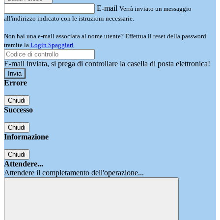
E-mail
Verrà inviato un messaggio
all'indirizzo indicato con le istruzioni necessarie.
Non hai una e-mail associata al nome utente? Effettua il reset della password
tramite la
Login Spaggiari
E-mail inviata, si prega di controllare la casella di posta elettronica!
Errore
Chiudi
Successo
Chiudi
Informazione
Chiudi
Attendere...
Attendere il completamento dell'operazione...