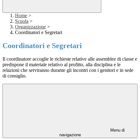
Home
>
Scuola
>
Organizzazione
>
Coordinatori e Segretari
Coordinatori e Segretari
Il coordinatore accoglie le richieste relative alle assemblee di classe e
predispone il materiale relativo al profitto, alla disciplina e le
relazioni che serviranno durante gli incontri con i genitori e in sede
di consiglio.
Menu di
navigazione