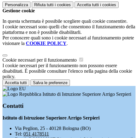
Personalizza
Rifiuta tutti
i cookies
Accetta tutti
i cookies
Gestione cookie
In questa schermata è possibile scegliere quali cookie consentire.
I cookie necessari sono quelli che consentono il funzionamento della
piattaforma e non è possibile disabilitarli.
Per conoscere quali sono i cookie necessari al funzionamento potete
visionare la
COOKIE POLICY
.
Cookie necessari per il funzionamento
I cookie necessari per il funzionamento non possono essere
disabilitati. È possibile consultare l'elenco nella pagina della cookie
policy.
Accetta tutti
Salva le preferenze
Istituto di Istruzione Superiore Arrigo Serpieri
Contatti
Istituto di Istruzione Superiore Arrigo Serpieri
Via Peglion, 25 - 40128 Bologna (BO)
Tel:
051 4178511