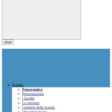
close
Scuola
Panoramica
Presentazione
I luoghi
Le persone
I numeri della scuola
Organizzazione