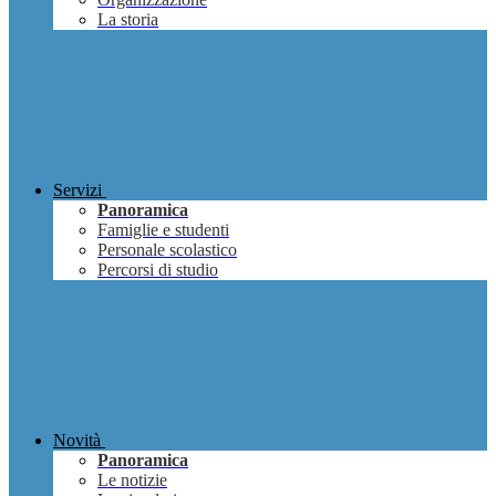
La storia
Servizi
Panoramica
Famiglie e studenti
Personale scolastico
Percorsi di studio
Novità
Panoramica
Le notizie