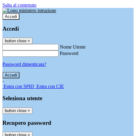
Salta al contenuto
Accedi
Accedi
button close
×
Nome Utente
Password
Password dimenticata?
-
Entra con SPID
Entra con CIE
Seleziona utente
button close
×
Recupero password
button close
×