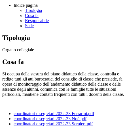
Indice pagina
Tipologia
Cosa fa
Responsabile
Sede
Tipologia
Organo collegiale
Cosa fa
Si occupa della stesura del piano didattico della classe, controlla e
redige tutti gli atti burocratici del consiglio di classe che presiede, fa
opera di monitoraggio dell’andamento didattico della classe e delle
assenze degli alunni, comunica con le famiglie tutte le situazioni
particolari, mantiene contatti frequenti con tutti i docenti della classe.
coordinatori e segretari 2022-23 Ferrarini.pdf
coordinatori e segretari 2022-23 Noè.pdf
coordinatori e segretari 2022-23 Serpieri.pdf