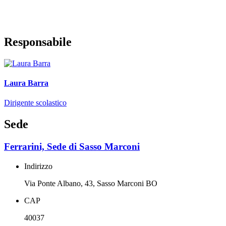
Responsabile
Laura Barra
Dirigente scolastico
Sede
Ferrarini, Sede di Sasso Marconi
Indirizzo
Via Ponte Albano, 43, Sasso Marconi BO
CAP
40037