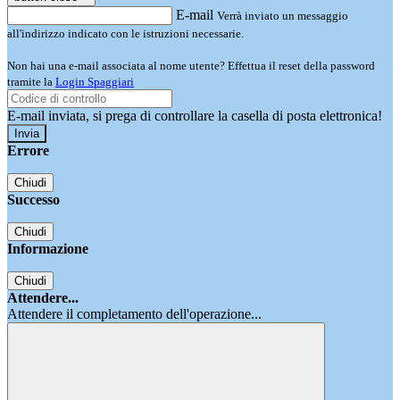
E-mail
Verrà inviato un messaggio
all'indirizzo indicato con le istruzioni necessarie.
Non hai una e-mail associata al nome utente? Effettua il reset della password
tramite la
Login Spaggiari
E-mail inviata, si prega di controllare la casella di posta elettronica!
Errore
Chiudi
Successo
Chiudi
Informazione
Chiudi
Attendere...
Attendere il completamento dell'operazione...