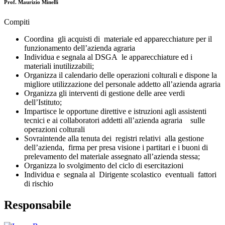
Prof. Maurizio Minelli
Compiti
Coordina gli acquisti di materiale ed apparecchiature per il
funzionamento dell’azienda agraria
Individua e segnala al DSGA le apparecchiature ed i
materiali inutilizzabili;
Organizza il calendario delle operazioni colturali e dispone la
migliore utilizzazione del personale addetto all’azienda agraria
Organizza gli interventi di gestione delle aree verdi
dell’Istituto;
Impartisce le opportune direttive e istruzioni agli assistenti
tecnici e ai collaboratori addetti all’azienda agraria sulle
operazioni colturali
Sovraintende alla tenuta dei registri relativi alla gestione
dell’azienda, firma per presa visione i partitari e i buoni di
prelevamento del materiale assegnato all’azienda stessa;
Organizza lo svolgimento del ciclo di esercitazioni
Individua e segnala al Dirigente scolastico eventuali fattori
di rischio
Responsabile