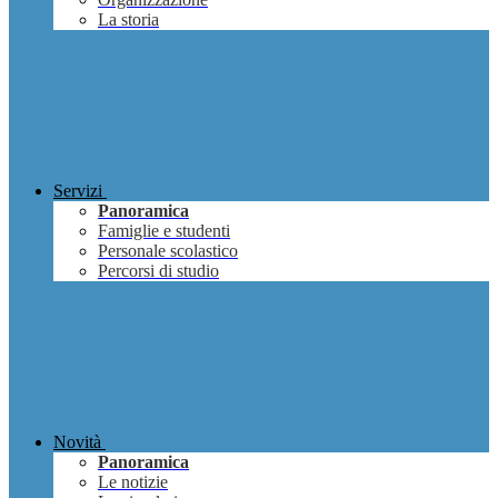
La storia
Servizi
Panoramica
Famiglie e studenti
Personale scolastico
Percorsi di studio
Novità
Panoramica
Le notizie