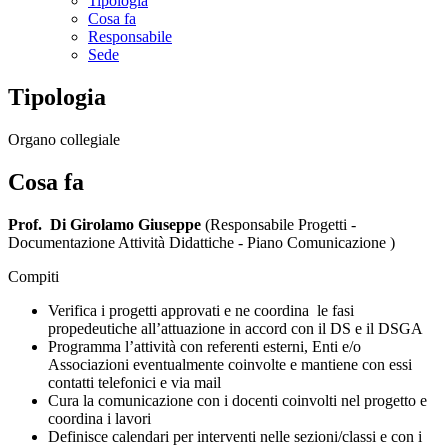
Tipologia
Cosa fa
Responsabile
Sede
Tipologia
Organo collegiale
Cosa fa
Prof. Di Girolamo Giuseppe
(Responsabile Progetti -
Documentazione Attività Didattiche - Piano Comunicazione )
Compiti
Verifica i progetti approvati e ne coordina le fasi
propedeutiche all’attuazione in accord con il DS e il DSGA
Programma l’attività con referenti esterni, Enti e/o
Associazioni eventualmente coinvolte e mantiene con essi
contatti telefonici e via mail
Cura la comunicazione con i docenti coinvolti nel progetto e
coordina i lavori
Definisce calendari per interventi nelle sezioni/classi e con i