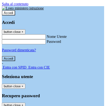
Salta al contenuto
Accedi
Accedi
button close
×
Nome Utente
Password
Password dimenticata?
-
Entra con SPID
Entra con CIE
Seleziona utente
button close
×
Recupero password
button close
×