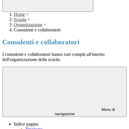
Home
>
Scuola
>
Organizzazione
>
Consulenti e collaboratori
Consulenti e collaboratori
I consulenti e collaboratori hanno vari compiti all'interno
dell'organizzazione della scuola.
Menu di
navigazione
Indice pagina