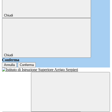
Chiudi
Chiudi
Conferma
Annulla
Conferma