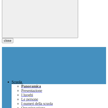
close
Scuola
Panoramica
Presentazione
I luoghi
Le persone
I numeri della scuola
Organizzazione