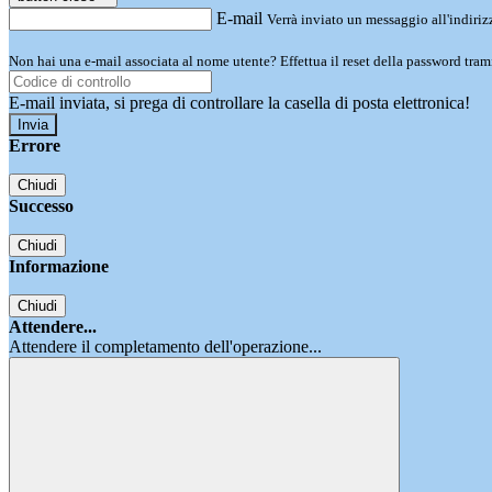
E-mail
Verrà inviato un messaggio all'indirizz
Non hai una e-mail associata al nome utente? Effettua il reset della password tram
E-mail inviata, si prega di controllare la casella di posta elettronica!
Errore
Chiudi
Successo
Chiudi
Informazione
Chiudi
Attendere...
Attendere il completamento dell'operazione...