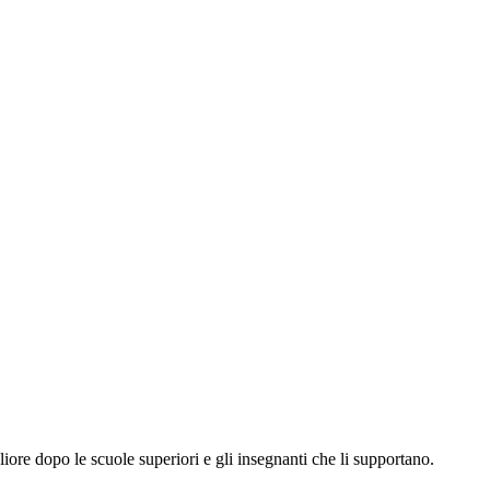
iore dopo le scuole superiori e gli insegnanti che li supportano.