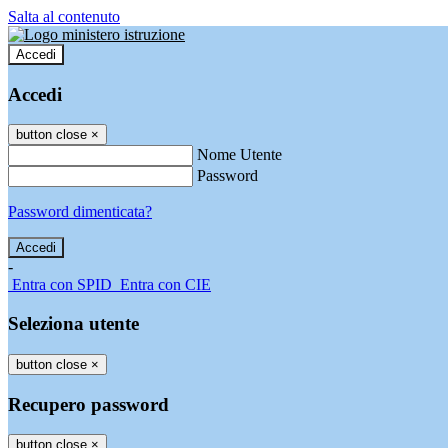
Salta al contenuto
Accedi
Accedi
button close
×
Nome Utente
Password
Password dimenticata?
-
Entra con SPID
Entra con CIE
Seleziona utente
button close
×
Recupero password
button close
×