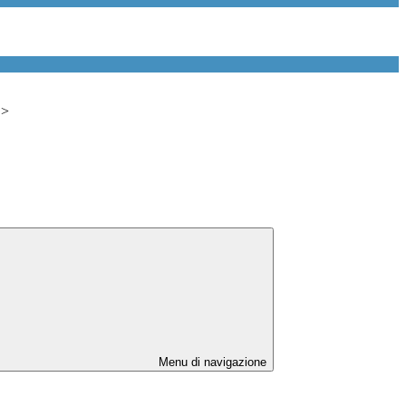
>
Menu di navigazione