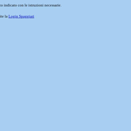
o indicato con le istruzioni necessarie.
ite la
Login Spaggiari