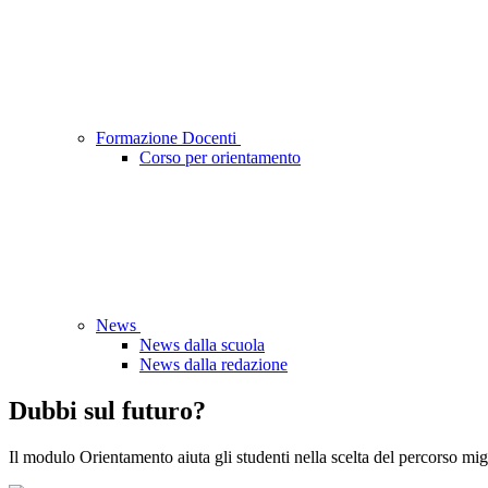
Formazione Docenti
Corso per orientamento
News
News dalla scuola
News dalla redazione
Dubbi sul futuro?
Il modulo Orientamento aiuta gli studenti nella scelta del percorso migl