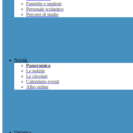
Famiglie e studenti
Personale scolastico
Percorsi di studio
Novità
Panoramica
Le notizie
Le circolari
Calendario eventi
Albo online
Didattica