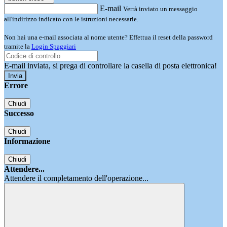
E-mail
Verrà inviato un messaggio
all'indirizzo indicato con le istruzioni necessarie.
Non hai una e-mail associata al nome utente? Effettua il reset della password
tramite la
Login Spaggiari
E-mail inviata, si prega di controllare la casella di posta elettronica!
Errore
Chiudi
Successo
Chiudi
Informazione
Chiudi
Attendere...
Attendere il completamento dell'operazione...