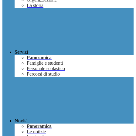
La storia
Servizi
Panoramica
Famiglie e studenti
Personale scolastico
Percorsi di studio
Novità
Panoramica
Le notizie