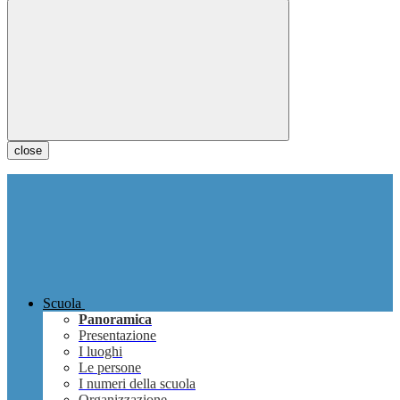
close
Scuola
Panoramica
Presentazione
I luoghi
Le persone
I numeri della scuola
Organizzazione