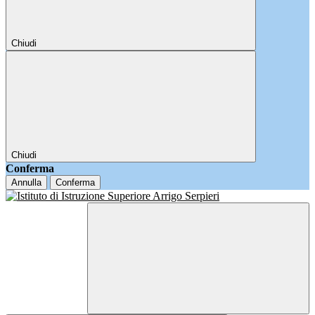
Chiudi
Chiudi
Conferma
Annulla
Conferma