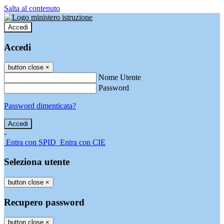
Salta al contenuto
Accedi
Accedi
button close
×
Nome Utente
Password
Password dimenticata?
-
Entra con SPID
Entra con CIE
Seleziona utente
button close
×
Recupero password
button close
×