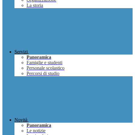
La storia
Servizi
Panoramica
Famiglie e studenti
Personale scolastico
Percorsi di studio
Novità
Panoramica
Le notizie