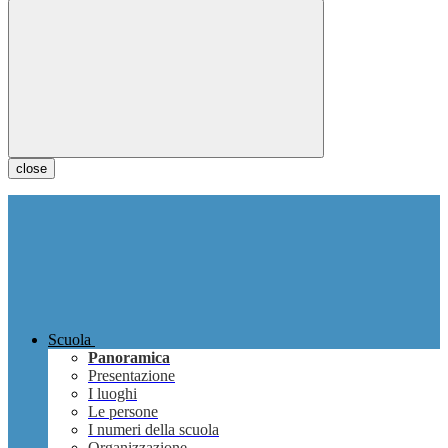
close
Scuola
Panoramica
Presentazione
I luoghi
Le persone
I numeri della scuola
Organizzazione