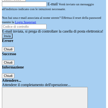
E-mail
Verrà inviato un messaggio
all'indirizzo indicato con le istruzioni necessarie.
Non hai una e-mail associata al nome utente? Effettua il reset della password
tramite la
Login Spaggiari
E-mail inviata, si prega di controllare la casella di posta elettronica!
Errore
Chiudi
Successo
Chiudi
Informazione
Chiudi
Attendere...
Attendere il completamento dell'operazione...