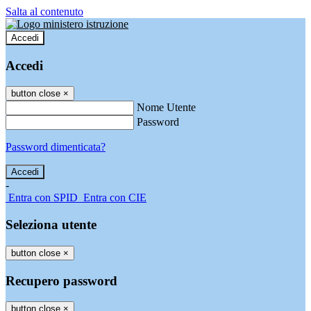
Salta al contenuto
Accedi
Accedi
button close
×
Nome Utente
Password
Password dimenticata?
-
Entra con SPID
Entra con CIE
Seleziona utente
button close
×
Recupero password
button close
×