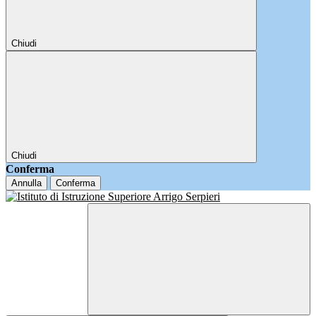
Chiudi
Chiudi
Conferma
Annulla
Conferma