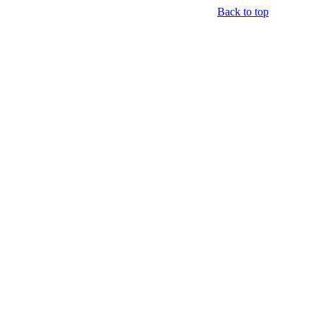
Back to top