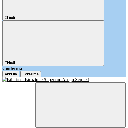
Chiudi
Chiudi
Conferma
Annulla
Conferma