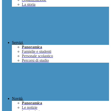
La storia
Servizi
Panoramica
Famiglie e studenti
Personale scolastico
Percorsi di studio
Novità
Panoramica
Le notizie