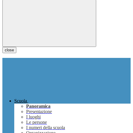
close
Scuola
Panoramica
Presentazione
I luoghi
Le persone
I numeri della scuola
Organizzazione