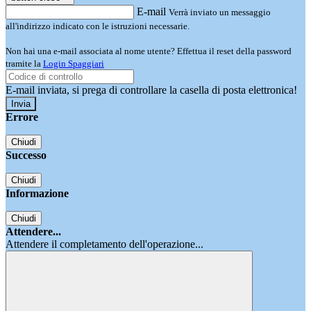
E-mail
Verrà inviato un messaggio
all'indirizzo indicato con le istruzioni necessarie.
Non hai una e-mail associata al nome utente? Effettua il reset della password
tramite la
Login Spaggiari
E-mail inviata, si prega di controllare la casella di posta elettronica!
Errore
Chiudi
Successo
Chiudi
Informazione
Chiudi
Attendere...
Attendere il completamento dell'operazione...