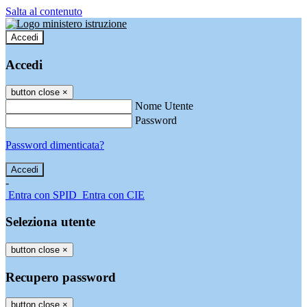
Salta al contenuto
Accedi
Accedi
button close
×
Nome Utente
Password
Password dimenticata?
-
Entra con SPID
Entra con CIE
Seleziona utente
button close
×
Recupero password
button close
×