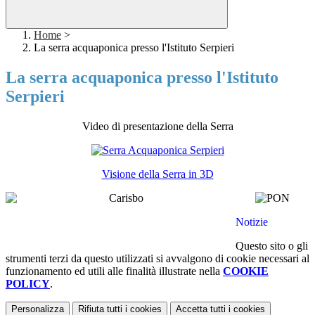
Home
>
La serra acquaponica presso l'Istituto Serpieri
La serra acquaponica presso l'Istituto
Serpieri
Video di presentazione della Serra
Visione della Serra in 3D
Notizie
Questo sito o gli
strumenti terzi da questo utilizzati si avvalgono di cookie necessari al
funzionamento ed utili alle finalità illustrate nella
COOKIE
POLICY
.
Personalizza
Rifiuta tutti
i cookies
Accetta tutti
i cookies