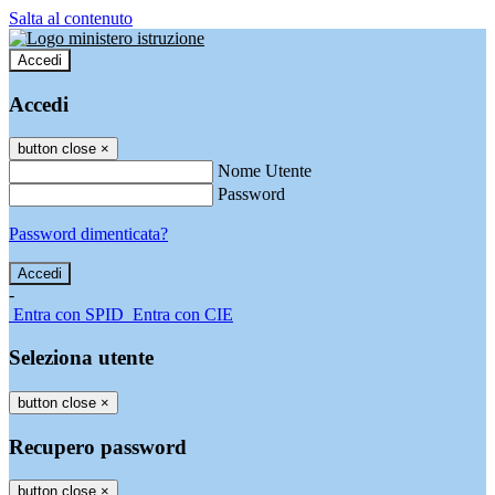
Salta al contenuto
Accedi
Accedi
button close
×
Nome Utente
Password
Password dimenticata?
-
Entra con SPID
Entra con CIE
Seleziona utente
button close
×
Recupero password
button close
×