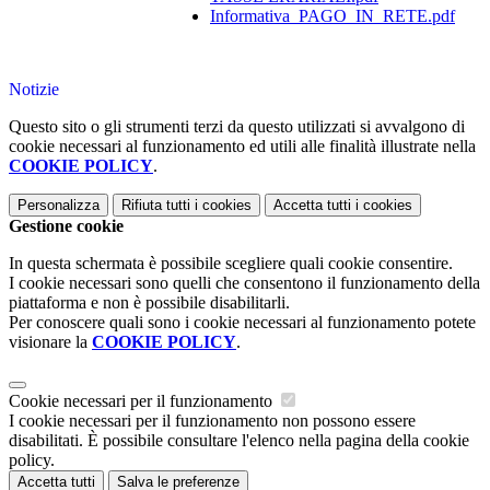
Informativa_PAGO_IN_RETE.pdf
Notizie
Questo sito o gli strumenti terzi da questo utilizzati si avvalgono di
cookie necessari al funzionamento ed utili alle finalità illustrate nella
COOKIE POLICY
.
Personalizza
Rifiuta tutti
i cookies
Accetta tutti
i cookies
Gestione cookie
In questa schermata è possibile scegliere quali cookie consentire.
I cookie necessari sono quelli che consentono il funzionamento della
piattaforma e non è possibile disabilitarli.
Per conoscere quali sono i cookie necessari al funzionamento potete
visionare la
COOKIE POLICY
.
Cookie necessari per il funzionamento
I cookie necessari per il funzionamento non possono essere
disabilitati. È possibile consultare l'elenco nella pagina della cookie
policy.
Accetta tutti
Salva le preferenze