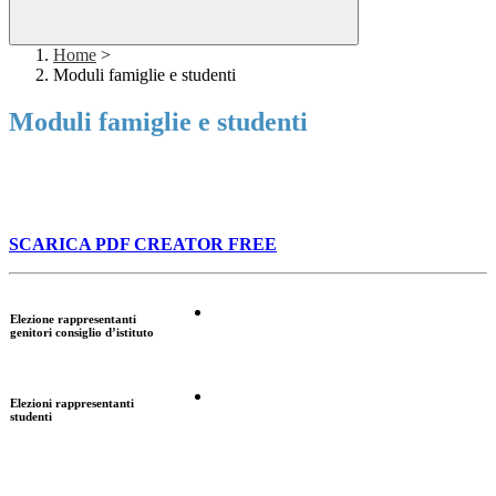
Home
>
Moduli famiglie e studenti
Moduli famiglie e studenti
SCARICA PDF CREATOR FREE
Elezione rappresentanti
genitori consiglio d’istituto
Elezioni rappresentanti
studenti