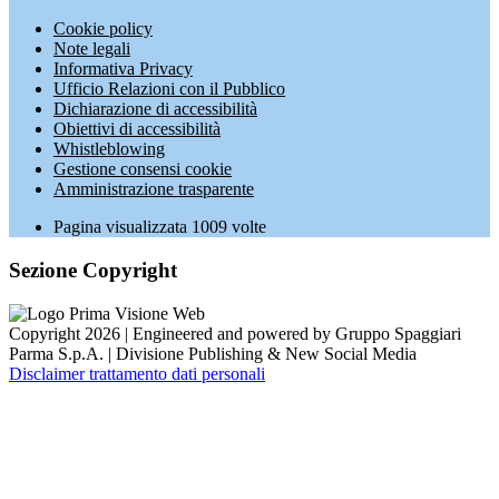
Cookie policy
Note legali
Informativa Privacy
Ufficio Relazioni con il Pubblico
Dichiarazione di accessibilità
Obiettivi di accessibilità
Whistleblowing
Gestione consensi cookie
Amministrazione trasparente
Pagina visualizzata
1009
volte
Sezione Copyright
Copyright 2026 | Engineered and powered by Gruppo Spaggiari
Parma S.p.A. | Divisione Publishing & New Social Media
Disclaimer trattamento dati personali