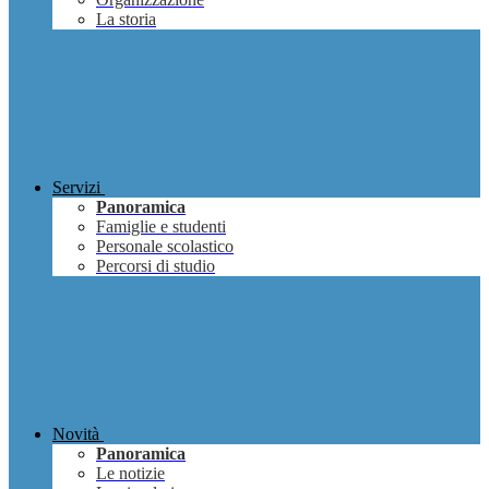
La storia
Servizi
Panoramica
Famiglie e studenti
Personale scolastico
Percorsi di studio
Novità
Panoramica
Le notizie