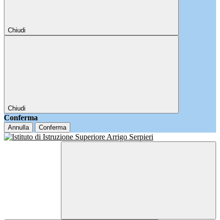
Chiudi
Chiudi
Conferma
Annulla
Conferma