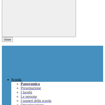
close
Scuola
Panoramica
Presentazione
I luoghi
Le persone
I numeri della scuola
Organizzazione