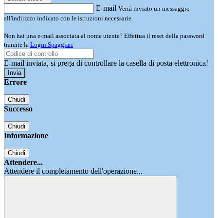
E-mail
Verrà inviato un messaggio
all'indirizzo indicato con le istruzioni necessarie.
Non hai una e-mail associata al nome utente? Effettua il reset della password
tramite la
Login Spaggiari
E-mail inviata, si prega di controllare la casella di posta elettronica!
Errore
Chiudi
Successo
Chiudi
Informazione
Chiudi
Attendere...
Attendere il completamento dell'operazione...