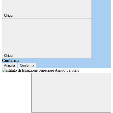
Chiudi
Chiudi
Conferma
Annulla
Conferma