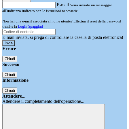
E-mail
Verrà inviato un messaggio
all'indirizzo indicato con le istruzioni necessarie.
Non hai una e-mail associata al nome utente? Effettua il reset della password
tramite la
Login Spaggiari
E-mail inviata, si prega di controllare la casella di posta elettronica!
Errore
Chiudi
Successo
Chiudi
Informazione
Chiudi
Attendere...
Attendere il completamento dell'operazione...