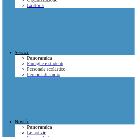
La storia
Servizi
Panoramica
Famiglie e studenti
Personale scolastico
Percorsi di studio
Novità
Panoramica
Le notizie