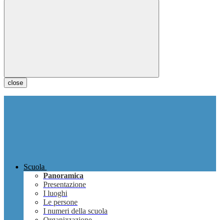
close
Scuola
Panoramica
Presentazione
I luoghi
Le persone
I numeri della scuola
Organizzazione