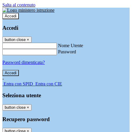
Salta al contenuto
Accedi
Accedi
button close
×
Nome Utente
Password
Password dimenticata?
-
Entra con SPID
Entra con CIE
Seleziona utente
button close
×
Recupero password
button close
×