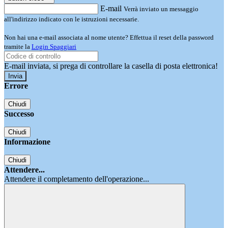
E-mail
Verrà inviato un messaggio
all'indirizzo indicato con le istruzioni necessarie.
Non hai una e-mail associata al nome utente? Effettua il reset della password
tramite la
Login Spaggiari
E-mail inviata, si prega di controllare la casella di posta elettronica!
Errore
Chiudi
Successo
Chiudi
Informazione
Chiudi
Attendere...
Attendere il completamento dell'operazione...