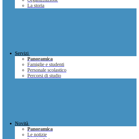
La storia
Servizi
Panoramica
Famiglie e studenti
Personale scolastico
Percorsi di studio
Novità
Panoramica
Le notizie