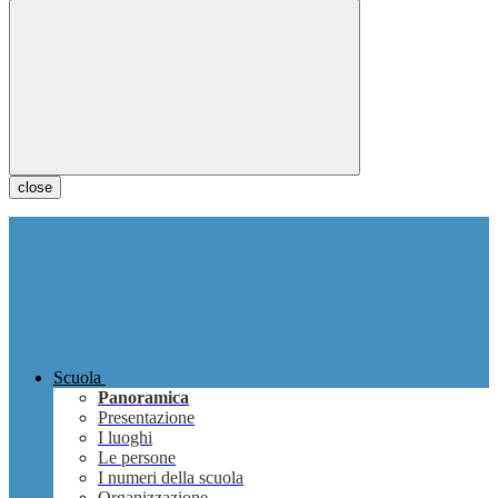
close
Scuola
Panoramica
Presentazione
I luoghi
Le persone
I numeri della scuola
Organizzazione