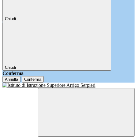
Chiudi
Chiudi
Conferma
Annulla
Conferma