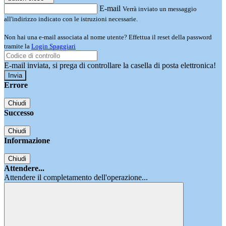
E-mail
Verrà inviato un messaggio
all'indirizzo indicato con le istruzioni necessarie.
Non hai una e-mail associata al nome utente? Effettua il reset della password
tramite la
Login Spaggiari
E-mail inviata, si prega di controllare la casella di posta elettronica!
Errore
Chiudi
Successo
Chiudi
Informazione
Chiudi
Attendere...
Attendere il completamento dell'operazione...