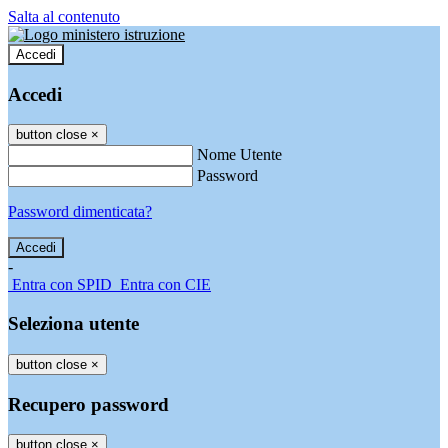
Salta al contenuto
Accedi
Accedi
button close
×
Nome Utente
Password
Password dimenticata?
-
Entra con SPID
Entra con CIE
Seleziona utente
button close
×
Recupero password
button close
×