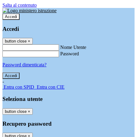
Salta al contenuto
Accedi
Accedi
button close
×
Nome Utente
Password
Password dimenticata?
-
Entra con SPID
Entra con CIE
Seleziona utente
button close
×
Recupero password
button close
×