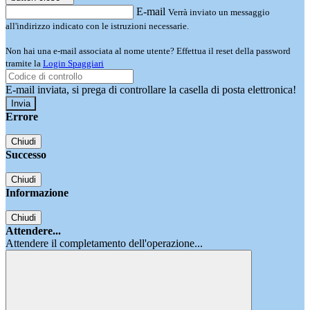
E-mail
Verrà inviato un messaggio
all'indirizzo indicato con le istruzioni necessarie.
Non hai una e-mail associata al nome utente? Effettua il reset della password
tramite la
Login Spaggiari
E-mail inviata, si prega di controllare la casella di posta elettronica!
Errore
Chiudi
Successo
Chiudi
Informazione
Chiudi
Attendere...
Attendere il completamento dell'operazione...