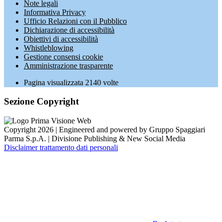
Note legali
Informativa Privacy
Ufficio Relazioni con il Pubblico
Dichiarazione di accessibilità
Obiettivi di accessibilità
Whistleblowing
Gestione consensi cookie
Amministrazione trasparente
Pagina visualizzata
2140
volte
Sezione Copyright
Copyright 2026 | Engineered and powered by Gruppo Spaggiari
Parma S.p.A. | Divisione Publishing & New Social Media
Disclaimer trattamento dati personali