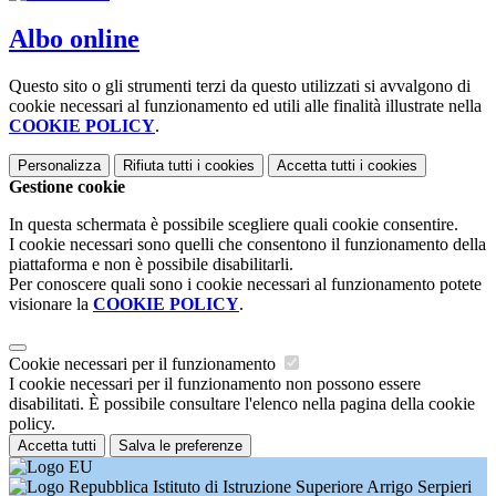
Albo online
Questo sito o gli strumenti terzi da questo utilizzati si avvalgono di
cookie necessari al funzionamento ed utili alle finalità illustrate nella
COOKIE POLICY
.
Personalizza
Rifiuta tutti
i cookies
Accetta tutti
i cookies
Gestione cookie
In questa schermata è possibile scegliere quali cookie consentire.
I cookie necessari sono quelli che consentono il funzionamento della
piattaforma e non è possibile disabilitarli.
Per conoscere quali sono i cookie necessari al funzionamento potete
visionare la
COOKIE POLICY
.
Cookie necessari per il funzionamento
I cookie necessari per il funzionamento non possono essere
disabilitati. È possibile consultare l'elenco nella pagina della cookie
policy.
Accetta tutti
Salva le preferenze
Istituto di Istruzione Superiore Arrigo Serpieri