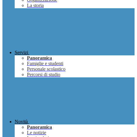
La storia
Servizi
Panoramica
Famiglie e studenti
Personale scolastico
Percorsi di studio
Novità
Panoramica
Le notizie