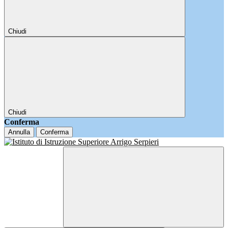
Chiudi
Chiudi
Conferma
Annulla
Conferma