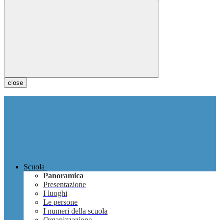
close
Scuola
Panoramica
Presentazione
I luoghi
Le persone
I numeri della scuola
Organizzazione