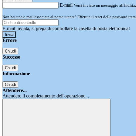
E-mail
Verrà inviato un messaggio all'indirizz
Non hai una e-mail associata al nome utente? Effettua il reset della password tram
E-mail inviata, si prega di controllare la casella di posta elettronica!
Errore
Chiudi
Successo
Chiudi
Informazione
Chiudi
Attendere...
Attendere il completamento dell'operazione...