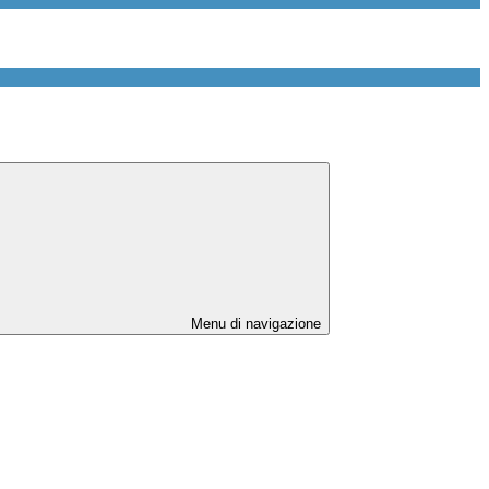
Menu di navigazione