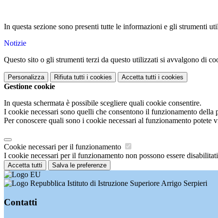
In questa sezione sono presenti tutte le informazioni e gli strumenti uti
Notizie
Questo sito o gli strumenti terzi da questo utilizzati si avvalgono di coo
Personalizza
Rifiuta tutti
i cookies
Accetta tutti
i cookies
Gestione cookie
In questa schermata è possibile scegliere quali cookie consentire.
I cookie necessari sono quelli che consentono il funzionamento della pi
Per conoscere quali sono i cookie necessari al funzionamento potete v
Cookie necessari per il funzionamento
I cookie necessari per il funzionamento non possono essere disabilitati.
Accetta tutti
Salva le preferenze
Istituto di Istruzione Superiore Arrigo Serpieri
Contatti