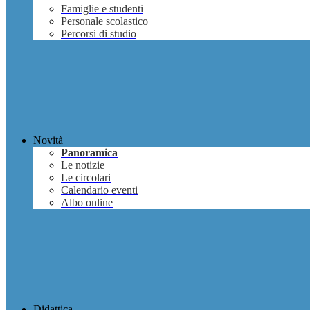
Famiglie e studenti
Personale scolastico
Percorsi di studio
Novità
Panoramica
Le notizie
Le circolari
Calendario eventi
Albo online
Didattica