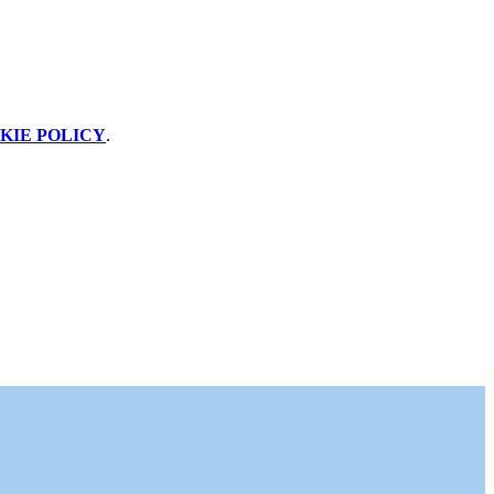
KIE POLICY
.