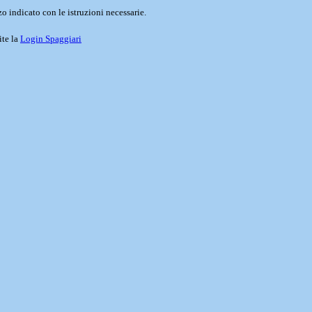
o indicato con le istruzioni necessarie.
ite la
Login Spaggiari