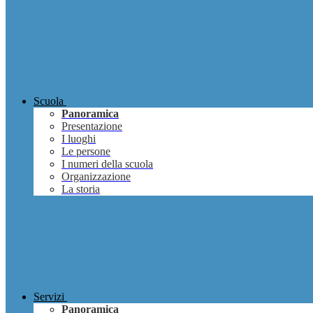
Scuola
Panoramica
Presentazione
I luoghi
Le persone
I numeri della scuola
Organizzazione
La storia
Servizi
Panoramica