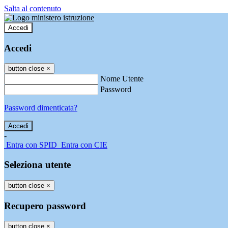
Salta al contenuto
Accedi
Accedi
button close
×
Nome Utente
Password
Password dimenticata?
-
Entra con SPID
Entra con CIE
Seleziona utente
button close
×
Recupero password
button close
×