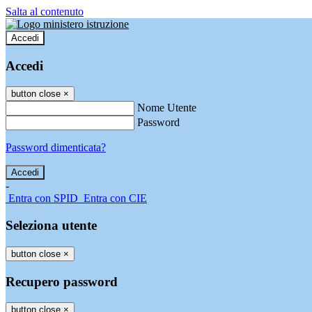
Salta al contenuto
Accedi
Accedi
button close
×
Nome Utente
Password
Password dimenticata?
-
Entra con SPID
Entra con CIE
Seleziona utente
button close
×
Recupero password
button close
×