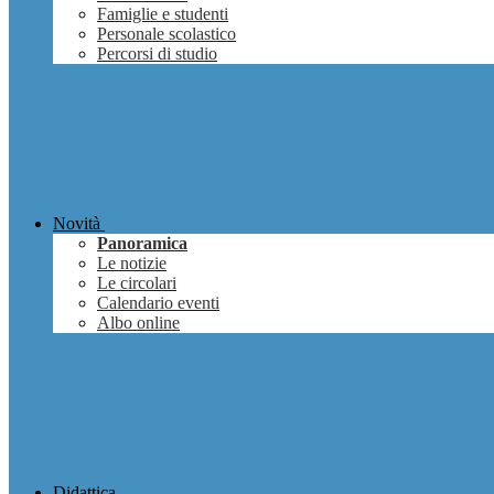
Famiglie e studenti
Personale scolastico
Percorsi di studio
Novità
Panoramica
Le notizie
Le circolari
Calendario eventi
Albo online
Didattica