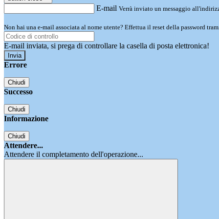
E-mail
Verrà inviato un messaggio all'indirizz
Non hai una e-mail associata al nome utente? Effettua il reset della password tram
E-mail inviata, si prega di controllare la casella di posta elettronica!
Errore
Chiudi
Successo
Chiudi
Informazione
Chiudi
Attendere...
Attendere il completamento dell'operazione...