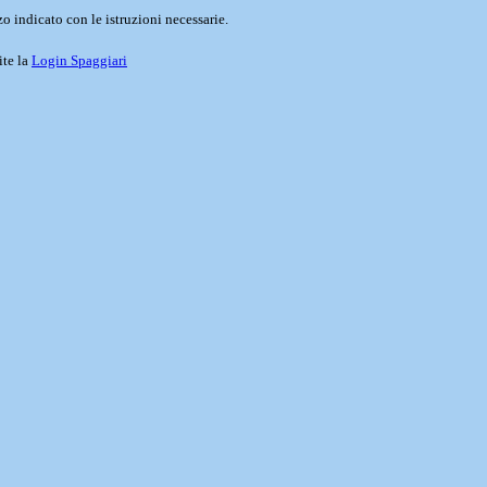
o indicato con le istruzioni necessarie.
ite la
Login Spaggiari