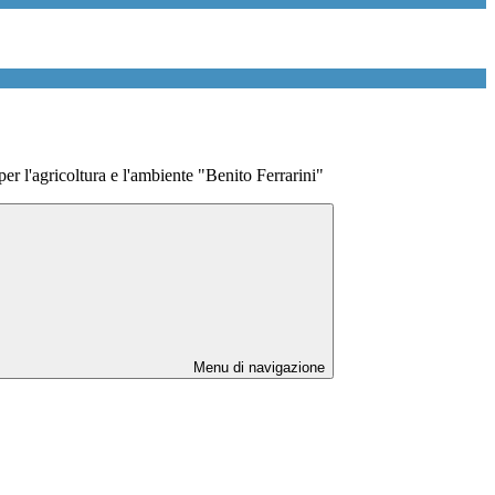
 per l'agricoltura e l'ambiente "Benito Ferrarini"
Menu di navigazione