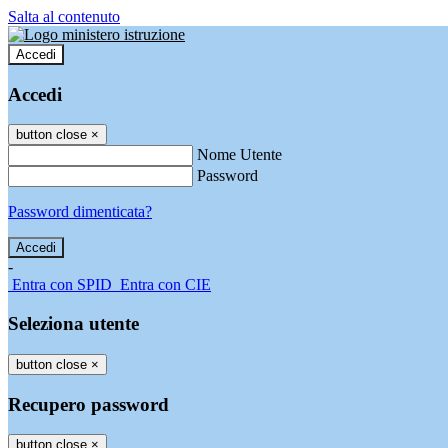
Salta al contenuto
Accedi
Accedi
button close
×
Nome Utente
Password
Password dimenticata?
-
Entra con SPID
Entra con CIE
Seleziona utente
button close
×
Recupero password
button close
×