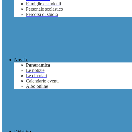
Famiglie e studenti
Personale scolastico
Percorsi di studio
Novità
Panoramica
Le notizie
Le circolari
Calendario eventi
Albo online
Didattica