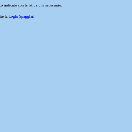
o indicato con le istruzioni necessarie.
ite la
Login Spaggiari