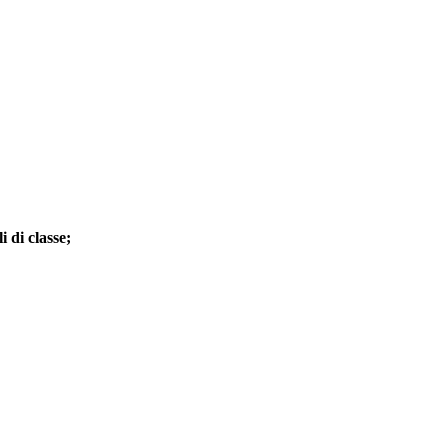
i di classe;