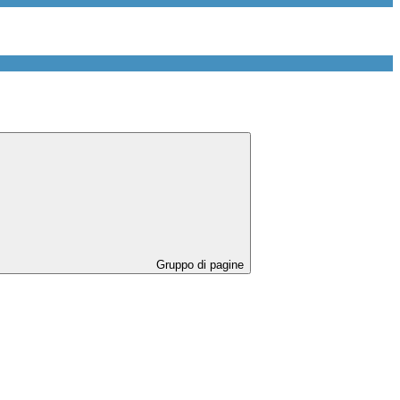
Gruppo di pagine