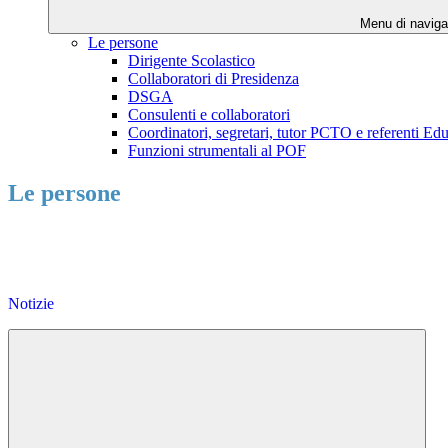
Menu di naviga
Le persone
Dirigente Scolastico
Collaboratori di Presidenza
DSGA
Consulenti e collaboratori
Coordinatori, segretari, tutor PCTO e referenti Ed
Funzioni strumentali al POF
Le persone
Notizie