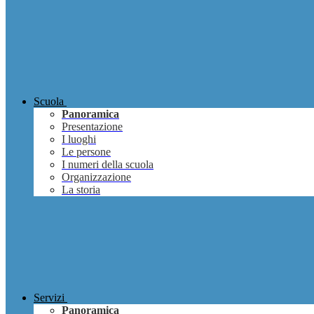
Scuola
Panoramica
Presentazione
I luoghi
Le persone
I numeri della scuola
Organizzazione
La storia
Servizi
Panoramica