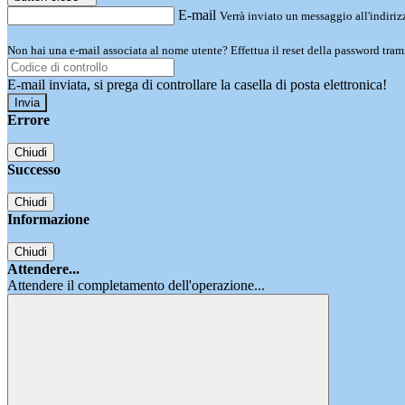
E-mail
Verrà inviato un messaggio all'indirizz
Non hai una e-mail associata al nome utente? Effettua il reset della password tram
E-mail inviata, si prega di controllare la casella di posta elettronica!
Errore
Chiudi
Successo
Chiudi
Informazione
Chiudi
Attendere...
Attendere il completamento dell'operazione...