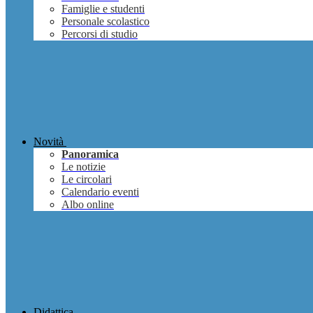
Famiglie e studenti
Personale scolastico
Percorsi di studio
Novità
Panoramica
Le notizie
Le circolari
Calendario eventi
Albo online
Didattica