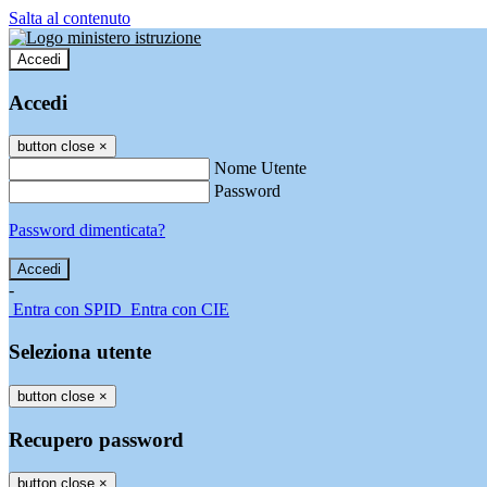
Salta al contenuto
Accedi
Accedi
button close
×
Nome Utente
Password
Password dimenticata?
-
Entra con SPID
Entra con CIE
Seleziona utente
button close
×
Recupero password
button close
×