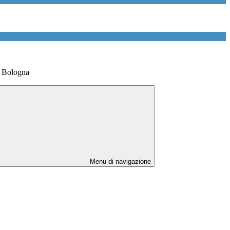
i Bologna
Menu di navigazione