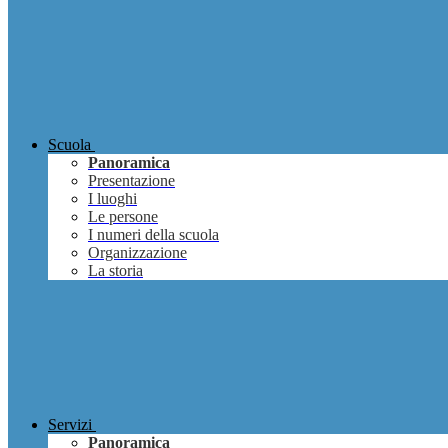
Scuola
Panoramica
Presentazione
I luoghi
Le persone
I numeri della scuola
Organizzazione
La storia
Servizi
Panoramica