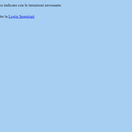
o indicato con le istruzioni necessarie.
ite la
Login Spaggiari