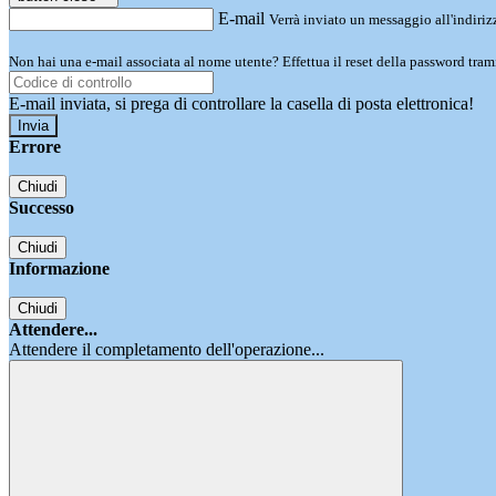
E-mail
Verrà inviato un messaggio all'indirizz
Non hai una e-mail associata al nome utente? Effettua il reset della password tram
E-mail inviata, si prega di controllare la casella di posta elettronica!
Errore
Chiudi
Successo
Chiudi
Informazione
Chiudi
Attendere...
Attendere il completamento dell'operazione...