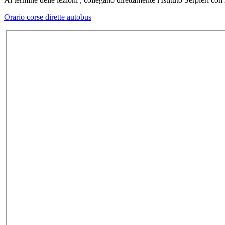
Orario corse dirette autobus