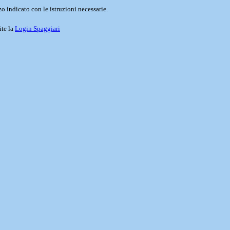
o indicato con le istruzioni necessarie.
ite la
Login Spaggiari