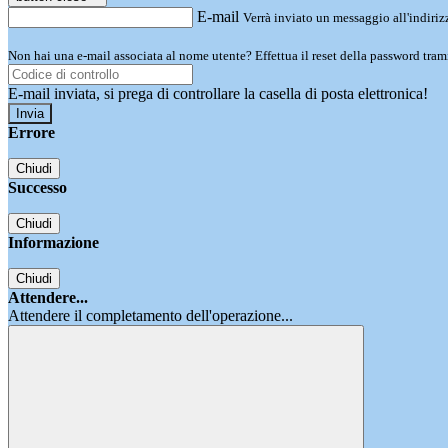
E-mail
Verrà inviato un messaggio all'indirizz
Non hai una e-mail associata al nome utente? Effettua il reset della password tram
E-mail inviata, si prega di controllare la casella di posta elettronica!
Errore
Chiudi
Successo
Chiudi
Informazione
Chiudi
Attendere...
Attendere il completamento dell'operazione...