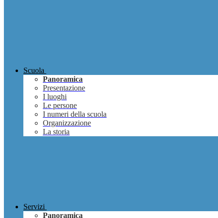
Scuola
Panoramica
Presentazione
I luoghi
Le persone
I numeri della scuola
Organizzazione
La storia
Servizi
Panoramica