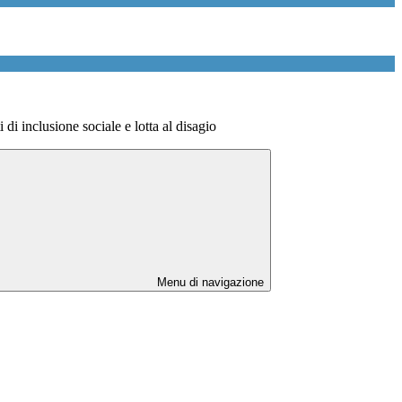
i di inclusione sociale e lotta al disagio
Menu di navigazione