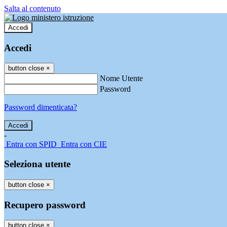
Salta al contenuto
Accedi
Accedi
button close
×
Nome Utente
Password
Password dimenticata?
-
Entra con SPID
Entra con CIE
Seleziona utente
button close
×
Recupero password
button close
×