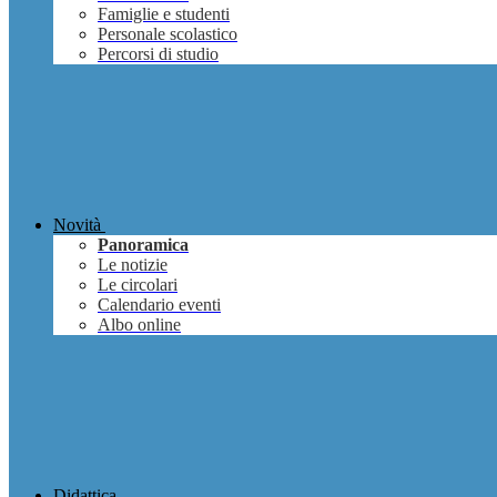
Famiglie e studenti
Personale scolastico
Percorsi di studio
Novità
Panoramica
Le notizie
Le circolari
Calendario eventi
Albo online
Didattica