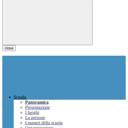
close
Scuola
Panoramica
Presentazione
I luoghi
Le persone
I numeri della scuola
Organizzazione