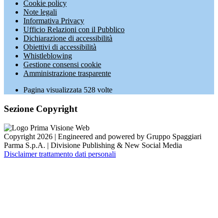
Cookie policy
Note legali
Informativa Privacy
Ufficio Relazioni con il Pubblico
Dichiarazione di accessibilità
Obiettivi di accessibilità
Whistleblowing
Gestione consensi cookie
Amministrazione trasparente
Pagina visualizzata
528
volte
Sezione Copyright
Copyright 2026 | Engineered and powered by Gruppo Spaggiari
Parma S.p.A. | Divisione Publishing & New Social Media
Disclaimer trattamento dati personali