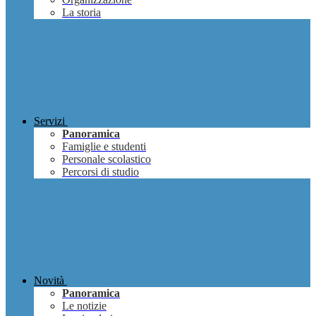
La storia
Servizi
Panoramica
Famiglie e studenti
Personale scolastico
Percorsi di studio
Novità
Panoramica
Le notizie