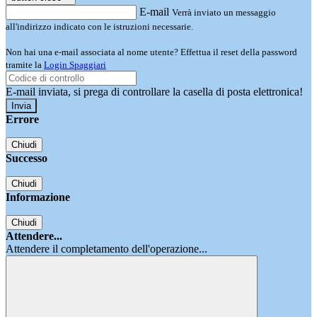
E-mail
Verrà inviato un messaggio
all'indirizzo indicato con le istruzioni necessarie.
Non hai una e-mail associata al nome utente? Effettua il reset della password
tramite la
Login Spaggiari
E-mail inviata, si prega di controllare la casella di posta elettronica!
Errore
Chiudi
Successo
Chiudi
Informazione
Chiudi
Attendere...
Attendere il completamento dell'operazione...