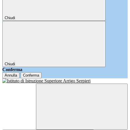
Chiudi
Chiudi
Conferma
Annulla
Conferma