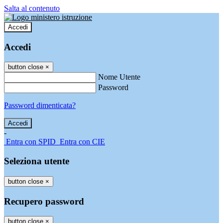
Salta al contenuto
Accedi
Accedi
button close
×
Nome Utente
Password
Password dimenticata?
-
Entra con SPID
Entra con CIE
Seleziona utente
button close
×
Recupero password
button close
×