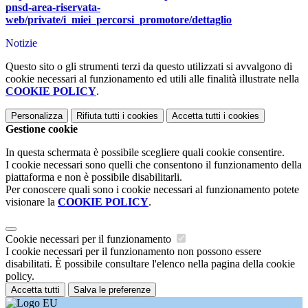
pnsd-area-riservata-
web/private/i_miei_percorsi_promotore/dettaglio
Notizie
Questo sito o gli strumenti terzi da questo utilizzati si avvalgono di
cookie necessari al funzionamento ed utili alle finalità illustrate nella
COOKIE POLICY
.
Personalizza
Rifiuta tutti
i cookies
Accetta tutti
i cookies
Gestione cookie
In questa schermata è possibile scegliere quali cookie consentire.
I cookie necessari sono quelli che consentono il funzionamento della
piattaforma e non è possibile disabilitarli.
Per conoscere quali sono i cookie necessari al funzionamento potete
visionare la
COOKIE POLICY
.
Cookie necessari per il funzionamento
I cookie necessari per il funzionamento non possono essere
disabilitati. È possibile consultare l'elenco nella pagina della cookie
policy.
Accetta tutti
Salva le preferenze