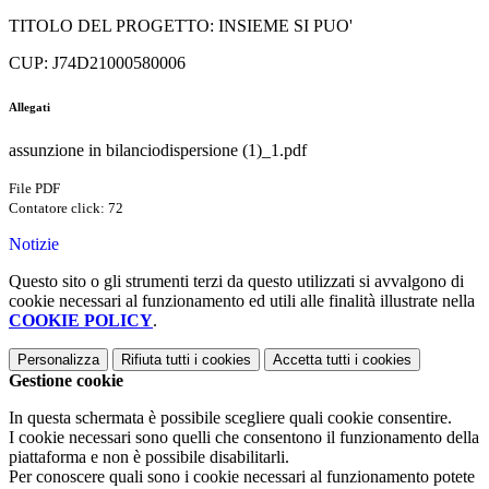
TITOLO DEL PROGETTO: INSIEME SI PUO'
CUP: J74D21000580006
Allegati
assunzione in bilanciodispersione (1)_1.pdf
File PDF
Contatore click: 72
Notizie
Questo sito o gli strumenti terzi da questo utilizzati si avvalgono di
cookie necessari al funzionamento ed utili alle finalità illustrate nella
COOKIE POLICY
.
Personalizza
Rifiuta tutti
i cookies
Accetta tutti
i cookies
Gestione cookie
In questa schermata è possibile scegliere quali cookie consentire.
I cookie necessari sono quelli che consentono il funzionamento della
piattaforma e non è possibile disabilitarli.
Per conoscere quali sono i cookie necessari al funzionamento potete