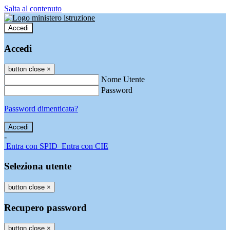
Salta al contenuto
Accedi
Accedi
button close
×
Nome Utente
Password
Password dimenticata?
-
Entra con SPID
Entra con CIE
Seleziona utente
button close
×
Recupero password
button close
×