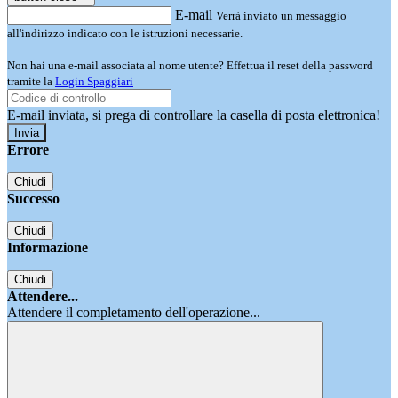
E-mail
Verrà inviato un messaggio
all'indirizzo indicato con le istruzioni necessarie.
Non hai una e-mail associata al nome utente? Effettua il reset della password
tramite la
Login Spaggiari
E-mail inviata, si prega di controllare la casella di posta elettronica!
Errore
Chiudi
Successo
Chiudi
Informazione
Chiudi
Attendere...
Attendere il completamento dell'operazione...