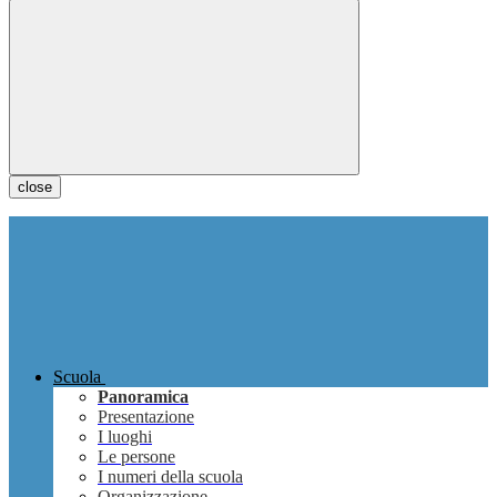
close
Scuola
Panoramica
Presentazione
I luoghi
Le persone
I numeri della scuola
Organizzazione