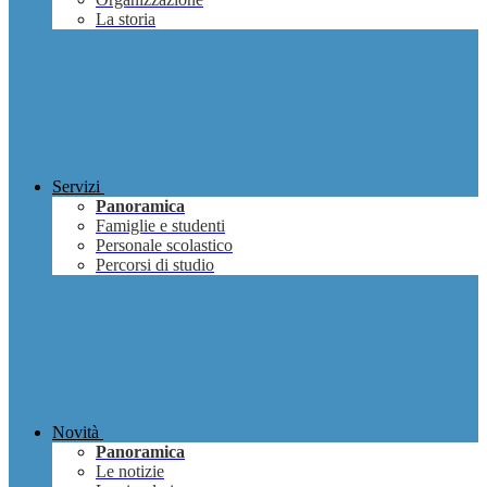
La storia
Servizi
Panoramica
Famiglie e studenti
Personale scolastico
Percorsi di studio
Novità
Panoramica
Le notizie