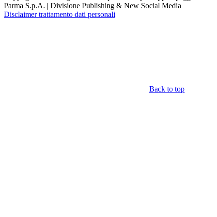
Parma S.p.A. | Divisione Publishing & New Social Media
Disclaimer trattamento dati personali
Back to top