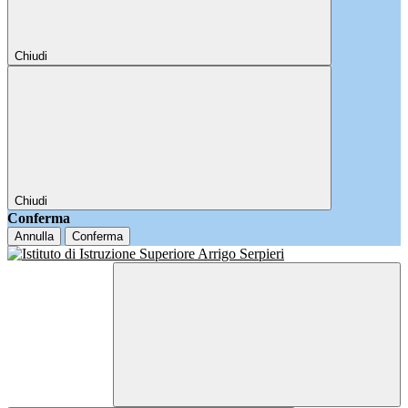
Chiudi
Chiudi
Conferma
Annulla
Conferma