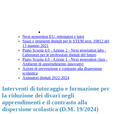
Next generetion EU: orientatori e tutor
Spazi e strumenti digitali per le STEM prot. 10812 del
13 maggio 2021
Piano Scuola 4.0 - Azione 2 - Next generation labs -
Laboratori per le professioni digitali del futuro
Piano Scuola 4.0 - Azione 1 - Next generation class -
Ambienti di apprendimento innovativi
Azioni di prevenzione e contrasto alla dispersione
scolastica
Animatori digitali 2022-2024
Interventi di tutoraggio e formazione per
la riduzione dei divari negli
apprendimenti e il contrasto alla
dispersione scolastica (D.M. 19/2024)