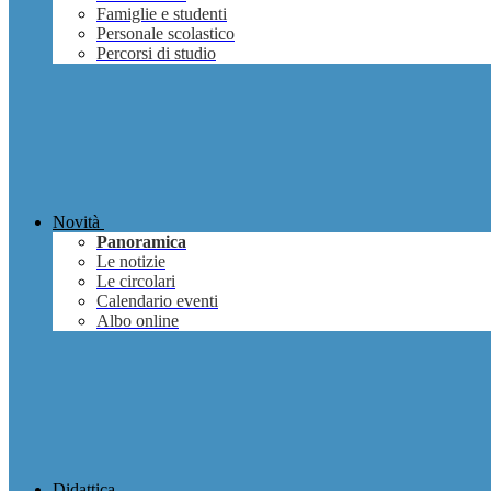
Famiglie e studenti
Personale scolastico
Percorsi di studio
Novità
Panoramica
Le notizie
Le circolari
Calendario eventi
Albo online
Didattica