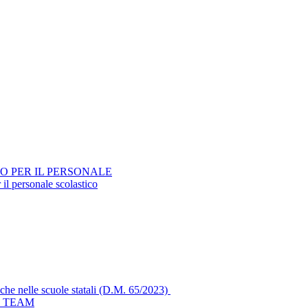
O PER IL PERSONALE
 il personale scolastico
che nelle scuole statali (D.M. 65/2023)
L TEAM