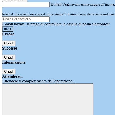
E-mail
Verrà inviato un messaggio all'indirizz
Non hai una e-mail associata al nome utente? Effettua il reset della password tram
E-mail inviata, si prega di controllare la casella di posta elettronica!
Errore
Chiudi
Successo
Chiudi
Informazione
Chiudi
Attendere...
Attendere il completamento dell'operazione...