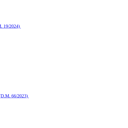
.M. 19/2024)
li (D.M. 66/2023)