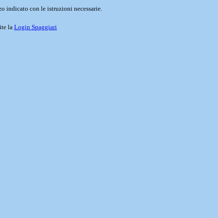
o indicato con le istruzioni necessarie.
ite la
Login Spaggiari