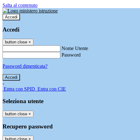
Salta al contenuto
Accedi
Accedi
button close
×
Nome Utente
Password
Password dimenticata?
-
Entra con SPID
Entra con CIE
Seleziona utente
button close
×
Recupero password
button close
×