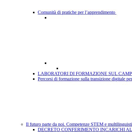
Comunità di pratiche per l’apprendimento
LABORATORI DI FORMAZIONE SUL CAMP
Percorsi di formazione sulla transizione digitale per
Il futuro parte da noi. Competenze STEM e multilinguisti
DECRETO CONFERIMENTO INCARICHI A