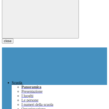
close
Scuola
Panoramica
Presentazione
I luoghi
Le persone
I numeri della scuola
Organizzazione