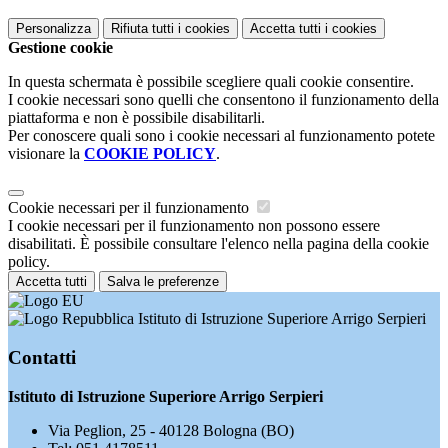
Personalizza
Rifiuta tutti
i cookies
Accetta tutti
i cookies
Gestione cookie
In questa schermata è possibile scegliere quali cookie consentire.
I cookie necessari sono quelli che consentono il funzionamento della
piattaforma e non è possibile disabilitarli.
Per conoscere quali sono i cookie necessari al funzionamento potete
visionare la
COOKIE POLICY
.
Cookie necessari per il funzionamento
I cookie necessari per il funzionamento non possono essere
disabilitati. È possibile consultare l'elenco nella pagina della cookie
policy.
Accetta tutti
Salva le preferenze
Istituto di Istruzione Superiore Arrigo Serpieri
Contatti
Istituto di Istruzione Superiore Arrigo Serpieri
Via Peglion, 25 - 40128 Bologna (BO)