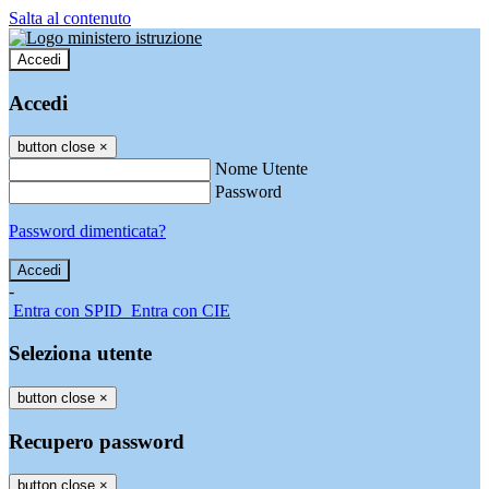
Salta al contenuto
Accedi
Accedi
button close
×
Nome Utente
Password
Password dimenticata?
-
Entra con SPID
Entra con CIE
Seleziona utente
button close
×
Recupero password
button close
×