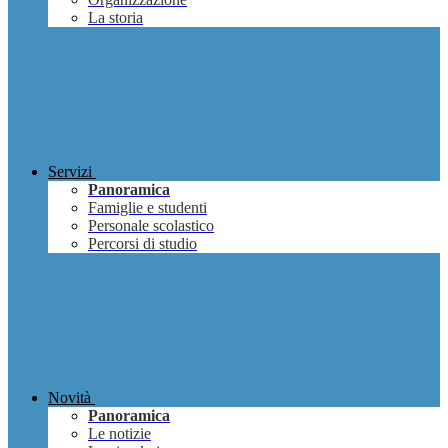
La storia
Servizi
Panoramica
Famiglie e studenti
Personale scolastico
Percorsi di studio
Novità
Panoramica
Le notizie