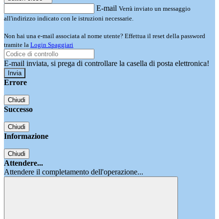
E-mail
Verrà inviato un messaggio
all'indirizzo indicato con le istruzioni necessarie.
Non hai una e-mail associata al nome utente? Effettua il reset della password
tramite la
Login Spaggiari
E-mail inviata, si prega di controllare la casella di posta elettronica!
Errore
Chiudi
Successo
Chiudi
Informazione
Chiudi
Attendere...
Attendere il completamento dell'operazione...