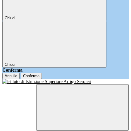
Chiudi
Chiudi
Conferma
Annulla
Conferma