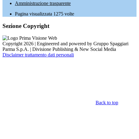
Amministrazione trasparente
Pagina visualizzata
1275
volte
Sezione Copyright
Copyright 2026 | Engineered and powered by Gruppo Spaggiari
Parma S.p.A. | Divisione Publishing & New Social Media
Disclaimer trattamento dati personali
Back to top