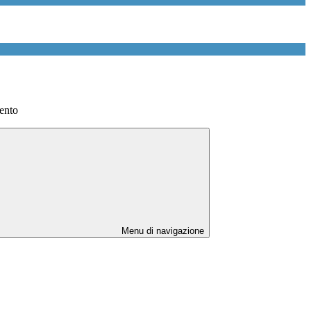
ento
Menu di navigazione