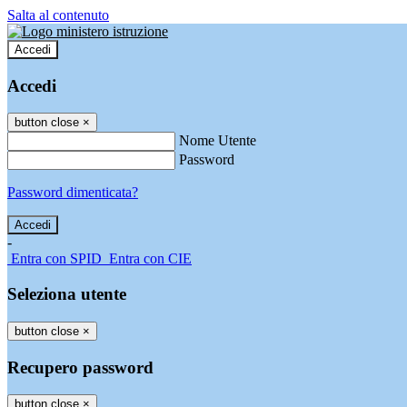
Salta al contenuto
Accedi
Accedi
button close
×
Nome Utente
Password
Password dimenticata?
-
Entra con SPID
Entra con CIE
Seleziona utente
button close
×
Recupero password
button close
×