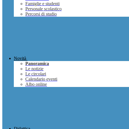
Famiglie e studenti
Personale scolastico
Percorsi di studio
Novità
Panoramica
Le notizie
Le circolari
Calendario eventi
Albo online
Didattica