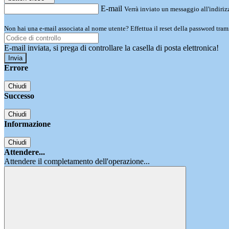
E-mail
Verrà inviato un messaggio all'indirizz
Non hai una e-mail associata al nome utente? Effettua il reset della password tram
E-mail inviata, si prega di controllare la casella di posta elettronica!
Errore
Chiudi
Successo
Chiudi
Informazione
Chiudi
Attendere...
Attendere il completamento dell'operazione...