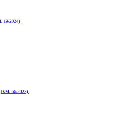
.M. 19/2024)
li (D.M. 66/2023)