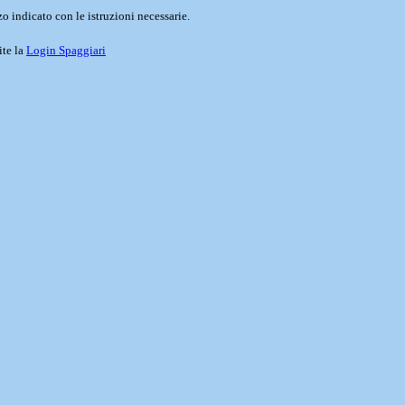
o indicato con le istruzioni necessarie.
ite la
Login Spaggiari