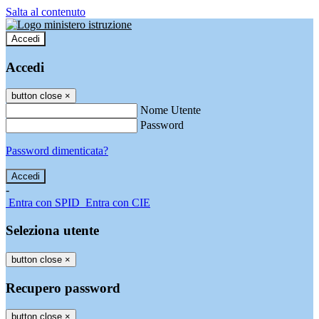
Salta al contenuto
Accedi
Accedi
button close
×
Nome Utente
Password
Password dimenticata?
-
Entra con SPID
Entra con CIE
Seleziona utente
button close
×
Recupero password
button close
×