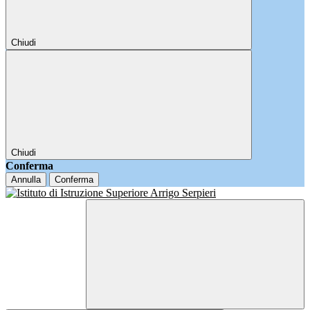
Chiudi
Chiudi
Conferma
Annulla
Conferma