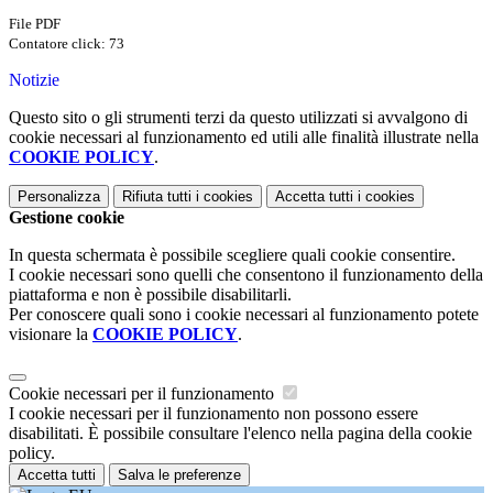
File PDF
Contatore click: 73
Notizie
Questo sito o gli strumenti terzi da questo utilizzati si avvalgono di
cookie necessari al funzionamento ed utili alle finalità illustrate nella
COOKIE POLICY
.
Personalizza
Rifiuta tutti
i cookies
Accetta tutti
i cookies
Gestione cookie
In questa schermata è possibile scegliere quali cookie consentire.
I cookie necessari sono quelli che consentono il funzionamento della
piattaforma e non è possibile disabilitarli.
Per conoscere quali sono i cookie necessari al funzionamento potete
visionare la
COOKIE POLICY
.
Cookie necessari per il funzionamento
I cookie necessari per il funzionamento non possono essere
disabilitati. È possibile consultare l'elenco nella pagina della cookie
policy.
Accetta tutti
Salva le preferenze