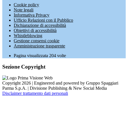
Cookie policy
Note legali
Informativa Privacy
Ufficio Relazioni con il Pubblico
Dichiarazione di accessibilità
Obiettivi di accessibilità
Whistleblowing
Gestione consensi cookie
Amministrazione trasparente
Pagina visualizzata
204
volte
Sezione Copyright
Copyright 2026 | Engineered and powered by Gruppo Spaggiari
Parma S.p.A. | Divisione Publishing & New Social Media
Disclaimer trattamento dati personali