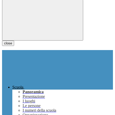
close
Scuola
Panoramica
Presentazione
I luoghi
Le persone
I numeri della scuola
Organizzazione