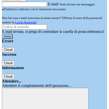
E-mail
Verrà inviato un messaggio
all'indirizzo indicato con le istruzioni necessarie.
Non hai una e-mail associata al nome utente? Effettua il reset della password
tramite la
Login Spaggiari
E-mail inviata, si prega di controllare la casella di posta elettronica!
Errore
Chiudi
Successo
Chiudi
Informazione
Chiudi
Attendere...
Attendere il completamento dell'operazione...