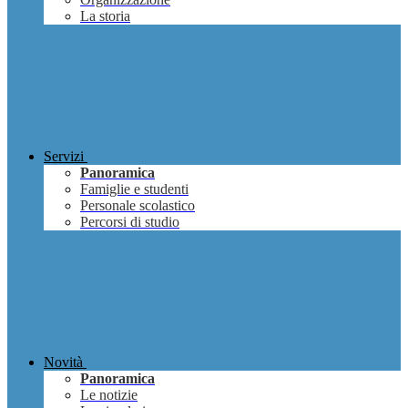
La storia
Servizi
Panoramica
Famiglie e studenti
Personale scolastico
Percorsi di studio
Novità
Panoramica
Le notizie