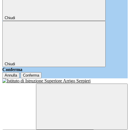
Chiudi
Chiudi
Conferma
Annulla
Conferma