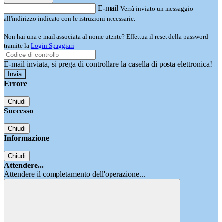
E-mail
Verrà inviato un messaggio
all'indirizzo indicato con le istruzioni necessarie.
Non hai una e-mail associata al nome utente? Effettua il reset della password
tramite la
Login Spaggiari
E-mail inviata, si prega di controllare la casella di posta elettronica!
Errore
Chiudi
Successo
Chiudi
Informazione
Chiudi
Attendere...
Attendere il completamento dell'operazione...