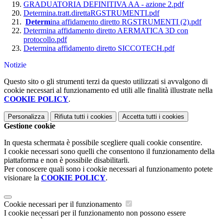
GRADUATORIA DEFINITIVA AA - azione 2.pdf
Determina.tratt.direttaRGSTRUMENTI.pdf
Determ
ina affidamento diretto RGSTRUMENTI (2).pdf
Determina affidamento diretto AERMATICA 3D con
protocollo.pdf
Determina affidamento diretto SICCOTECH.pdf
Notizie
Questo sito o gli strumenti terzi da questo utilizzati si avvalgono di
cookie necessari al funzionamento ed utili alle finalità illustrate nella
COOKIE POLICY
.
Personalizza
Rifiuta tutti
i cookies
Accetta tutti
i cookies
Gestione cookie
In questa schermata è possibile scegliere quali cookie consentire.
I cookie necessari sono quelli che consentono il funzionamento della
piattaforma e non è possibile disabilitarli.
Per conoscere quali sono i cookie necessari al funzionamento potete
visionare la
COOKIE POLICY
.
Cookie necessari per il funzionamento
I cookie necessari per il funzionamento non possono essere