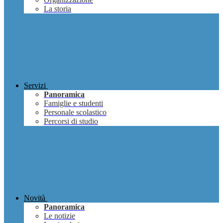
La storia
Servizi
Panoramica
Famiglie e studenti
Personale scolastico
Percorsi di studio
Novità
Panoramica
Le notizie