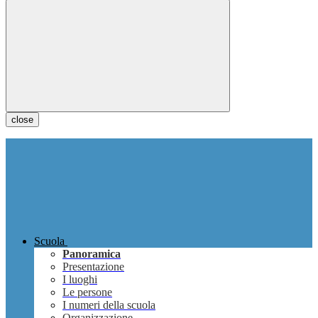
close
Scuola
Panoramica
Presentazione
I luoghi
Le persone
I numeri della scuola
Organizzazione