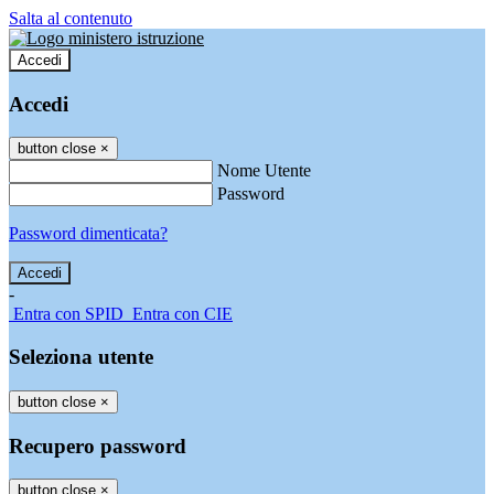
Salta al contenuto
Accedi
Accedi
button close
×
Nome Utente
Password
Password dimenticata?
-
Entra con SPID
Entra con CIE
Seleziona utente
button close
×
Recupero password
button close
×